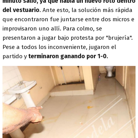
minuto salió, ya que había un huevo roto dentro
del vestuario
. Ante esto, la solución más rápida
que encontraron fue juntarse entre dos micros e
improvisaron uno allí. Para colmo, se
presentaron a jugar bajo protesta por "brujería".
Pese a todos los inconveniente, jugaron el
partido y
terminaron ganando por 1-0.