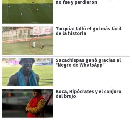
no fue y perdieron
Turquía: falló el gol más fácil
de la historia
Sacachispas ganó gracias al
"Negro de WhatsApp"
Boca, Hipócrates y el conjuro
del brujo