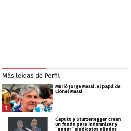
Más leídas de Perfil
Murió Jorge Messi, el papá de
Lionel Messi
1
Caputo y Sturzenegger crean
un fondo para indemnizar y
“ganar” sindicatos aliados