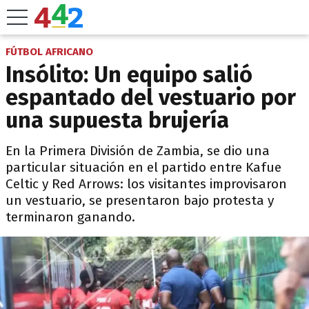
FÚTBOL AFRICANO
Insólito: Un equipo salió
espantado del vestuario por
una supuesta brujería
En la Primera División de Zambia, se dio una
particular situación en el partido entre Kafue
Celtic y Red Arrows: los visitantes improvisaron
un vestuario, se presentaron bajo protesta y
terminaron ganando.