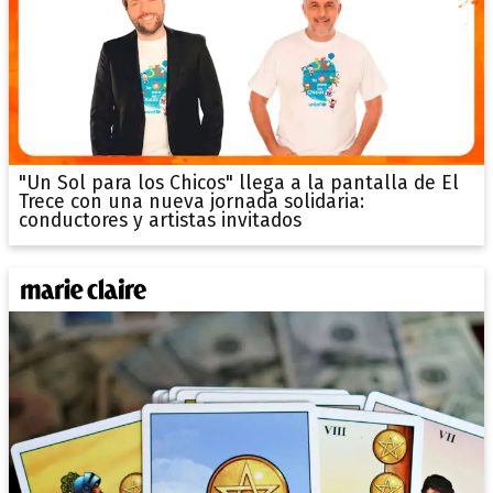
"Un Sol para los Chicos" llega a la pantalla de El
Trece con una nueva jornada solidaria:
conductores y artistas invitados