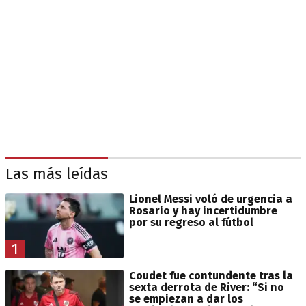
Las más leídas
Lionel Messi voló de urgencia a
Rosario y hay incertidumbre
por su regreso al fútbol
1
Coudet fue contundente tras la
sexta derrota de River: “Si no
se empiezan a dar los