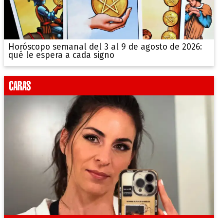
Horóscopo semanal del 3 al 9 de agosto de 2026:
qué le espera a cada signo