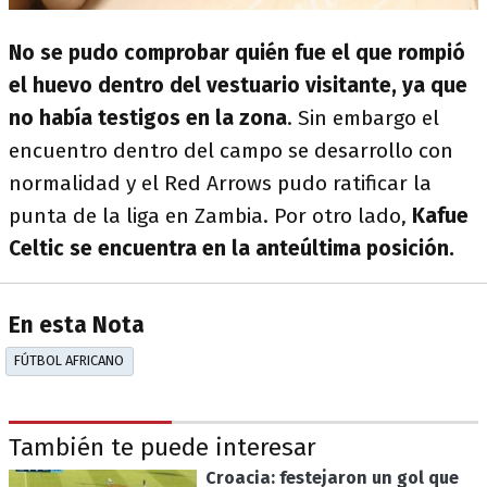
No se pudo comprobar quién fue el que rompió
el huevo dentro del vestuario visitante, ya que
no había testigos en la zona
. Sin embargo el
encuentro dentro del campo se desarrollo con
normalidad y el Red Arrows pudo ratificar la
punta de la liga en Zambia. Por otro lado,
Kafue
Celtic se encuentra en la anteúltima posición.
En esta Nota
FÚTBOL AFRICANO
También te puede interesar
Croacia: festejaron un gol que