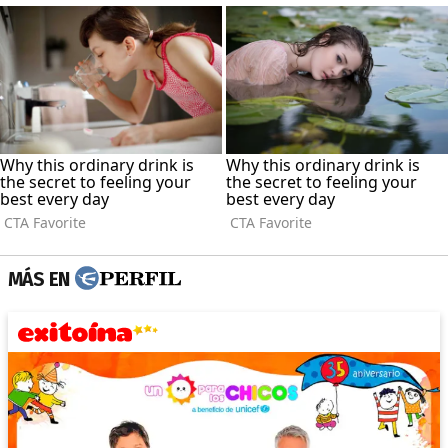
MÁS EN