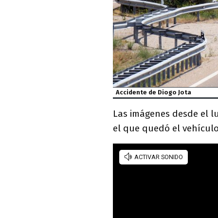
Accidente de Diogo Jota
Las imágenes desde el l
el que quedó el vehículo