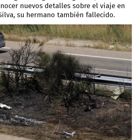
nocer nuevos detalles sobre el viaje en
Silva, su hermano también fallecido.