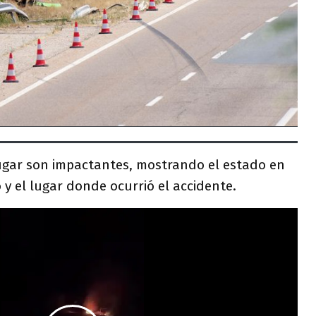
ugar son impactantes, mostrando el estado en
 y el lugar donde ocurrió el accidente.