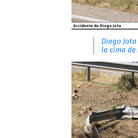
Accidente de Diogo Jota
Diogo Jota 
la cima de 