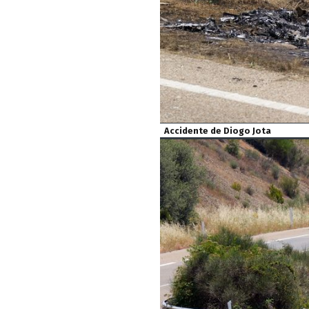
Accidente de Diogo Jota