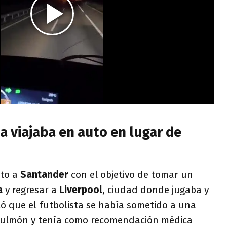
a viajaba en auto en lugar de
uto a
Santander
con el objetivo de tomar un
a
y regresar a
Liverpool
, ciudad donde jugaba y
ó que el futbolista se había sometido a una
pulmón y tenía como recomendación médica