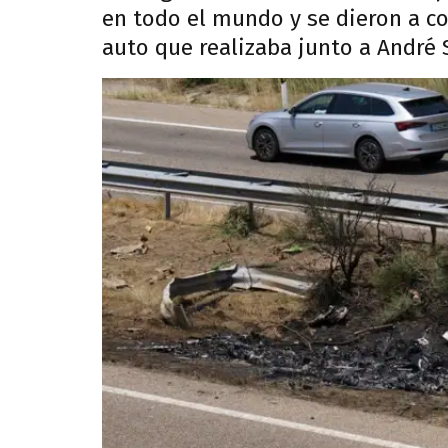
en todo el mundo y se dieron a co
auto que realizaba junto a André 