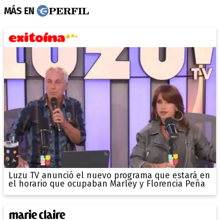
MÁS EN
Luzu TV anunció el nuevo programa que estará en
el horario que ocupaban Marley y Florencia Peña