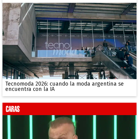
Tecnomoda 2026: cuando la moda argentina se
encuentra con la IA