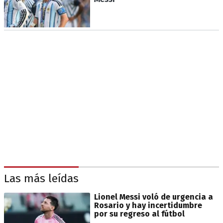
Las más leídas
Lionel Messi voló de urgencia a
Rosario y hay incertidumbre
por su regreso al fútbol