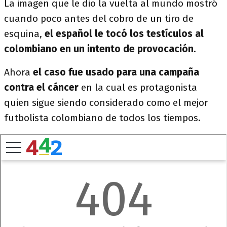
La imagen que le dio la vuelta al mundo mostró
cuando poco antes del cobro de un tiro de
esquina,
el español le tocó los testículos al
colombiano en un intento de provocación
.
Ahora
el caso fue usado para una campaña
contra el cáncer
en la cual es protagonista
quien sigue siendo considerado como el mejor
futbolista colombiano de todos los tiempos.