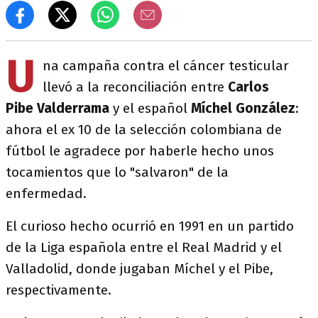
U
na campaña contra el cáncer testicular
llevó a la reconciliación entre
Carlos
Pibe
Valderrama
y el español
Míchel González
:
ahora el ex 10 de la selección colombiana de
fútbol le agradece por haberle hecho unos
tocamientos que lo "salvaron" de la
enfermedad.
El curioso hecho ocurrió en 1991 en un partido
de la Liga española entre el Real Madrid y el
Valladolid, donde jugaban Míchel y el Pibe,
respectivamente.