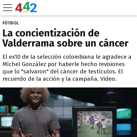
FÚTBOL
La concientización de
Valderrama sobre un cáncer
El ex10 de la selección colombiana le agradece a
Míchel González por haberle hecho revisiones
que lo "salvaron" del cáncer de testículos. El
recuerdo de la acción y la campaña. Video.