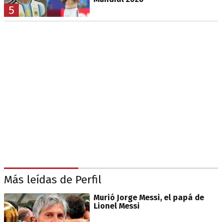
5
Más leídas de Perfil
Murió Jorge Messi, el papá de
Lionel Messi