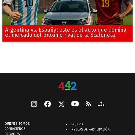
Argentina vs. España: este es el auto que domina
el mercado del próximo rival de la Scaloneta
QUIENES SOMOS
EQUIPO
CONTÁCTENOS
REGLAS DE PARTICIPACIÓN
PRIVACIDAD