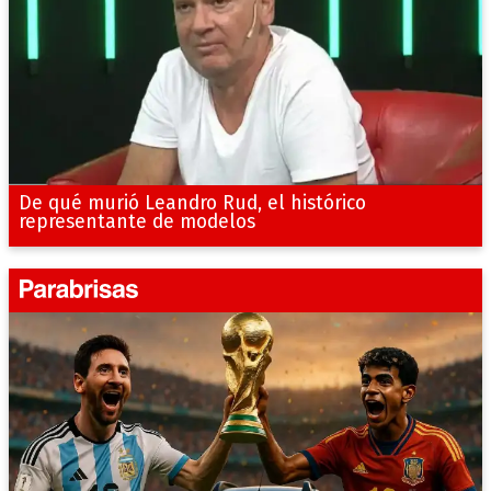
De qué murió Leandro Rud, el histórico
representante de modelos