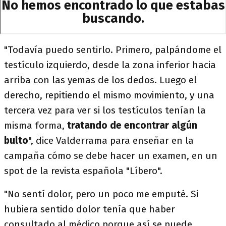
"Todavía puedo sentirlo. Primero, palpándome el
testículo izquierdo, desde la zona inferior hacia
arriba con las yemas de los dedos. Luego el
derecho, repitiendo el mismo movimiento, y una
tercera vez para ver si los testículos tenían la
misma forma,
tratando de encontrar algún
bulto
", dice Valderrama para enseñar en la
campaña cómo se debe hacer un examen, en un
spot de la revista española "Líbero".
"No sentí dolor, pero un poco me emputé. Si
hubiera sentido dolor tenía que haber
consultado al médico porque así se puede