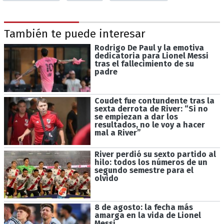
También te puede interesar
Rodrigo De Paul y la emotiva
dedicatoria para Lionel Messi
tras el fallecimiento de su
padre
Coudet fue contundente tras la
sexta derrota de River: “Si no
se empiezan a dar los
resultados, no le voy a hacer
mal a River”
River perdió su sexto partido al
hilo: todos los números de un
segundo semestre para el
olvido
8 de agosto: la fecha más
amarga en la vida de Lionel
Messi