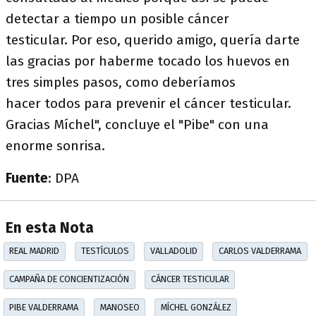
detectar a tiempo un posible cáncer
testicular. Por eso, querido amigo, quería darte
las gracias por haberme tocado los huevos en
tres simples pasos, como deberíamos
hacer todos para prevenir el cáncer testicular.
Gracias Míchel", concluye el "Pibe" con una
enorme sonrisa.
Fuente
: DPA
En esta Nota
REAL MADRID
TESTÍCULOS
VALLADOLID
CARLOS VALDERRAMA
CAMPAÑA DE CONCIENTIZACIÓN
CÁNCER TESTICULAR
PIBE VALDERRAMA
MANOSEO
MÍCHEL GONZÁLEZ