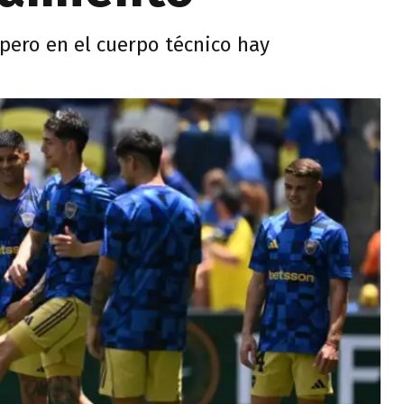
 pero en el cuerpo técnico hay