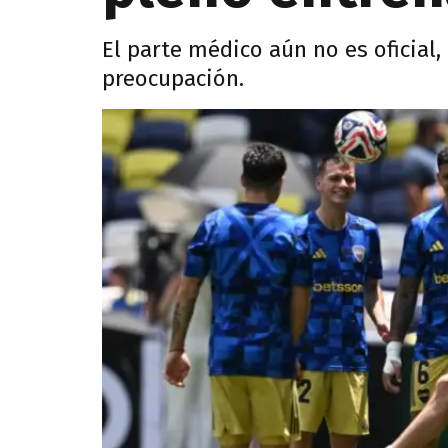
El parte médico aún no es oficial,
preocupación.