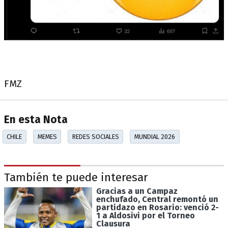
FMZ
En esta Nota
CHILE
MEMES
REDES SOCIALES
MUNDIAL 2026
También te puede interesar
Gracias a un Campaz
enchufado, Central remontó un
partidazo en Rosario: venció 2-
1 a Aldosivi por el Torneo
Clausura