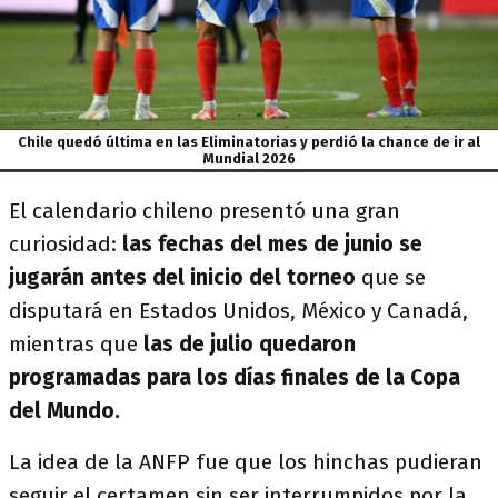
Chile quedó última en las Eliminatorias y perdió la chance de ir al
Mundial 2026
El calendario chileno presentó una gran
curiosidad:
las fechas del mes de junio se
jugarán antes del inicio del torneo
que se
disputará en Estados Unidos, México y Canadá,
mientras que
las de julio quedaron
programadas para los días finales de la Copa
del Mundo.
La idea de la ANFP fue que los hinchas pudieran
seguir el certamen sin ser interrumpidos por la