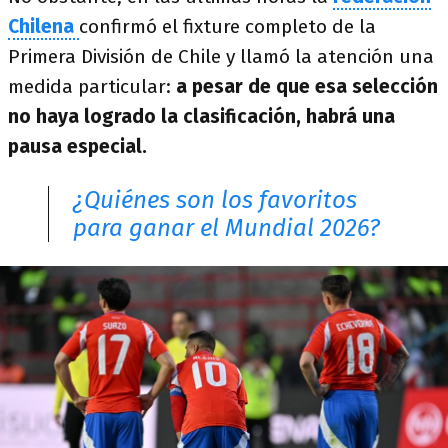
Chilena
confirmó el fixture completo de la
Primera División de Chile y llamó la atención una
medida particular:
a pesar de que esa selección
no haya logrado la clasificación, habrá una
pausa especial.
¿Quiénes son los favoritos
para ganar el Mundial 2026?