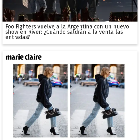
Foo Fighters vuelve a la Argentina con un nuevo
show en River: ¿Cuándo saldrán a la venta las
entradas?