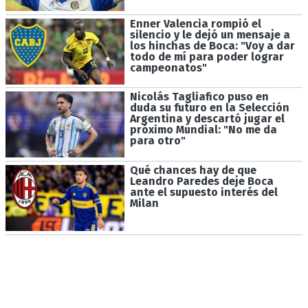
Enner Valencia rompió el
silencio y le dejó un mensaje a
los hinchas de Boca: "Voy a dar
todo de mí para poder lograr
campeonatos"
Nicolás Tagliafico puso en
duda su futuro en la Selección
Argentina y descartó jugar el
próximo Mundial: "No me da
para otro"
Qué chances hay de que
Leandro Paredes deje Boca
ante el supuesto interés del
Milan