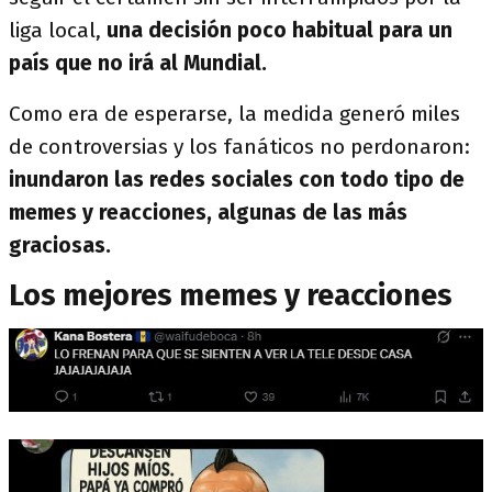
liga local,
una decisión poco habitual para un
país que no irá al Mundial.
Como era de esperarse, la medida generó miles
de controversias y los fanáticos no perdonaron:
inundaron las redes sociales con todo tipo de
memes y reacciones, algunas de las más
graciosas.
Los mejores memes y reacciones