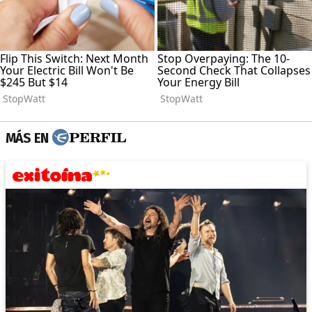
MÁS EN