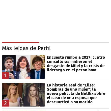
Más leídas de Perfil
Encuesta rumbo a 2027: cuatro
consultoras midieron el
desgaste de Milei y la crisis de
liderazgo en el peronismo
1
La historia real de "Elize:
Sombras de una mujer", la
nueva película de Netflix sobre
el caso de una esposa que
descuartizó a su marido
2