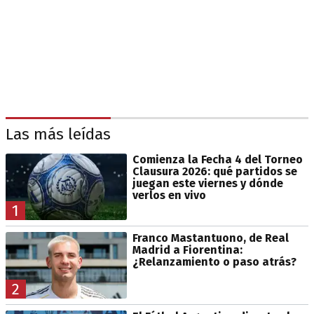
Las más leídas
Comienza la Fecha 4 del Torneo
Clausura 2026: qué partidos se
juegan este viernes y dónde
verlos en vivo
1
Franco Mastantuono, de Real
Madrid a Fiorentina:
¿Relanzamiento o paso atrás?
2