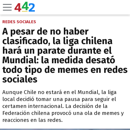
REDES SOCIALES
A pesar de no haber
clasificado, la liga chilena
hará un parate durante el
Mundial: la medida desató
todo tipo de memes en redes
sociales
Aunque Chile no estará en el Mundial, la liga
local decidió tomar una pausa para seguir el
certamen internacional. La decisión de la
Federación chilena provocó una ola de memes y
reacciones en las redes.