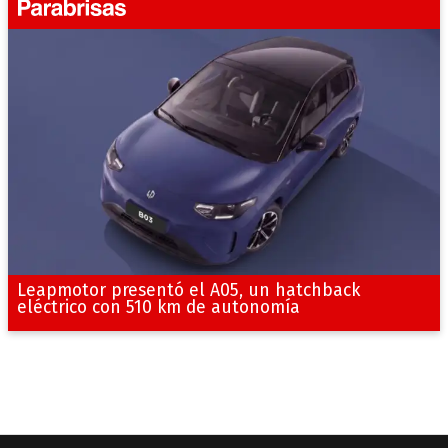
Leapmotor presentó el A05, un hatchback
eléctrico con 510 km de autonomía