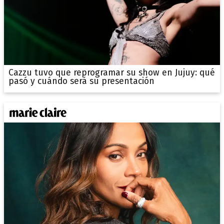
Cazzu tuvo que reprogramar su show en Jujuy: qué
pasó y cuándo será su presentación