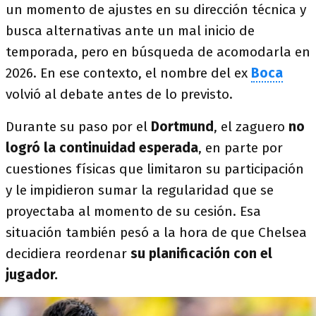
un momento de ajustes en su dirección técnica y
busca alternativas ante un mal inicio de
temporada, pero en búsqueda de acomodarla en
2026. En ese contexto, el nombre del ex
Boca
volvió al debate antes de lo previsto.
Durante su paso por el
Dortmund
, el zaguero
no
logró la continuidad esperada
, en parte por
cuestiones físicas que limitaron su participación
y le impidieron sumar la regularidad que se
proyectaba al momento de su cesión. Esa
situación también pesó a la hora de que Chelsea
decidiera reordenar
su planificación con el
jugador.