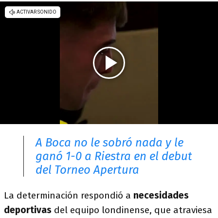
A Boca no le sobró nada y le
ganó 1-0 a Riestra en el debut
del Torneo Apertura
La determinación respondió a
necesidades
deportivas
del equipo londinense, que atraviesa