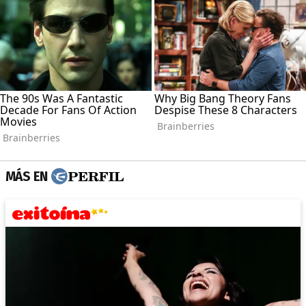
MÁS EN