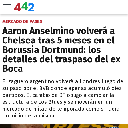
MERCADO DE PASES
Aaron Anselmino volverá a
Chelsea tras 5 meses en el
Borussia Dortmund: los
detalles del traspaso del ex
Boca
El zaguero argentino volverá a Londres luego de
su paso por el BVB donde apenas acumuló diez
partidos. El cambio de DT obligó a cambiar la
estructura de Los Blues y se moverán en un
mercado de mitad de temporada como si fuera
un inicio de la misma.