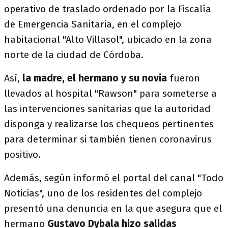
operativo de traslado ordenado por la Fiscalía
de Emergencia Sanitaria, en el complejo
habitacional "Alto Villasol", ubicado en la zona
norte de la ciudad de Córdoba.
Así,
la madre, el hermano y su novia
fueron
llevados al hospital "Rawson" para someterse a
las intervenciones sanitarias que la autoridad
disponga y realizarse los chequeos pertinentes
para determinar si también tienen coronavirus
positivo.
Además, según informó el portal del canal "Todo
Noticias", uno de los residentes del complejo
presentó una denuncia en la que asegura que el
hermano
Gustavo Dybala hizo salidas