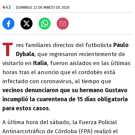
4
4
2
DOMINGO 22 DE MARZO DE 2020
T
res familiares directos del futbolista
Paulo
Dybala
, que regresaron recientemente de
visitarlo en
Italia
, fueron aislados en las últimas
horas tras el anuncio que el cordobés está
infectado con coronavirus, al tiempo que
vecinos denunciaron que su hermano Gustavo
incumplió la cuarentena de 15 días obligatoria
para estos casos.
A última hora del sábado, la Fuerza Policial
Antinarcotráfico de Córdoba (FPA) realizó el