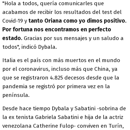
"Hola a todos, quería comunicarles que
acabamos de recibir los resultados del test del
Covid-19 y
tanto Oriana como yo dimos positivo.
Por fortuna nos encontramos en perfecto
estado.
Gracias por sus mensajes y un saludo a
todos", indicó Dybala.
Italia es el país con más muertos en el mundo
por el coronavirus, incluso más que China, ya
que se registraron 4.825 decesos desde que la
pandemia se registró por primera vez en la
península.
Desde hace tiempo Dybala y Sabatini -sobrina de
la ex tenista Gabriela Sabatini e hija de la actriz
venezolana Catherine Fulop- conviven en Turín,