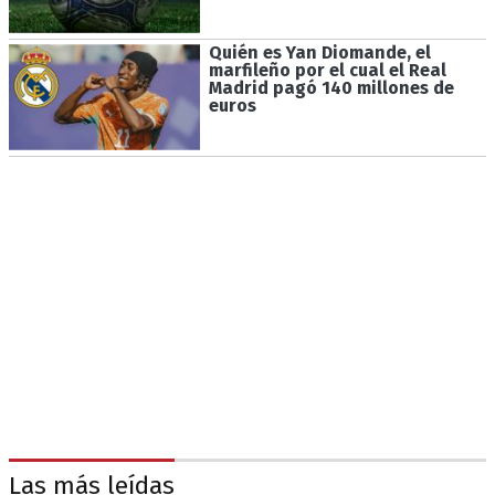
Quién es Yan Diomande, el
marfileño por el cual el Real
Madrid pagó 140 millones de
euros
Las más leídas