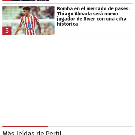
Bomba en el mercado de pases:
Thiago Almada será nuevo
jugador de River con una cifra
histórica
5
Más leídas de Perfil