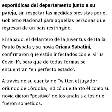
esporádicas del departamento junto a su
pareja
, sin respetar las medidas previstas por el
Gobierno Nacional para aquellas personas que
regresan de un país restringido.
El sábado, el delantero de la Juventus de Italia
Paulo Dybala y su novia
Oriana Sabatini
,
confirmaron que están infectados con el virus
Covid-19, pero que de todas formas se
encuentran "en perfecto estado".
A través de su cuenta de Twitter, el jugador
oriundo de Córdoba, indicó que tanto él como su
novia dieron "positivo" de los análisis a los que
fueron sometidos.