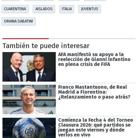
CUARENTENA
AISLADOS
ITALIA
JUVENTUS
ORIANA SABATINI
También te puede interesar
AFA manifestó su apoyo a la
reelección de Gianni Infantino
en plena crisis de FIFA
Franco Mastantuono, de Real
Madrid a Fiorentina:
¿Relanzamiento o paso atrás?
Comienza la Fecha 4 del Torneo
Clausura 2026: qué partidos se
juegan este viernes y dónde
verlos en vivo