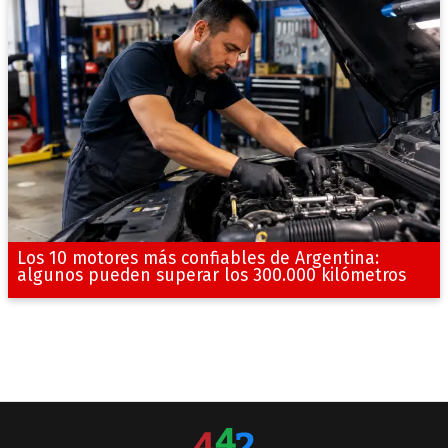
Los 10 motores más confiables de Argentina:
algunos pueden superar los 300.000 kilómetros