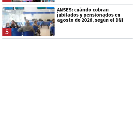
ANSES: cuándo cobran
jubilados y pensionados en
agosto de 2026, según el DNI
5