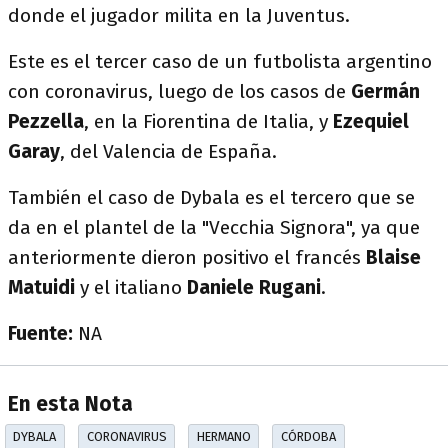
donde el jugador milita en la Juventus.
Este es el tercer caso de un futbolista argentino
con coronavirus, luego de los casos de
Germán
Pezzella
, en la Fiorentina de Italia, y
Ezequiel
Garay
, del Valencia de España.
También el caso de Dybala es el tercero que se
da en el plantel de la "Vecchia Signora", ya que
anteriormente dieron positivo el francés
Blaise
Matuidi
y el italiano
Daniele Rugani
.
Fuente:
NA
En esta Nota
DYBALA
CORONAVIRUS
HERMANO
CÓRDOBA