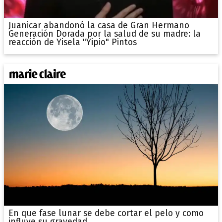
Juanicar abandonó la casa de Gran Hermano
Generación Dorada por la salud de su madre: la
reacción de Yisela "Yipio" Pintos
En que fase lunar se debe cortar el pelo y como