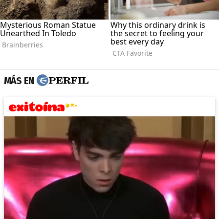
MÁS EN