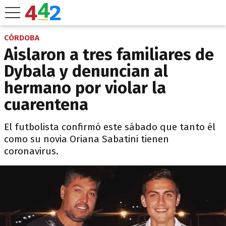
CÓRDOBA
Aislaron a tres familiares de
Dybala y denuncian al
hermano por violar la
cuarentena
El futbolista confirmó este sábado que tanto él
como su novia Oriana Sabatini tienen
coronavirus.