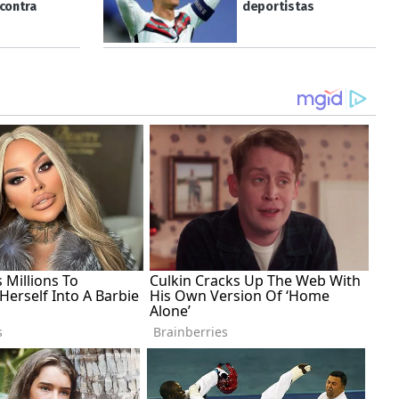
 contra
deportistas