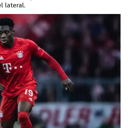
 lateral.