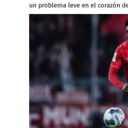
un problema leve en el corazón del