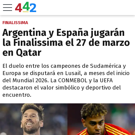
FINALISSIMA
Argentina y España jugarán
la Finalissima el 27 de marzo
en Qatar
El duelo entre los campeones de Sudamérica y
Europa se disputará en Lusail, a meses del inicio
del Mundial 2026. La CONMEBOL y la UEFA
destacaron el valor simbólico y deportivo del
encuentro.