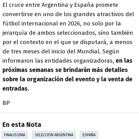
El cruce entre Argentina y España promete
convertirse en uno de los grandes atractivos del
fútbol internacional en 2026, no solo por la
jerarquía de ambos seleccionados, sino también
por el contexto en el que se disputará, a menos
de tres meses del inicio del Mundial. Según
informaron las entidades organizadoras,
en las
próximas semanas se brindarán más detalles
sobre la organización del evento y la venta de
entradas.
BP
En esta Nota
FINALISSIMA
SELECCIÓN ARGENTINA
ESPAÑA