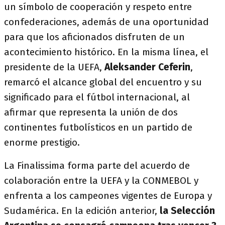
un símbolo de cooperación y respeto entre
confederaciones, además de una oportunidad
para que los aficionados disfruten de un
acontecimiento histórico. En la misma línea, el
presidente de la UEFA,
Aleksander Ceferin
,
remarcó el alcance global del encuentro y su
significado para el fútbol internacional, al
afirmar que representa la unión de dos
continentes futbolísticos en un partido de
enorme prestigio.
La Finalissima forma parte del acuerdo de
colaboración entre la UEFA y la CONMEBOL y
enfrenta a los campeones vigentes de Europa y
Sudamérica. En la edición anterior,
la Selección