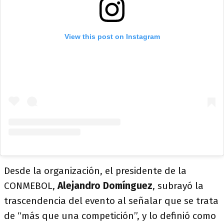
View this post on Instagram
Desde la organización, el presidente de la
CONMEBOL,
Alejandro Domínguez
, subrayó la
trascendencia del evento al señalar que se trata
de “más que una competición”, y lo definió como