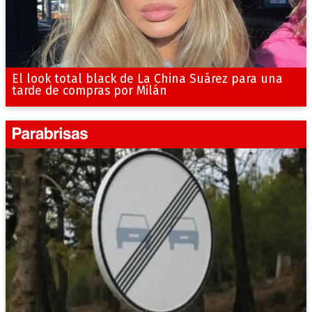
El look total black de La China Suárez para una
tarde de compras por Milán