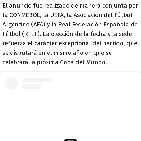
El anuncio fue realizado de manera conjunta por
la CONMEBOL, la UEFA, la Asociación del Fútbol
Argentino (AFA) y la Real Federación Española de
Fútbol (RFEF). La elección de la fecha y la sede
refuerza el carácter excepcional del partido, que
se disputará en el mismo año en que se
celebrará la próxima Copa del Mundo.