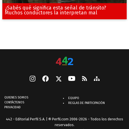
¿Sabés qué significa esta señal de tránsito?
Muchos conductores la interpretan mal
QUIENES SOMOS
EQUIPO
CONTÁCTENOS
REGLAS DE PARTICIPACIÓN
PRIVACIDAD
442 - Editorial Perfil S.A.
| © Perfil.com 2006-2026 - Todos los derechos
reservados.