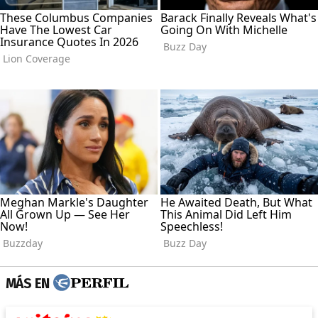
MÁS EN