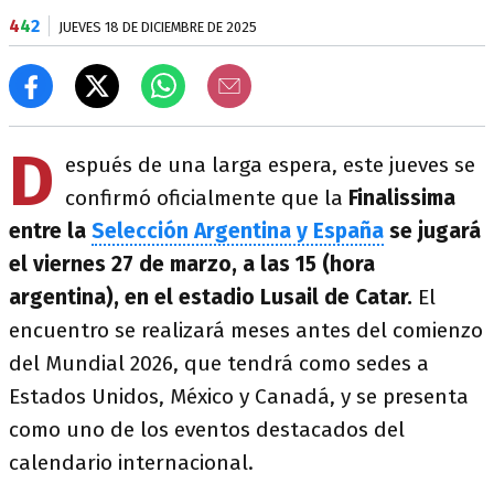
4
4
2
JUEVES 18 DE DICIEMBRE DE 2025
D
espués de una larga espera, este jueves se
confirmó oficialmente que la
Finalissima
entre la
Selección Argentina y España
se jugará
el viernes 27 de marzo, a las 15 (hora
argentina), en el estadio Lusail de Catar.
El
encuentro se realizará meses antes del comienzo
del Mundial 2026, que tendrá como sedes a
Estados Unidos, México y Canadá, y se presenta
como uno de los eventos destacados del
calendario internacional.