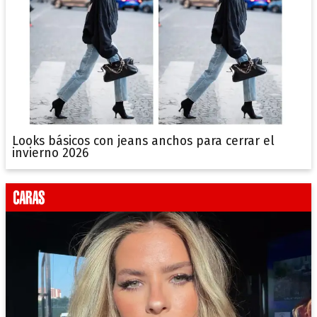
Looks básicos con jeans anchos para cerrar el
invierno 2026