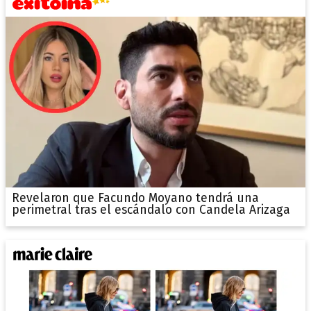
Revelaron que Facundo Moyano tendrá una
perimetral tras el escándalo con Candela Arizaga