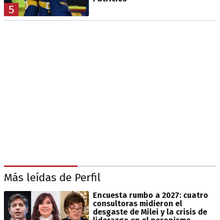
5
Más leídas de Perfil
Encuesta rumbo a 2027: cuatro
consultoras midieron el
desgaste de Milei y la crisis de