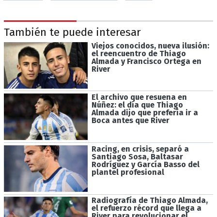
También te puede interesar
Viejos conocidos, nueva ilusión:
el reencuentro de Thiago
Almada y Francisco Ortega en
River
El archivo que resuena en
Núñez: el día que Thiago
Almada dijo que prefería ir a
Boca antes que River
Racing, en crisis, separó a
Santiago Sosa, Baltasar
Rodríguez y García Basso del
plantel profesional
Radiografía de Thiago Almada,
el refuerzo récord que llega a
River para revolucionar el