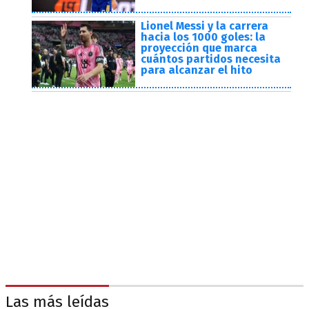
Lionel Messi y la carrera
hacia los 1000 goles: la
proyección que marca
cuántos partidos necesita
para alcanzar el hito
Las más leídas