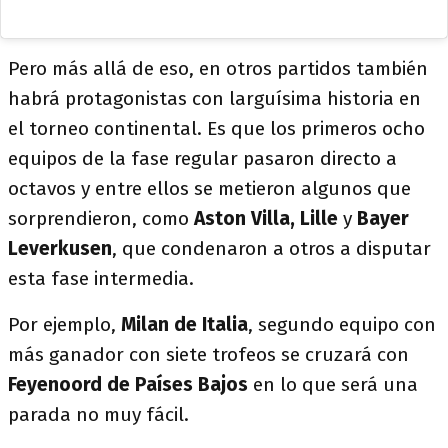
Pero más allá de eso, en otros partidos también
habrá protagonistas con larguísima historia en
el torneo continental. Es que los primeros ocho
equipos de la fase regular pasaron directo a
octavos y entre ellos se metieron algunos que
sorprendieron, como
Aston Villa, Lille
y
Bayer
Leverkusen
, que condenaron a otros a disputar
esta fase intermedia.
Por ejemplo,
Milan de Italia
, segundo equipo con
más ganador con siete trofeos se cruzará con
Feyenoord de Países Bajos
en lo que será una
parada no muy fácil.