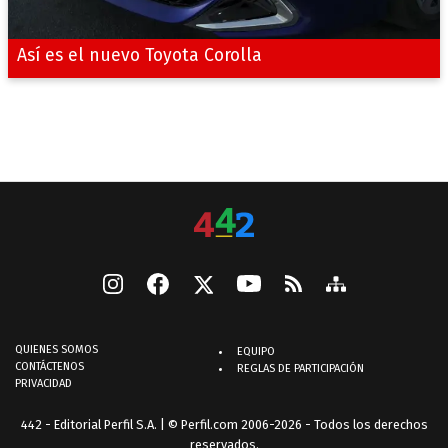
Así es el nuevo Toyota Corolla
QUIENES SOMOS
EQUIPO
CONTÁCTENOS
REGLAS DE PARTICIPACIÓN
PRIVACIDAD
442 - Editorial Perfil S.A.
| © Perfil.com 2006-2026 - Todos los derechos
reservados.