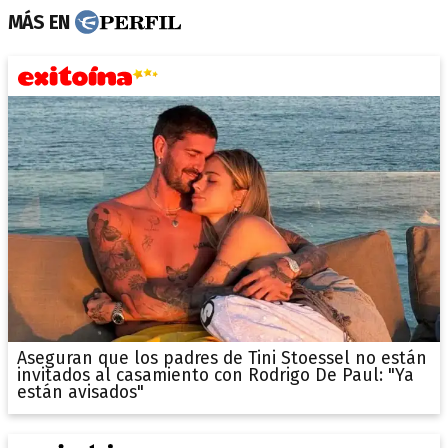
MÁS EN
Aseguran que los padres de Tini Stoessel no están
invitados al casamiento con Rodrigo De Paul: "Ya
están avisados"