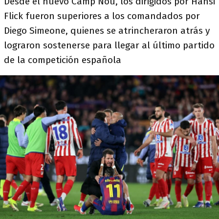
Desde el nuevo Camp Nou, los dirigidos por Hansi
Flick fueron superiores a los comandados por
Diego Simeone, quienes se atrincheraron atrás y
lograron sostenerse para llegar al último partido
de la competición española