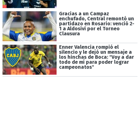
Gracias a un Campaz
enchufado, Central remontó un
partidazo en Rosario: venció 2-
1 a Aldosivi por el Torneo
Clausura
Enner Valencia rompió el
silencio y le dejó un mensaje a
los hinchas de Boca: "Voy a dar
todo de mí para poder lograr
campeonatos"