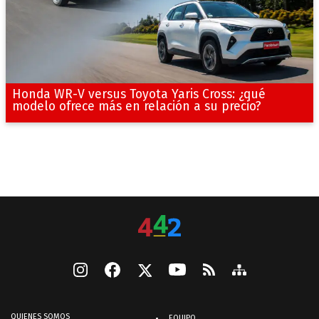
Honda WR-V versus Toyota Yaris Cross: ¿qué
modelo ofrece más en relación a su precio?
QUIENES SOMOS
EQUIPO