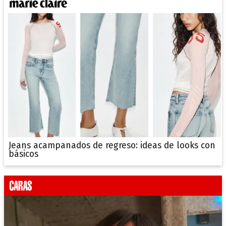
Jeans acampanados de regreso: ideas de looks con
básicos