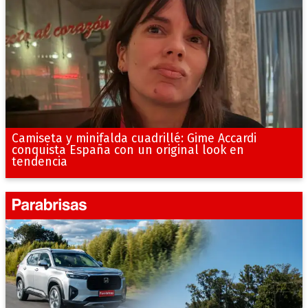
Camiseta y minifalda cuadrillé: Gime Accardi
conquista España con un original look en
tendencia