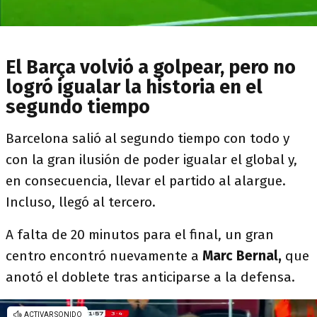
El Barça volvió a golpear, pero no
logró igualar la historia en el
segundo tiempo
Barcelona salió al segundo tiempo con todo y
con la gran ilusión de poder igualar el global y,
en consecuencia, llevar el partido al alargue.
Incluso, llegó al tercero.
A falta de 20 minutos para el final, un gran
centro encontró nuevamente a
Marc Bernal,
que
anotó el doblete tras anticiparse a la defensa.