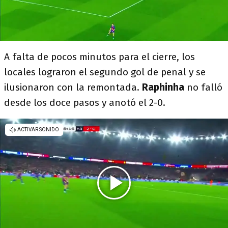
A falta de pocos minutos para el cierre, los
locales lograron el segundo gol de penal y se
ilusionaron con la remontada.
Raphinha
no falló
desde los doce pasos y anotó el 2-0.