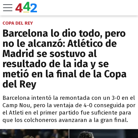
COPA DEL REY
Barcelona lo dio todo, pero
no le alcanzó: Atlético de
Madrid se sostuvo al
resultado de la ida y se
metió en la final de la Copa
del Rey
Barcelona intentó la remontada con un 3-0 en el
Camp Nou, pero la ventaja de 4-0 conseguida por
el Atleti en el primer partido fue suficiente para
que los colchoneros avanzaran a la gran final.