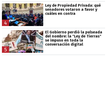
Ley de Propiedad Privada: qué
senadores votaron a favor y
cuáles en contra
4
El Gobierno perdió la pulseada
del nombre: la "Ley de Tierras"
se impuso en toda la
conversación digital
5