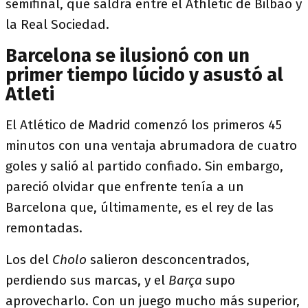
semifinal, que saldrá entre el Athletic de Bilbao y
la Real Sociedad.
Barcelona se ilusionó con un
primer tiempo lúcido y asustó al
Atleti
El Atlético de Madrid comenzó los primeros 45
minutos con una ventaja abrumadora de cuatro
goles y salió al partido confiado. Sin embargo,
pareció olvidar que enfrente tenía a un
Barcelona que, últimamente, es el rey de las
remontadas.
Los del
Cholo
salieron desconcentrados,
perdiendo sus marcas, y el
Barça
supo
aprovecharlo. Con un juego mucho más superior,