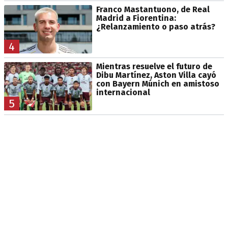
Franco Mastantuono, de Real
Madrid a Fiorentina:
¿Relanzamiento o paso atrás?
4
Mientras resuelve el futuro de
Dibu Martínez, Aston Villa cayó
con Bayern Múnich en amistoso
internacional
5