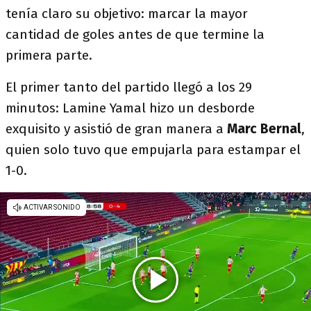
tenía claro su objetivo: marcar la mayor
cantidad de goles antes de que termine la
primera parte.
El primer tanto del partido llegó a los 29
minutos: Lamine Yamal hizo un desborde
exquisito y asistió de gran manera a
Marc Bernal
,
quien solo tuvo que empujarla para estampar el
1-0.