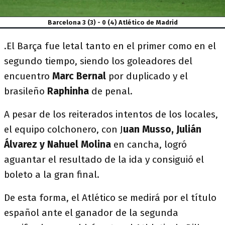
Barcelona 3 (3) - 0 (4) Atlético de Madrid
.El Barça fue letal tanto en el primer como en el
segundo tiempo, siendo los goleadores del
encuentro
Marc Bernal
por duplicado y el
brasileño
Raphinha
de penal.
A pesar de los reiterados intentos de los locales,
el equipo colchonero, con J
uan Musso, Julián
Álvarez y Nahuel Molina
en cancha, logró
aguantar el resultado de la ida y consiguió el
boleto a la gran final.
De esta forma, el Atlético se medirá por el título
español ante el ganador de la segunda