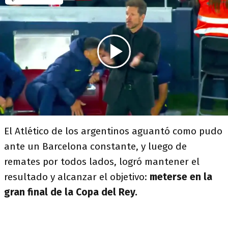
El Atlético de los argentinos aguantó como pudo
ante un Barcelona constante, y luego de
remates por todos lados, logró mantener el
resultado y alcanzar el objetivo:
meterse en la
gran final de la Copa del Rey.