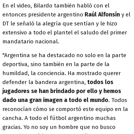
En el video, Bilardo también habló con el
entonces presidente argentino
Raúl Alfonsín
y el
DT le señaló la alegría que sentían y le hizo
extensivo a todo el plantel el saludo del primer
mandatario nacional.
"Argentina se ha destacado no solo en la parte
deportiva, sino también en la parte de la
humildad, la conciencia. Ha mostrado querer
defender la bandera argentina,
todos los
jugadores se han brindado por ello y hemos
dado una gran imagen a todo el mundo
. Todos
reconocían cómo se comportó este equipo en la
cancha. A todo el fútbol argentino muchas
gracias. Yo no soy un hombre que no busco