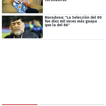
Maradona: "La Selección del 90
fue diez mil veces más guapa
que la del 86"