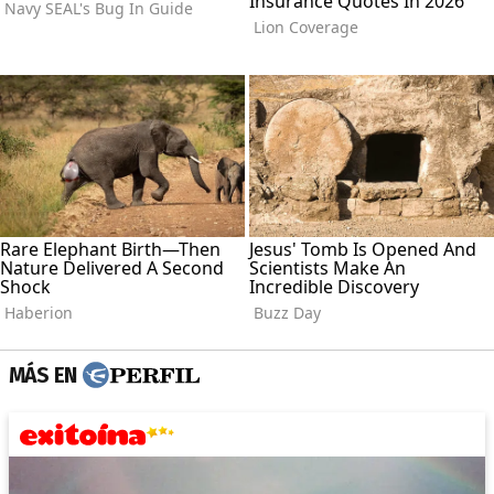
MÁS EN