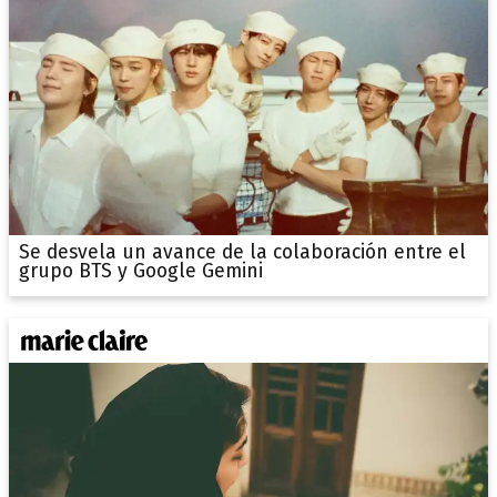
Se desvela un avance de la colaboración entre el
grupo BTS y Google Gemini