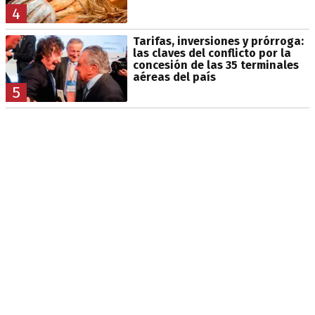
4
Tarifas, inversiones y prórroga:
las claves del conflicto por la
concesión de las 35 terminales
aéreas del país
5