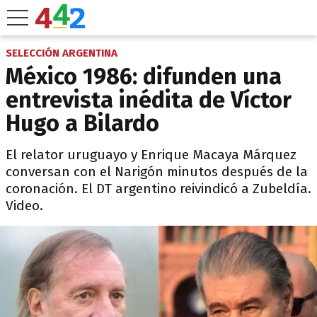
SELECCIÓN ARGENTINA
México 1986: difunden una
entrevista inédita de Víctor
Hugo a Bilardo
El relator uruguayo y Enrique Macaya Márquez
conversan con el Narigón minutos después de la
coronación. El DT argentino reivindicó a Zubeldía.
Video.