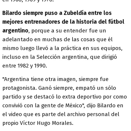
Bilardo siempre puso a Zubeldía entre los
mejores entrenadores de la historia del fútbol
argentino
, porque a su entender fue un
adelantado en muchas de las cosas que él
mismo luego llevó a la práctica en sus equipos,
incluso en la Selección argentina, que dirigió
entre 1982 y 1990.
"Argentina tiene otra imagen, siempre fue
protagonista. Ganó siempre, empató un sólo
partido y se destacó lo extra deportivo por como
convivió con la gente de México", dijo Bilardo en
el video que es parte del archivo personal del
propio Víctor Hugo Morales.