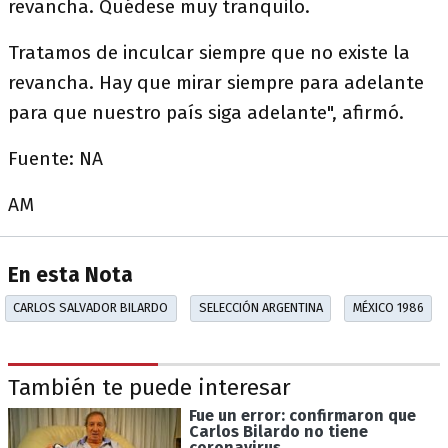
revancha. Quédese muy tranquilo.
Tratamos de inculcar siempre que no existe la
revancha. Hay que mirar siempre para adelante
para que nuestro país siga adelante", afirmó.
Fuente: NA
AM
En esta Nota
CARLOS SALVADOR BILARDO
SELECCIÓN ARGENTINA
MÉXICO 1986
También te puede interesar
Fue un error: confirmaron que
Carlos Bilardo no tiene
coronavirus