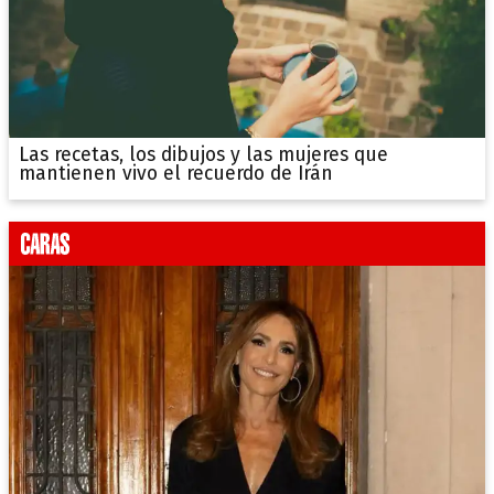
Las recetas, los dibujos y las mujeres que
mantienen vivo el recuerdo de Irán