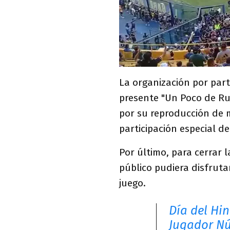
La organización por part
presente "Un Poco de Ru
por su reproducción de 
participación especial de
Por último, para cerrar l
público pudiera disfruta
juego.
Día del Hin
Jugador Núm