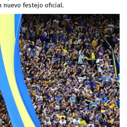
 nuevo festejo oficial.