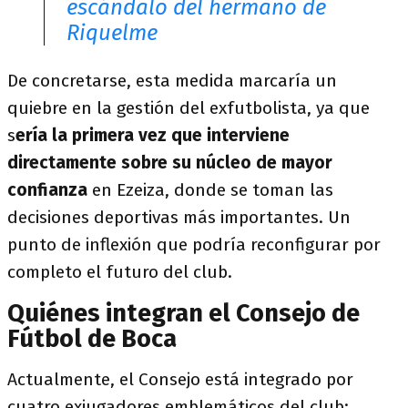
escándalo del hermano de
Riquelme
De concretarse, esta medida marcaría un
quiebre en la gestión del exfutbolista, ya que
s
ería la primera vez que interviene
directamente sobre su núcleo de mayor
confianza
en Ezeiza, donde se toman las
decisiones deportivas más importantes. Un
punto de inflexión que podría reconfigurar por
completo el futuro del club.
Quiénes integran el Consejo de
Fútbol de Boca
Actualmente, el Consejo está integrado por
cuatro exjugadores emblemáticos del club: