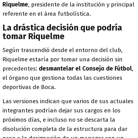
Riquelme
, presidente de la institución y principal
referente en el área futbolística.
La drástica decisión que podría
tomar Riquelme
Según trascendió desde el entorno del club,
Riquelme estaría por tomar una decisión sin
precedentes:
desmantelar el Consejo de Fútbol
,
el órgano que gestiona todas las cuestiones
deportivas de Boca.
Las versiones indican que varios de sus actuales
integrantes podrían dejar sus cargos en los
próximos días, e incluso no se descarta la
disolución completa de la estructura para dar