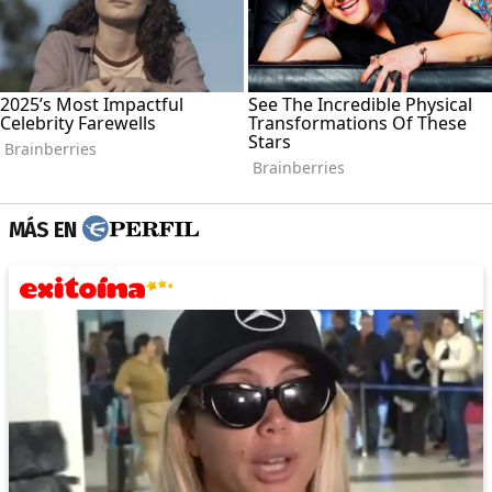
MÁS EN