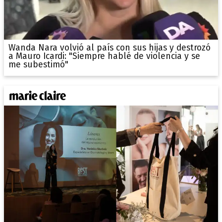
Wanda Nara volvió al país con sus hijas y destrozó
a Mauro Icardi: "Siempre hablé de violencia y se
me subestimó"