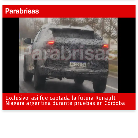
Exclusivo: así fue captada la futura Renault
Niagara argentina durante pruebas en Córdoba