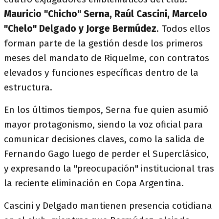
Mauricio "Chicho" Serna, Raúl Cascini, Marcelo
"Chelo" Delgado y Jorge Bermúdez
. Todos ellos
forman parte de la gestión desde los primeros
meses del mandato de Riquelme, con contratos
elevados y funciones específicas dentro de la
estructura.
En los últimos tiempos, Serna fue quien asumió
mayor protagonismo, siendo la voz oficial para
comunicar decisiones claves, como la salida de
Fernando Gago luego de perder el Superclásico,
y expresando la "preocupación" institucional tras
la reciente eliminación en Copa Argentina.
Cascini y Delgado mantienen presencia cotidiana