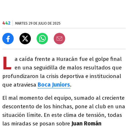
4
4
2
MARTES 29 DE JULIO DE 2025
L
a caída frente a Huracán fue el golpe final
en una seguidilla de malos resultados que
profundizaron la crisis deportiva e institucional
que atraviesa
Boca Juniors
.
El mal momento del equipo, sumado al creciente
descontento de los hinchas, pone al club en una
situación límite. En este clima de tensión, todas
las miradas se posan sobre
Juan Román