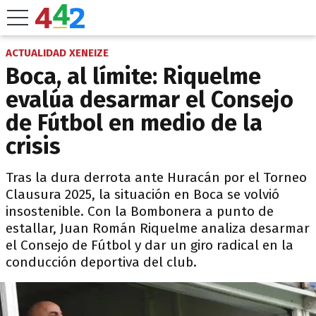
ACTUALIDAD XENEIZE
Boca, al límite: Riquelme
evalúa desarmar el Consejo
de Fútbol en medio de la
crisis
Tras la dura derrota ante Huracán por el Torneo
Clausura 2025, la situación en Boca se volvió
insostenible. Con la Bombonera a punto de
estallar, Juan Román Riquelme analiza desarmar
el Consejo de Fútbol y dar un giro radical en la
conducción deportiva del club.