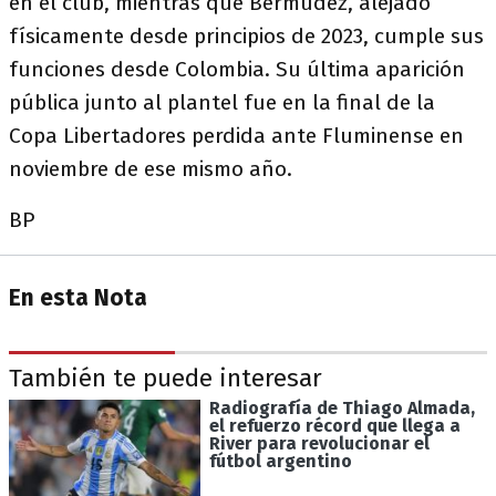
en el club, mientras que Bermúdez, alejado
físicamente desde principios de 2023, cumple sus
funciones desde Colombia. Su última aparición
pública junto al plantel fue en la final de la
Copa Libertadores perdida ante Fluminense en
noviembre de ese mismo año.
BP
En esta Nota
También te puede interesar
Radiografía de Thiago Almada,
el refuerzo récord que llega a
River para revolucionar el
fútbol argentino