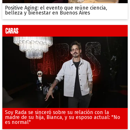
Positive Aging: el evento que reúne ciencia,
belleza y bienestar en Buenos Aires
Soy Rada se sinceró sobre su relación con la
madre de su hija, Bianca, y su esposo actual: "No
es normal"