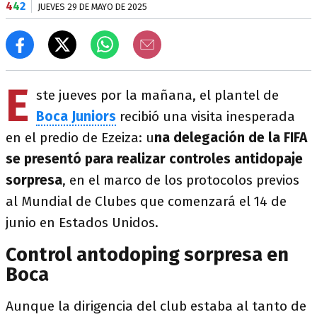
4
4
2
JUEVES 29 DE MAYO DE 2025
E
ste jueves por la mañana, el plantel de
Boca Juniors
recibió una visita inesperada
en el predio de Ezeiza: u
na delegación de la FIFA
se presentó para realizar controles antidopaje
sorpresa
, en el marco de los protocolos previos
al Mundial de Clubes que comenzará el 14 de
junio en Estados Unidos.
Control antodoping sorpresa en
Boca
Aunque la dirigencia del club estaba al tanto de