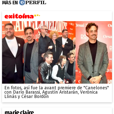
MÁS EN
En fotos, así fue la avant premiere de "Canelones"
con Darío Barassi, Agustín Aristarán, Verónica
Llinás y César Bordón