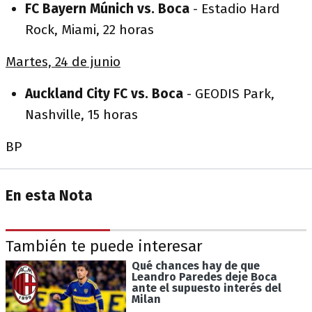
FC Bayern Múnich vs. Boca
- Estadio Hard
Rock, Miami, 22 horas
Martes, 24 de junio
Auckland City FC vs. Boca
- GEODIS Park,
Nashville, 15 horas
BP
En esta Nota
También te puede interesar
Qué chances hay de que
Leandro Paredes deje Boca
ante el supuesto interés del
Milan