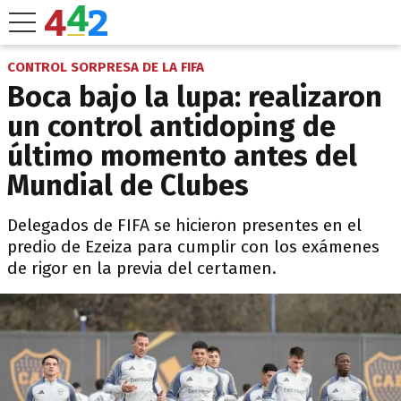
CONTROL SORPRESA DE LA FIFA
Boca bajo la lupa: realizaron
un control antidoping de
último momento antes del
Mundial de Clubes
Delegados de FIFA se hicieron presentes en el
predio de Ezeiza para cumplir con los exámenes
de rigor en la previa del certamen.