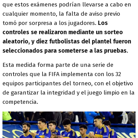
que estos exámenes podrían llevarse a cabo en
cualquier momento, la falta de aviso previo
tomó por sorpresa a los jugadores.
Los
controles se realizaron mediante un sorteo
aleatorio, y diez futbolistas del plantel fueron
seleccionados para someterse a las pruebas.
Esta medida forma parte de una serie de
controles que la FIFA implementa con los 32
equipos participantes del torneo, con el objetivo
de garantizar la integridad y el juego limpio en la
competencia.