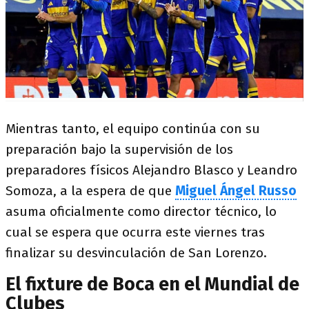
Mientras tanto, el equipo continúa con su
preparación bajo la supervisión de los
preparadores físicos Alejandro Blasco y Leandro
Somoza, a la espera de que
Miguel Ángel Russo
asuma oficialmente como director técnico, lo
cual se espera que ocurra este viernes tras
finalizar su desvinculación de San Lorenzo.
El fixture de Boca en el Mundial de
Clubes