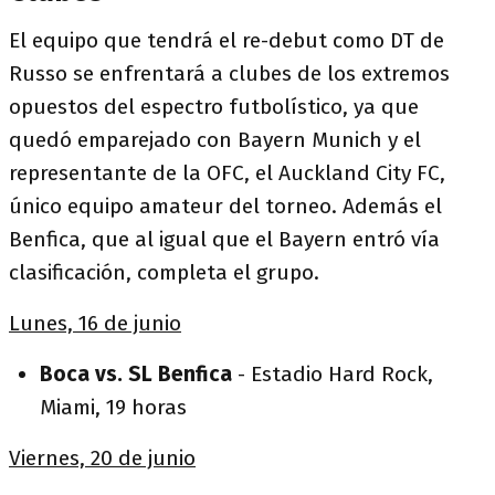
El equipo que tendrá el re-debut como DT de
Russo se enfrentará a clubes de los extremos
opuestos del espectro futbolístico, ya que
quedó emparejado con Bayern Munich y el
representante de la OFC, el Auckland City FC,
único equipo amateur del torneo. Además el
Benfica, que al igual que el Bayern entró vía
clasificación, completa el grupo.
Lunes, 16 de junio
Boca vs. SL Benfica
- Estadio Hard Rock,
Miami, 19 horas
Viernes, 20 de junio