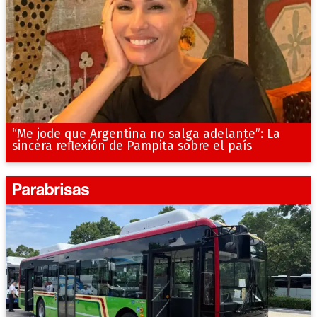
“Me jode que Argentina no salga adelante”: La
sincera reflexión de Pampita sobre el país