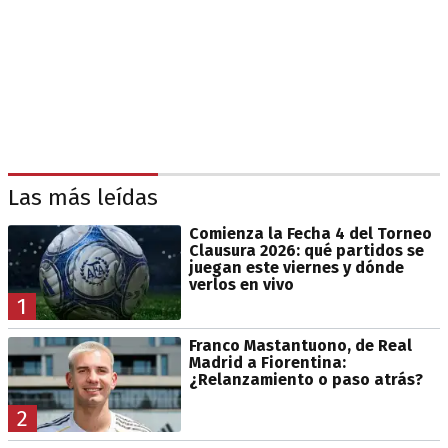
Las más leídas
Comienza la Fecha 4 del Torneo
Clausura 2026: qué partidos se
juegan este viernes y dónde
verlos en vivo
1
Franco Mastantuono, de Real
Madrid a Fiorentina:
¿Relanzamiento o paso atrás?
2