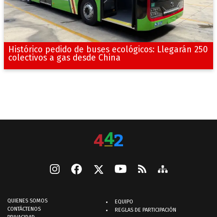
Histórico pedido de buses ecológicos: Llegarán 250
colectivos a gas desde China
QUIENES SOMOS
EQUIPO
CONTÁCTENOS
REGLAS DE PARTICIPACIÓN