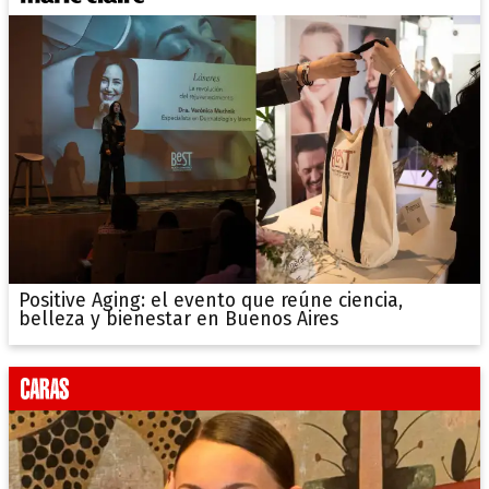
Positive Aging: el evento que reúne ciencia,
belleza y bienestar en Buenos Aires