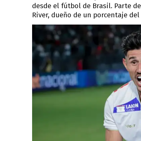
desde el fútbol de Brasil. Parte de
River, dueño de un porcentaje del