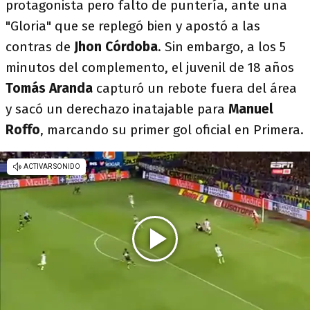
protagonista pero falto de puntería, ante una
"Gloria" que se replegó bien y apostó a las
contras de
Jhon Córdoba
. Sin embargo, a los 5
minutos del complemento, el juvenil de 18 años
Tomás Aranda
capturó un rebote fuera del área
y sacó un derechazo inatajable para
Manuel
Roffo
, marcando su primer gol oficial en Primera.