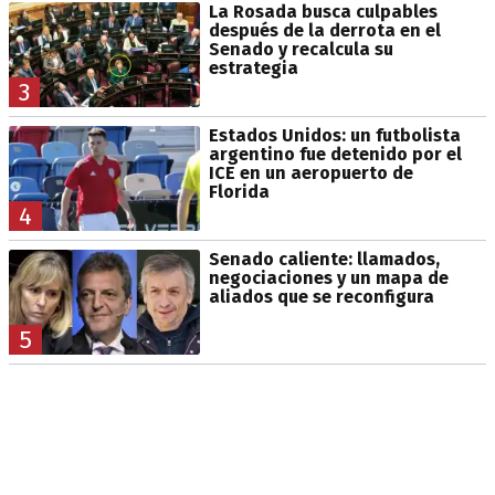
La Rosada busca culpables
después de la derrota en el
Senado y recalcula su
estrategia
3
Estados Unidos: un futbolista
argentino fue detenido por el
ICE en un aeropuerto de
Florida
4
Senado caliente: llamados,
negociaciones y un mapa de
aliados que se reconfigura
5