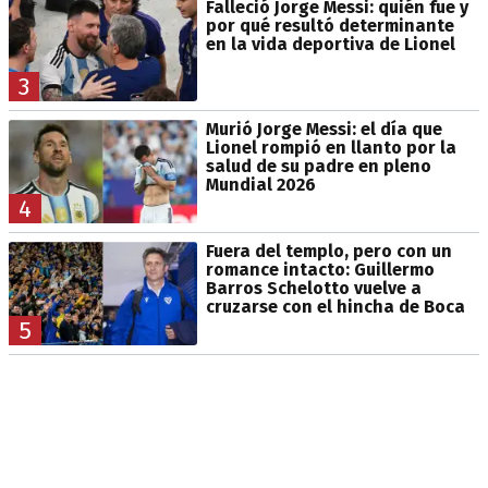
Falleció Jorge Messi: quién fue y
por qué resultó determinante
en la vida deportiva de Lionel
3
Murió Jorge Messi: el día que
Lionel rompió en llanto por la
salud de su padre en pleno
Mundial 2026
4
Fuera del templo, pero con un
romance intacto: Guillermo
Barros Schelotto vuelve a
cruzarse con el hincha de Boca
5