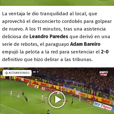
La ventaja le dio tranquilidad al local, que
aprovechó el desconcierto cordobés para golpear
de nuevo. A los 11 minutos, tras una asistencia
deliciosa de
Leandro Paredes
que derivó en una
serie de rebotes, el paraguayo
Adam Bareiro
empujó la pelota a la red para sentenciar el
2-0
definitivo que hizo delirar a las tribunas.