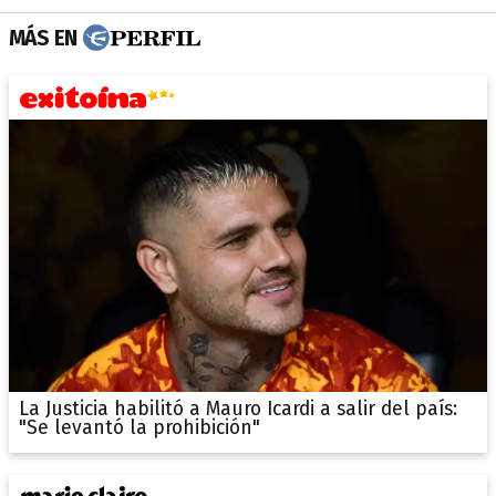
MÁS EN
La Justicia habilitó a Mauro Icardi a salir del país:
"Se levantó la prohibición"