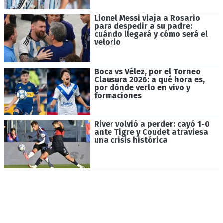
Lionel Messi viaja a Rosario
para despedir a su padre:
cuándo llegará y cómo será el
velorio
Boca vs Vélez, por el Torneo
Clausura 2026: a qué hora es,
por dónde verlo en vivo y
formaciones
River volvió a perder: cayó 1-0
ante Tigre y Coudet atraviesa
una crisis histórica