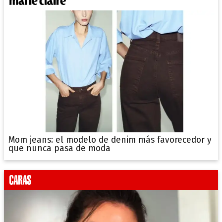
Mom jeans: el modelo de denim más favorecedor y
que nunca pasa de moda