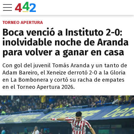
TORNEO APERTURA
Boca venció a Instituto 2-0:
inolvidable noche de Aranda
para volver a ganar en casa
Con gol del juvenil Tomás Aranda y un tanto de
Adam Bareiro, el Xeneize derrotó 2-0 a la Gloria
en La Bombonera y cortó su racha de empates
en el Torneo Apertura 2026.