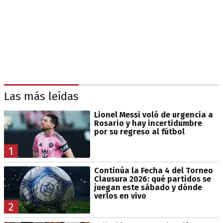
Las más leídas
Lionel Messi voló de urgencia a
Rosario y hay incertidumbre
por su regreso al fútbol
1
Continúa la Fecha 4 del Torneo
Clausura 2026: qué partidos se
juegan este sábado y dónde
verlos en vivo
2