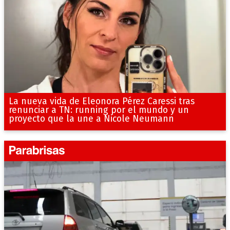
La nueva vida de Eleonora Pérez Caressi tras
renunciar a TN: running por el mundo y un
proyecto que la une a Nicole Neumann