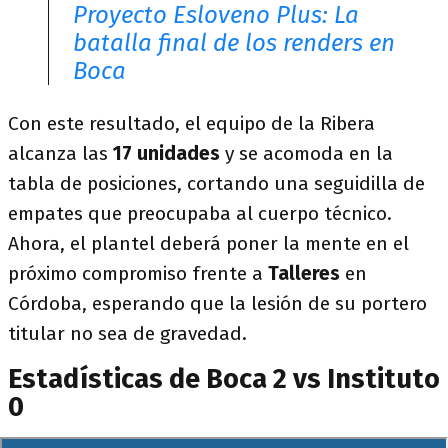
Proyecto Esloveno Plus: La
batalla final de los renders en
Boca
Con este resultado, el equipo de la Ribera
alcanza las
17 unidades
y se acomoda en la
tabla de posiciones, cortando una seguidilla de
empates que preocupaba al cuerpo técnico.
Ahora, el plantel deberá poner la mente en el
próximo compromiso frente a
Talleres
en
Córdoba, esperando que la lesión de su portero
titular no sea de gravedad.
Estadísticas de Boca 2 vs Instituto
0