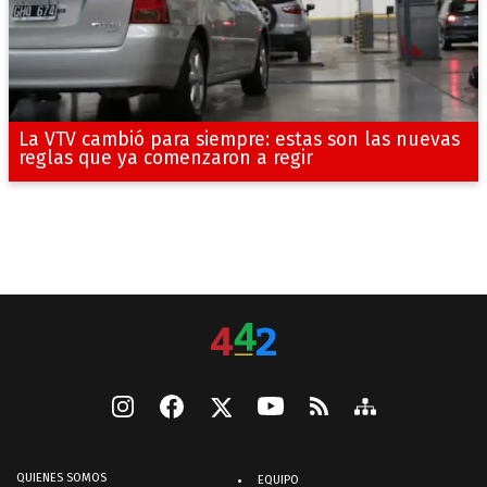
La VTV cambió para siempre: estas son las nuevas
reglas que ya comenzaron a regir
QUIENES SOMOS
EQUIPO