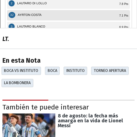
LT.
En esta Nota
BOCA VS INSTITUTO
BOCA
INSTITUTO
TORNEO APERTURA
LA BOMBONERA
También te puede interesar
8 de agosto: la fecha más
amarga en la vida de Lionel
Messi