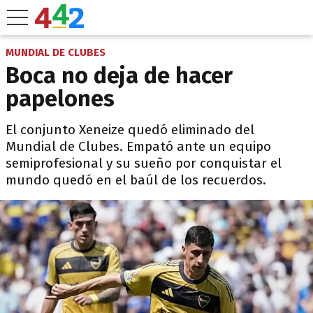
MUNDIAL DE CLUBES
Boca no deja de hacer
papelones
El conjunto Xeneize quedó eliminado del
Mundial de Clubes. Empató ante un equipo
semiprofesional y su sueño por conquistar el
mundo quedó en el baúl de los recuerdos.