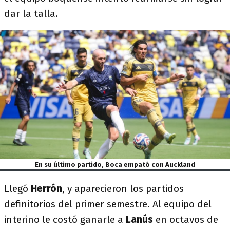
dar la talla.
En su último partido, Boca empató con Auckland
Llegó
Herrón
, y aparecieron los partidos
definitorios del primer semestre. Al equipo del
interino le costó ganarle a
Lanús
en octavos de