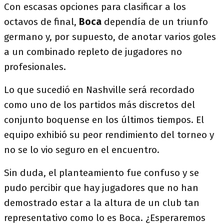
Con escasas opciones para clasificar a los
octavos de final,
Boca
dependía de un triunfo
germano y, por supuesto, de anotar varios goles
a un combinado repleto de jugadores no
profesionales.
Lo que sucedió en Nashville será recordado
como uno de los partidos más discretos del
conjunto boquense en los últimos tiempos. El
equipo exhibió su peor rendimiento del torneo y
no se lo vio seguro en el encuentro.
Sin duda, el planteamiento fue confuso y se
pudo percibir que hay jugadores que no han
demostrado estar a la altura de un club tan
representativo como lo es Boca. ¿Esperaremos