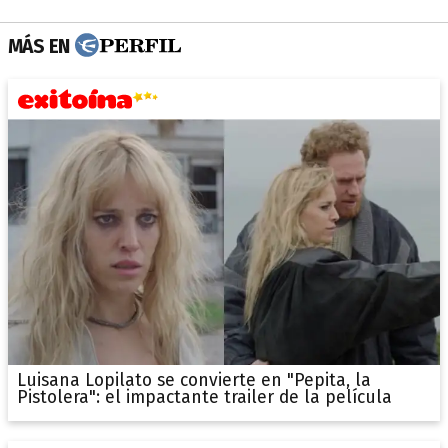
MÁS EN
Luisana Lopilato se convierte en "Pepita, la
Pistolera": el impactante trailer de la película