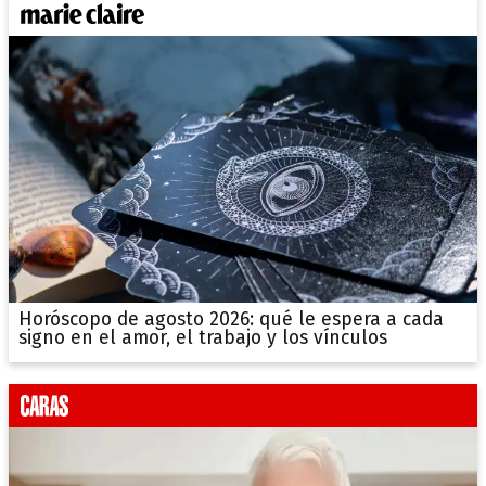
Horóscopo de agosto 2026: qué le espera a cada
signo en el amor, el trabajo y los vínculos