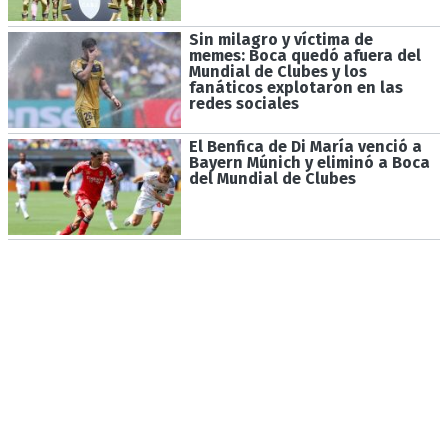
Sin milagro y víctima de
memes: Boca quedó afuera del
Mundial de Clubes y los
fanáticos explotaron en las
redes sociales
El Benfica de Di María venció a
Bayern Múnich y eliminó a Boca
del Mundial de Clubes