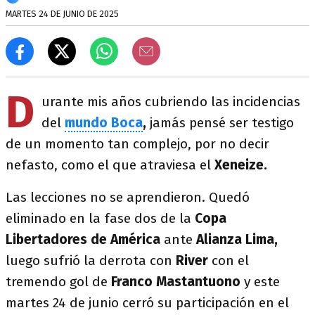
MARTES 24 DE JUNIO DE 2025
D
urante mis años cubriendo las incidencias
del
mundo Boca
,
jamás pensé ser testigo
de un momento tan complejo, por no decir
nefasto, como el que atraviesa el
Xeneize.
Las lecciones no se aprendieron. Quedó
eliminado en la fase dos de la
Copa
Libertadores de América
ante
Alianza Lima,
luego sufrió la derrota con
River
con el
tremendo gol de
Franco Mastantuono
y este
martes 24 de junio cerró su participación en el