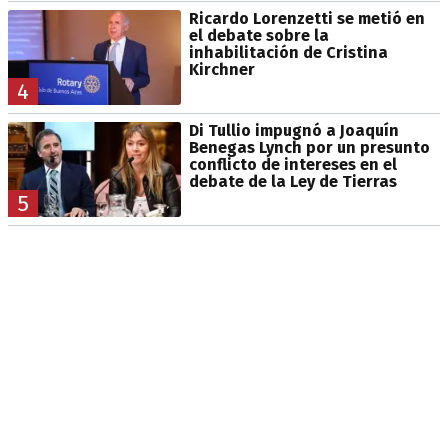
Ricardo Lorenzetti se metió en
el debate sobre la
inhabilitación de Cristina
Kirchner
4
Di Tullio impugnó a Joaquín
Benegas Lynch por un presunto
conflicto de intereses en el
debate de la Ley de Tierras
5