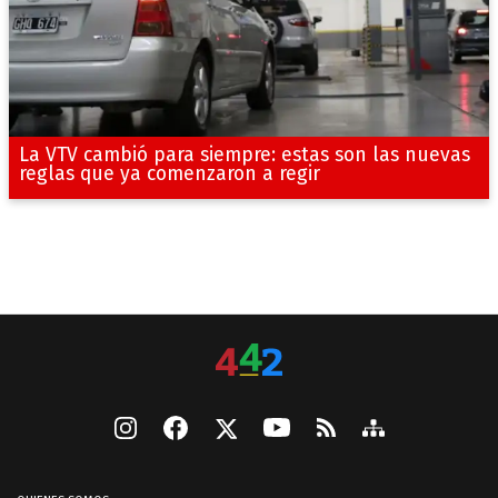
La VTV cambió para siempre: estas son las nuevas
reglas que ya comenzaron a regir