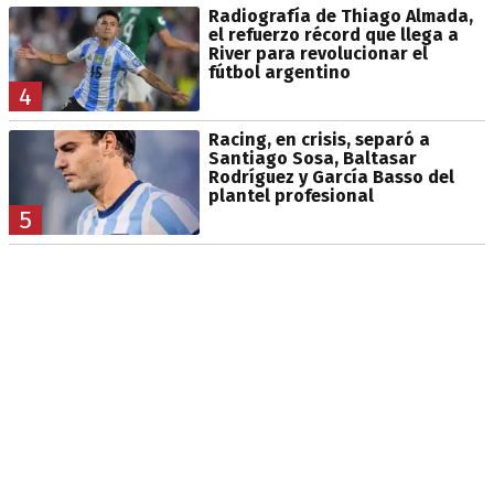
Radiografía de Thiago Almada,
el refuerzo récord que llega a
River para revolucionar el
fútbol argentino
4
Racing, en crisis, separó a
Santiago Sosa, Baltasar
Rodríguez y García Basso del
plantel profesional
5