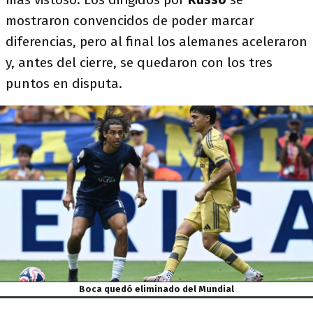
mostraron convencidos de poder marcar
diferencias, pero al final los alemanes aceleraron
y, antes del cierre, se quedaron con los tres
puntos en disputa.
Boca quedó eliminado del Mundial