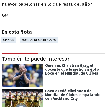
nuevos papelones en lo que resta del año?
GM
En esta Nota
OPINIÓN
MUNDIAL DE CLUBES 2025
También te puede interesar
Quién es Christian Gray, el
docente que le metió un gol a
Boca en el Mundial de Clubes
Boca quedó eliminado del
Mundial de Clubes empatando
con Auckland City