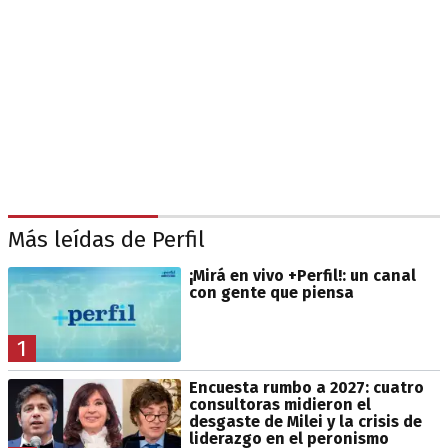
Más leídas de Perfil
¡Mirá en vivo +Perfil!: un canal
con gente que piensa
1
Encuesta rumbo a 2027: cuatro
consultoras midieron el
desgaste de Milei y la crisis de
liderazgo en el peronismo