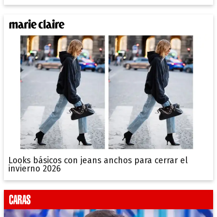
Looks básicos con jeans anchos para cerrar el
invierno 2026