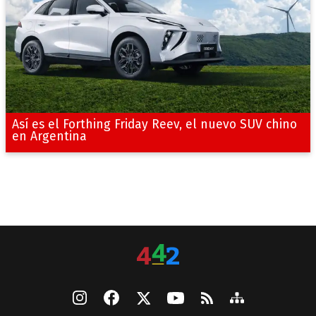
Así es el Forthing Friday Reev, el nuevo SUV chino
en Argentina