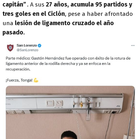
capitán”
. A sus
27 años, acumula 95 partidos y
tres goles en el Ciclón
, pese a haber afrontado
una
lesión de ligamento cruzado el año
pasado.