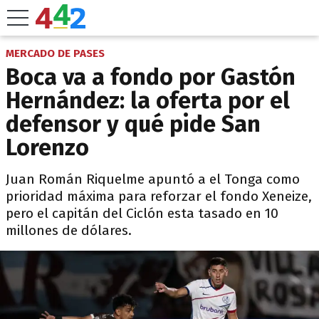
MERCADO DE PASES
Boca va a fondo por Gastón
Hernández: la oferta por el
defensor y qué pide San
Lorenzo
Juan Román Riquelme apuntó a el Tonga como
prioridad máxima para reforzar el fondo Xeneize,
pero el capitán del Ciclón esta tasado en 10
millones de dólares.