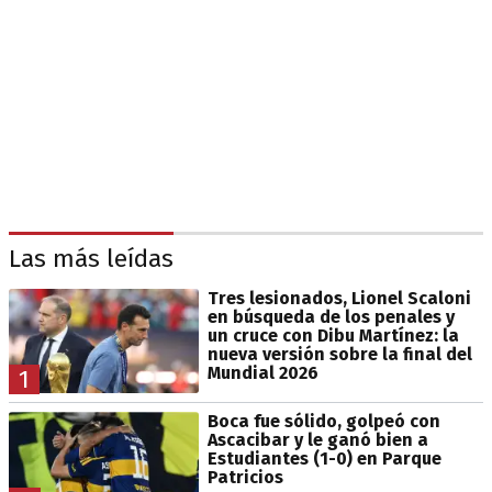
Las más leídas
Tres lesionados, Lionel Scaloni
en búsqueda de los penales y
un cruce con Dibu Martínez: la
nueva versión sobre la final del
Mundial 2026
1
Boca fue sólido, golpeó con
Ascacibar y le ganó bien a
Estudiantes (1-0) en Parque
Patricios