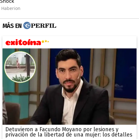
MÁS EN
Detuvieron a Facundo Moyano por lesiones y
privación de la libertad de una mujer: los detalles