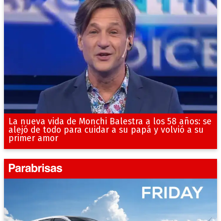
La nueva vida de Monchi Balestra a los 58 años: se
alejó de todo para cuidar a su papá y volvió a su
primer amor