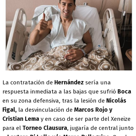
La contratación de
Hernández
sería una
respuesta inmediata a las bajas que sufrió
Boca
en su zona defensiva, tras la lesión de
Nicolás
Figal,
la desvinculación de
Marcos Rojo y
Cristian Lema
y en caso de ser parte del Xeneize
para el
Torneo Clausura
, jugaría de central junto