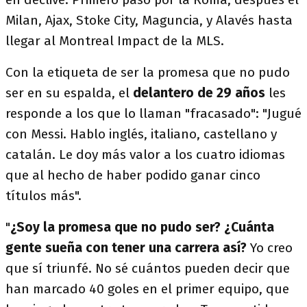
Milan, Ajax, Stoke City, Maguncia, y Alavés hasta
llegar al Montreal Impact de la MLS.
Con la etiqueta de ser la promesa que no pudo
ser en su espalda, el
delantero de 29 años
les
responde a los que lo llaman "fracasado": "Jugué
con Messi. Hablo inglés, italiano, castellano y
catalán. Le doy más valor a los cuatro idiomas
que al hecho de haber podido ganar cinco
títulos más".
"
¿Soy la promesa que no pudo ser? ¿Cuánta
gente sueña con tener una carrera así?
Yo creo
que sí triunfé. No sé cuántos pueden decir que
han marcado 40 goles en el primer equipo, que