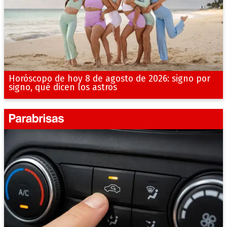
Horóscopo de hoy 8 de agosto de 2026: signo por
signo, qué dicen los astros