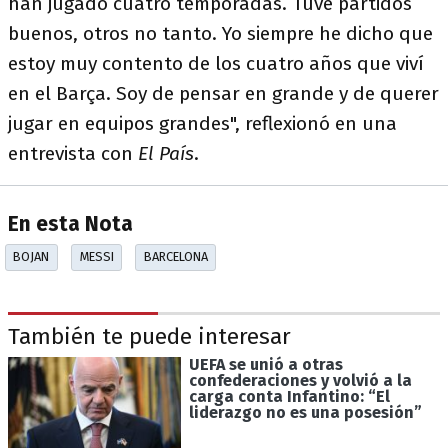
han jugado cuatro temporadas. Tuve partidos
buenos, otros no tanto. Yo siempre he dicho que
estoy muy contento de los cuatro años que viví
en el Barça. Soy de pensar en grande y de querer
jugar en equipos grandes", reflexionó en una
entrevista con
El País
.
En esta Nota
BOJAN
MESSI
BARCELONA
También te puede interesar
UEFA se unió a otras
confederaciones y volvió a la
carga conta Infantino: “El
liderazgo no es una posesión”