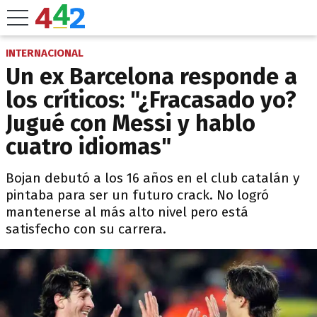
INTERNACIONAL
Un ex Barcelona responde a
los críticos: "¿Fracasado yo?
Jugué con Messi y hablo
cuatro idiomas"
Bojan debutó a los 16 años en el club catalán y
pintaba para ser un futuro crack. No logró
mantenerse al más alto nivel pero está
satisfecho con su carrera.