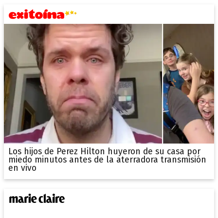
Los hijos de Perez Hilton huyeron de su casa por
miedo minutos antes de la aterradora transmisión
en vivo