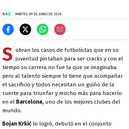
4
4
2
MARTES 09 DE JUNIO DE 2020
S
obran los casos de futbolistas que en su
juventud pintaban para ser cracks y con el
tiempo su carrera no fue la que se imaginaba
pero al talento siempre lo tiene que acompañar
el sacrificio y todos necesitan un guiño de la
suerte para triunfar y mucho más para hacerlo
en el
Barcelona
, uno de los mejores clubes del
mundo.
Bojan Krkić
lo logró, debutó en el conjunto