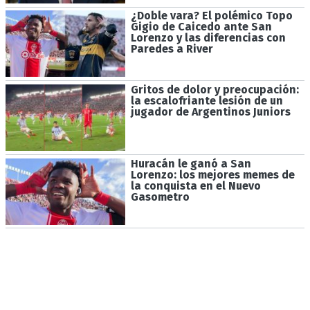
¿Doble vara? El polémico Topo
Gigio de Caicedo ante San
Lorenzo y las diferencias con
Paredes a River
Gritos de dolor y preocupación:
la escalofriante lesión de un
jugador de Argentinos Juniors
Huracán le ganó a San
Lorenzo: los mejores memes de
la conquista en el Nuevo
Gasometro