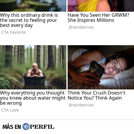
MÁS EN