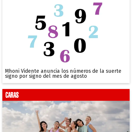
Mhoni Vidente anuncia los números de la suerte
signo por signo del mes de agosto