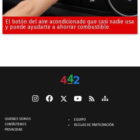
El botón del aire acondicionado que casi nadie usa
y puede ayudarte a ahorrar combustible
QUIENES SOMOS
EQUIPO
CONTÁCTENOS
REGLAS DE PARTICIPACIÓN
PRIVACIDAD