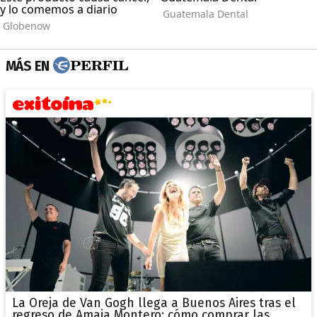
MÁS EN
La Oreja de Van Gogh llega a Buenos Aires tras el
regreso de Amaia Montero: cómo comprar las