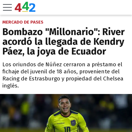
MERCADO DE PASES
Bombazo "Millonario": River
acordó la llegada de Kendry
Páez, la joya de Ecuador
Los oriundos de Núñez cerraron a préstamo el
fichaje del juvenil de 18 años, proveniente del
Racing de Estrasburgo y propiedad del Chelsea
inglés.