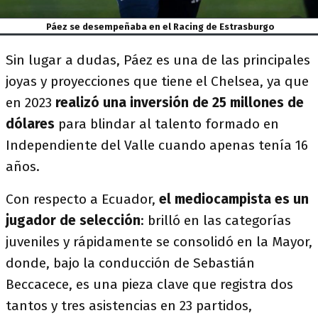
Páez se desempeñaba en el Racing de Estrasburgo
Sin lugar a dudas, Páez es una de las principales
joyas y proyecciones que tiene el Chelsea, ya que
en 2023
realizó una inversión de 25 millones de
dólares
para blindar al talento formado en
Independiente del Valle cuando apenas tenía 16
años.
Con respecto a Ecuador,
el mediocampista es un
jugador de selección
: brilló en las categorías
juveniles y rápidamente se consolidó en la Mayor,
donde, bajo la conducción de Sebastián
Beccacece, es una pieza clave que registra dos
tantos y tres asistencias en 23 partidos,