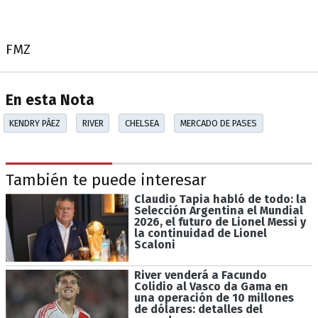
FMZ
En esta Nota
KENDRY PÁEZ
RIVER
CHELSEA
MERCADO DE PASES
También te puede interesar
Claudio Tapia habló de todo: la
Selección Argentina el Mundial
2026, el futuro de Lionel Messi y
la continuidad de Lionel
Scaloni
River venderá a Facundo
Colidio al Vasco da Gama en
una operación de 10 millones
de dólares: detalles del