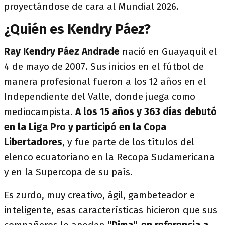
proyectándose de cara al Mundial 2026.
¿Quién es Kendry Páez?
Ray Kendry Páez Andrade
nació en Guayaquil el
4 de mayo de 2007. Sus inicios en el fútbol de
manera profesional fueron a los 12 años en el
Independiente del Valle, donde juega como
mediocampista.
A los 15 años y 363 días debutó
en la Liga Pro y participó en la Copa
Libertadores
, y fue parte de los títulos del
elenco ecuatoriano en la Recopa Sudamericana
y en la Supercopa de su país.
Es zurdo, muy creativo, ágil, gambeteador e
inteligente, esas características hicieron que sus