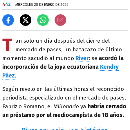
4
4
2
MIÉRCOLES 28 DE ENERO DE 2026
T
an solo un día después del cierre del
mercado de pases, un batacazo de último
momento sacudió al mundo
River
: se
acordó la
incorporación de la joya ecuatoriana
Kendry
Páez
.
Según reveló en las últimas horas el reconocido
periodista especializado en el mercado de pases,
Fabrizio Romano, el
Millonario
ya
habría cerrado
un préstamo por el mediocampista de 18 años.