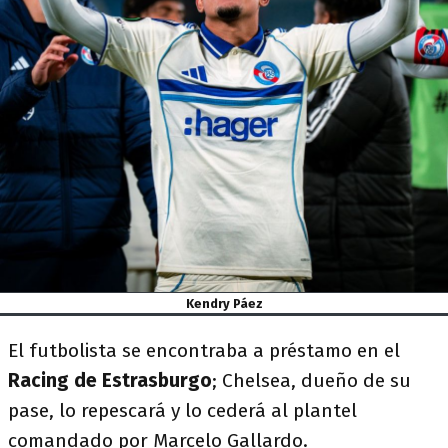
Kendry Páez
El futbolista se encontraba a préstamo en el
Racing de Estrasburgo
; Chelsea, dueño de su
pase, lo repescará y lo cederá al plantel
comandado por Marcelo Gallardo.