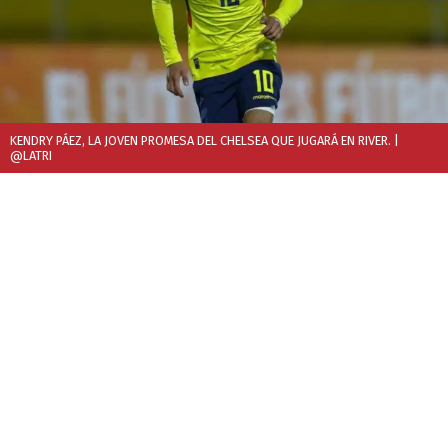
KENDRY PÁEZ, LA JOVEN PROMESA DEL CHELSEA QUE JUGARÁ EN RIVER.
|
@LATRI