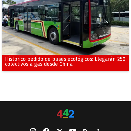
Histórico pedido de buses ecológicos: Llegarán 250
colectivos a gas desde China