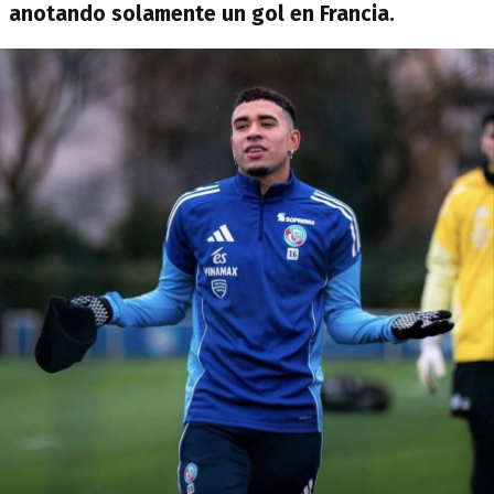
anotando solamente un gol en Francia.