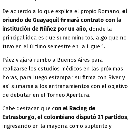
De acuerdo a lo que explica el propio Romano,
el
oriundo de Guayaquil firmará contrato con la
institución de Núñez por un año
, donde la
principal idea es que sume minutos, algo que no
tuvo en el último semestre en la Ligue 1.
Páez viajará rumbo a Buenos Aires para
realizarse los estudios médicos en las próximas
horas, para luego estampar su firma con River y
así sumarse a los entrenamientos con el objetivo
de debutar en el Torneo Apertura.
Cabe destacar que c
on el Racing de
Estrasburgo, el colombiano disputó 21 partidos
,
ingresando en la mayoría como suplente y