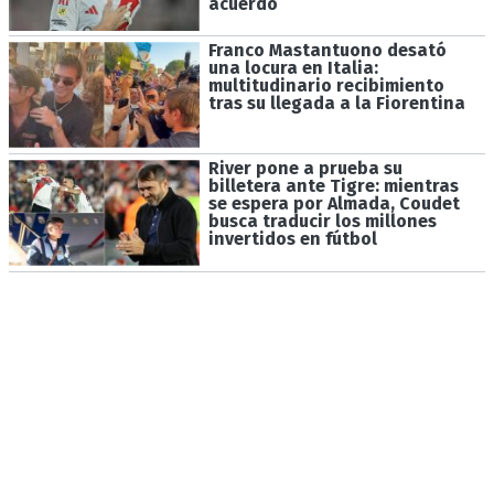
acuerdo
Franco Mastantuono desató
una locura en Italia:
multitudinario recibimiento
tras su llegada a la Fiorentina
River pone a prueba su
billetera ante Tigre: mientras
se espera por Almada, Coudet
busca traducir los millones
invertidos en fútbol