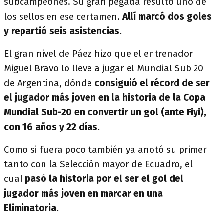
subcampeones. Su gran pegada resultó uno de
los sellos en ese certamen.
Allí marcó dos goles
y repartió seis asistencias.
El gran nivel de Páez hizo que el entrenador
Miguel Bravo lo lleve a jugar el Mundial Sub 20
de Argentina, dónde
consiguió el récord de ser
el jugador más joven en la historia de la Copa
Mundial Sub-20 en convertir un gol (ante Fiyi),
con 16 años y 22 días.
Como si fuera poco también ya anotó su primer
tanto con la Selección mayor de Ecuadro, el
cual
pasó la historia por el ser el gol del
jugador más joven en marcar en una
Eliminatoria.