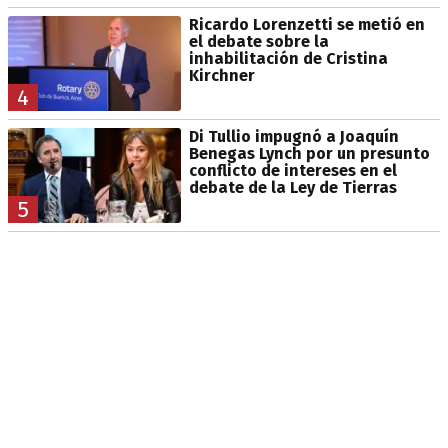
Ricardo Lorenzetti se metió en
el debate sobre la
inhabilitación de Cristina
Kirchner
4
Di Tullio impugnó a Joaquín
Benegas Lynch por un presunto
conflicto de intereses en el
debate de la Ley de Tierras
5