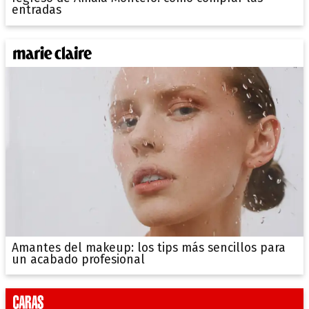
entradas
Amantes del makeup: los tips más sencillos para
un acabado profesional