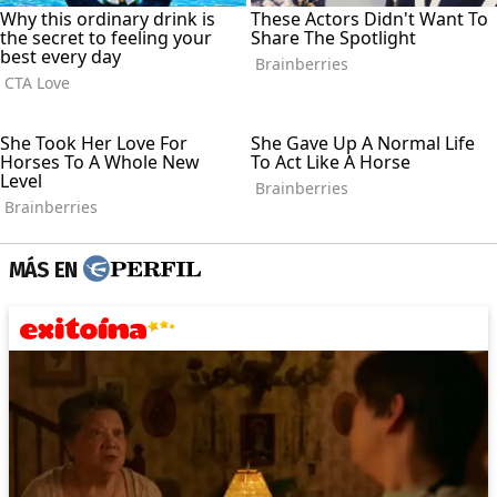
MÁS EN