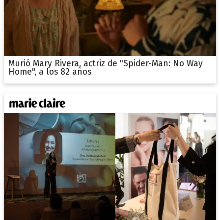
Murió Mary Rivera, actriz de "Spider-Man: No Way
Home", a los 82 años