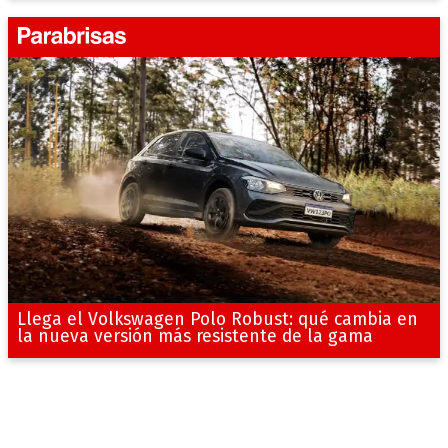
Llega el Volkswagen Polo Robust: qué cambia en
la nueva versión más resistente de la gama