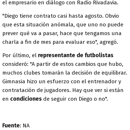
el empresario en diálogo con Radio Rivadavia.
"Diego tiene contrato casi hasta agosto. Obvio
que esta situación anómala, que uno no puede
prever qué va a pasar, hace que tengamos una
charla a fin de mes para evaluar eso", agregó.
Por último, el
representante de futbolistas
consideró: "A partir de estos cambios que hubo,
muchos clubes tomarán la decisión de equilibrar.
Gimnasia hizo un esfuerzo con el entrenador y
contratación de jugadores. Hay que ver si están
en
condiciones
de seguir con Diego o no".
Fuente
: NA