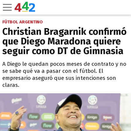
FÚTBOL ARGENTINO
Christian Bragarnik confirmó
que Diego Maradona quiere
seguir como DT de Gimnasia
A Diego le quedan pocos meses de contrato y no
se sabe qué va a pasar con el fútbol. El
empresario aseguró que sus intenciones son
claras.