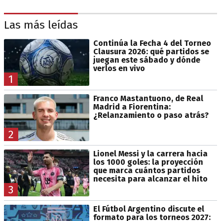
Las más leídas
Continúa la Fecha 4 del Torneo
Clausura 2026: qué partidos se
juegan este sábado y dónde
verlos en vivo
1
Franco Mastantuono, de Real
Madrid a Fiorentina:
¿Relanzamiento o paso atrás?
2
Lionel Messi y la carrera hacia
los 1000 goles: la proyección
que marca cuántos partidos
necesita para alcanzar el hito
3
El Fútbol Argentino discute el
formato para los torneos 2027: