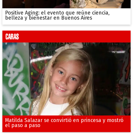
Positive Aging: el evento que reúne ciencia,
belleza y bienestar en Buenos Aires
Matilda Salazar se convirtió en princesa y mostró
el paso a paso