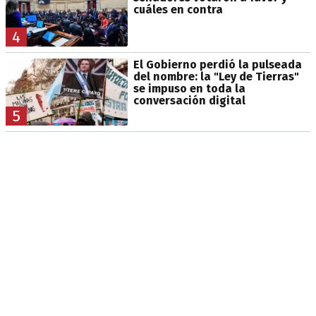
cuáles en contra
4
El Gobierno perdió la pulseada
del nombre: la "Ley de Tierras"
se impuso en toda la
conversación digital
5