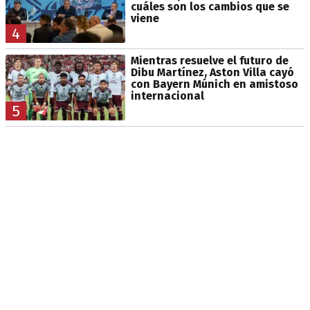
cuáles son los cambios que se
viene
4
Mientras resuelve el futuro de
Dibu Martínez, Aston Villa cayó
con Bayern Múnich en amistoso
internacional
5