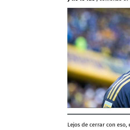
Lejos de cerrar con eso,