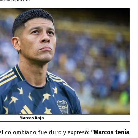
Marcos Rojo
 el colombiano fue duro y expresó:
"Marcos tenía