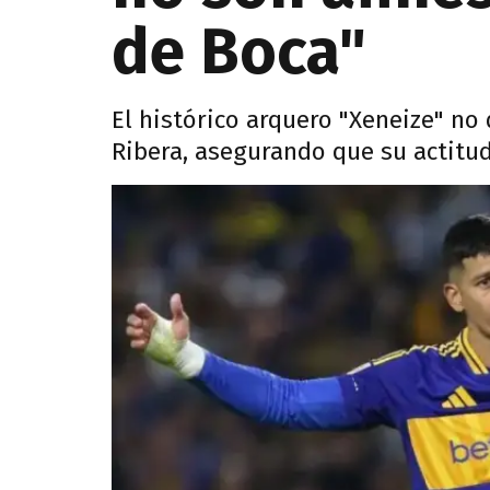
de Boca"
El histórico arquero "Xeneize" no 
Ribera, asegurando que su actitud 