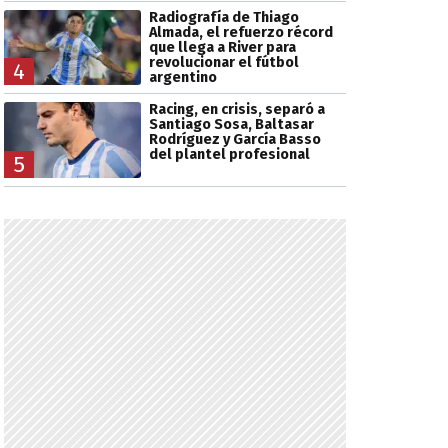
Radiografía de Thiago
Almada, el refuerzo récord
que llega a River para
revolucionar el fútbol
4
argentino
Racing, en crisis, separó a
Santiago Sosa, Baltasar
Rodríguez y García Basso
del plantel profesional
5