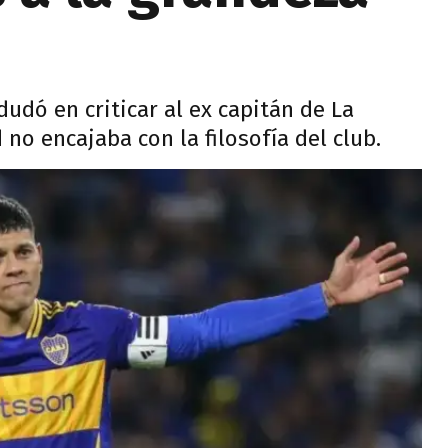
dudó en criticar al ex capitán de La
no encajaba con la filosofía del club.