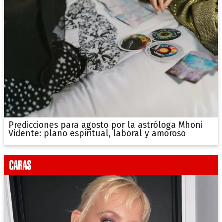
Predicciones para agosto por la astróloga Mhoni
Vidente: plano espiritual, laboral y amoroso