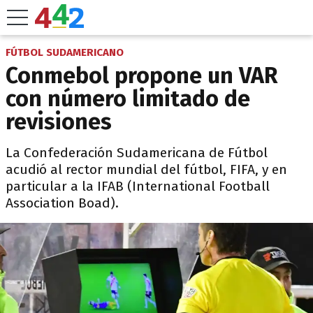
FÚTBOL SUDAMERICANO
Conmebol propone un VAR
con número limitado de
revisiones
La Confederación Sudamericana de Fútbol
acudió al rector mundial del fútbol, FIFA, y en
particular a la IFAB (International Football
Association Boad).