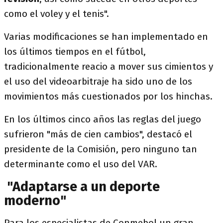
como el voley y el tenis".
Varias modificaciones se han implementado en
los últimos tiempos en el fútbol,
tradicionalmente reacio a mover sus cimientos y
el uso del videoarbitraje ha sido uno de los
movimientos más cuestionados por los hinchas.
En los últimos cinco años las reglas del juego
sufrieron "más de cien cambios", destacó el
presidente de la Comisión, pero ninguno tan
determinante como el uso del VAR.
"Adaptarse a un deporte
moderno"
Para los especialistas de Conmebol un gran