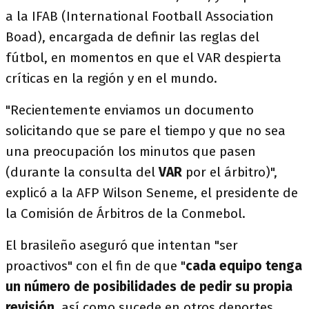
a la IFAB (International Football Association
Boad), encargada de definir las reglas del
fútbol, en momentos en que el VAR despierta
críticas en la región y en el mundo.
"Recientemente enviamos un documento
solicitando que se pare el tiempo y que no sea
una preocupación los minutos que pasen
(durante la consulta del
VAR
por el árbitro)",
explicó a la AFP Wilson Seneme, el presidente de
la Comisión de Árbitros de la Conmebol.
El brasileño aseguró que intentan "ser
proactivos" con el fin de que "
cada equipo tenga
un número de posibilidades de pedir su propia
revisión
, así como sucede en otros deportes