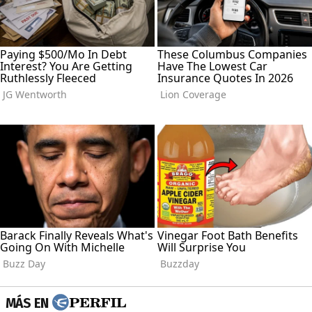
MÁS EN