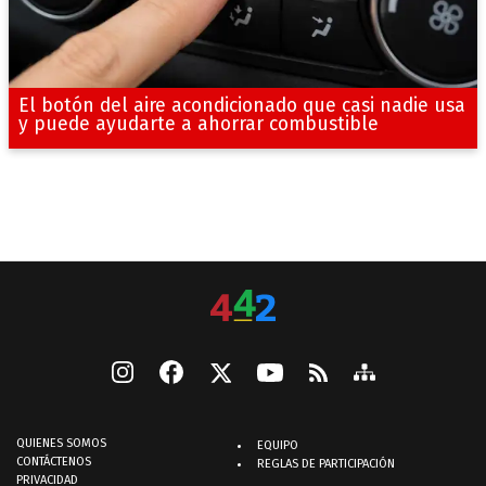
El botón del aire acondicionado que casi nadie usa
y puede ayudarte a ahorrar combustible
QUIENES SOMOS
EQUIPO
CONTÁCTENOS
REGLAS DE PARTICIPACIÓN
PRIVACIDAD