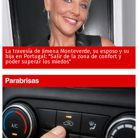
La travesía de Jimena Monteverde, su esposo y su
hija en Portugal: "Salir de la zona de confort y
poder superar los miedos"