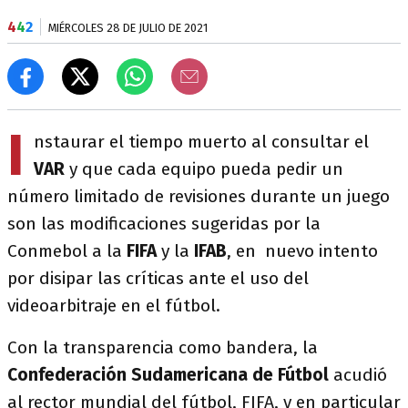
4
4
2
MIÉRCOLES 28 DE JULIO DE 2021
I
nstaurar el tiempo muerto al consultar el
VAR
y que cada equipo pueda pedir un
número limitado de revisiones durante un juego
son las modificaciones sugeridas por la
Conmebol a la
FIFA
y la
IFAB
, en nuevo intento
por disipar las críticas ante el uso del
videoarbitraje en el fútbol.
Con la transparencia como bandera, la
Confederación Sudamericana de Fútbol
acudió
al rector mundial del fútbol, FIFA, y en particular