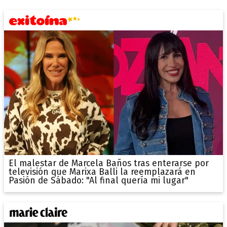
El malestar de Marcela Baños tras enterarse por
televisión que Marixa Balli la reemplazará en
Pasión de Sábado: "Al final quería mi lugar"