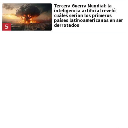
Tercera Guerra Mundial: la
inteligencia artificial reveló
cuáles serían los primeros
países latinoamericanos en ser
derrotados
5