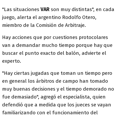
"Las situaciones
VAR
son muy distintas", en cada
juego, alerta el argentino Rodolfo Otero,
miembro de la Comisión de Arbitraje.
Hay acciones que por cuestiones protocolares
van a demandar mucho tiempo porque hay que
buscar el punto exacto del balón, advierte el
experto.
"Hay ciertas jugadas que toman un tiempo pero
en general los árbitros de campo han tomado
muy buenas decisiones y el tiempo demorado no
fue demasiado", agregó el especialista, quien
defendió que a medida que los jueces se vayan
familiarizando con el funcionamiento del