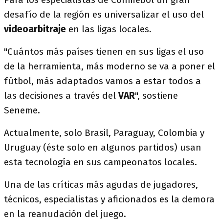
desafío de la región es universalizar el uso del
videoarbitraje
en las ligas locales.
"Cuántos más países tienen en sus ligas el uso
de la herramienta, más moderno se va a poner el
fútbol, más adaptados vamos a estar todos a
las decisiones a través del
VAR
", sostiene
Seneme.
Actualmente, solo Brasil, Paraguay, Colombia y
Uruguay (éste solo en algunos partidos) usan
esta tecnología en sus campeonatos locales.
Una de las críticas más agudas de jugadores,
técnicos, especialistas y aficionados es la demora
en la reanudación del juego.