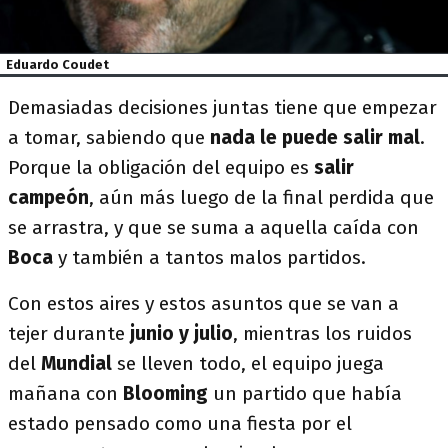
Eduardo Coudet
Demasiadas decisiones juntas tiene que empezar
a tomar, sabiendo que
nada le puede salir mal
.
Porque la obligación del equipo es
salir
campeón
, aún más luego de la final perdida que
se arrastra, y que se suma a aquella caída con
Boca
y también a tantos malos partidos.
Con estos aires y estos asuntos que se van a
tejer durante
junio y julio
, mientras los ruidos
del
Mundial
se lleven todo, el equipo juega
mañana con
Blooming
un partido que había
estado pensado como una fiesta por el