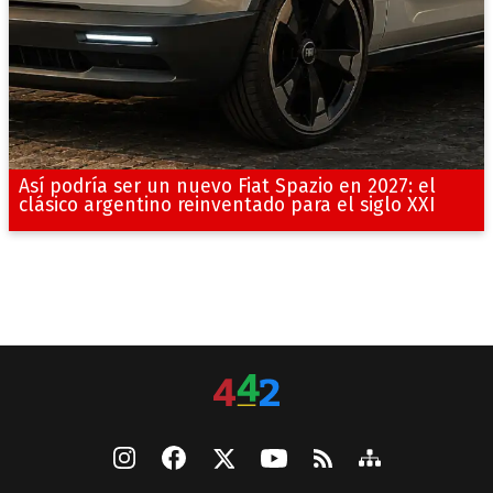
Así podría ser un nuevo Fiat Spazio en 2027: el
clásico argentino reinventado para el siglo XXI