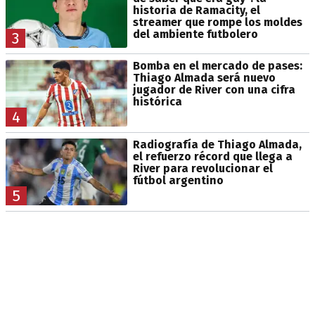
historia de Ramacity, el
streamer que rompe los moldes
del ambiente futbolero
3
Bomba en el mercado de pases:
Thiago Almada será nuevo
jugador de River con una cifra
histórica
4
Radiografía de Thiago Almada,
el refuerzo récord que llega a
River para revolucionar el
fútbol argentino
5