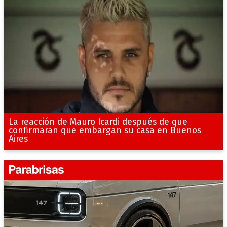
La reacción de Mauro Icardi después de que
confirmaran que embargan su casa en Buenos
Aires