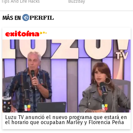
MÁS EN
Luzu TV anunció el nuevo programa que estará en
el horario que ocupaban Marley y Florencia Peña