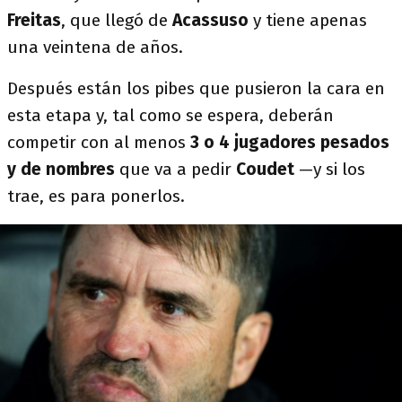
Freitas
, que llegó de
Acassuso
y tiene apenas
una veintena de años.
Después están los pibes que pusieron la cara en
esta etapa y, tal como se espera, deberán
competir con al menos
3 o 4 jugadores pesados
y de nombres
que va a pedir
Coudet
—y si los
trae, es para ponerlos.