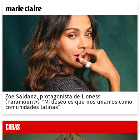
Zoe Saldana, protagonista de Lioness
(Paramount+): “Mi deseo es que nos unamos como
comunidades latinas”