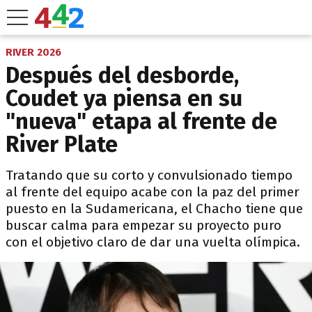
RIVER 2026
Después del desborde,
Coudet ya piensa en su
"nueva" etapa al frente de
River Plate
Tratando que su corto y convulsionado tiempo
al frente del equipo acabe con la paz del primer
puesto en la Sudamericana, el Chacho tiene que
buscar calma para empezar su proyecto puro
con el objetivo claro de dar una vuelta olímpica.