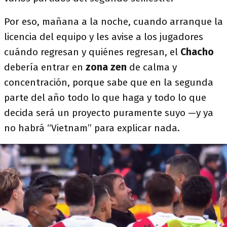
Por eso, mañana a la noche, cuando arranque la
licencia del equipo y les avise a los jugadores
cuándo regresan y quiénes regresan, el
Chacho
debería entrar en
zona zen
de calma y
concentración, porque sabe que en la segunda
parte del año todo lo que haga y todo lo que
decida será un proyecto puramente suyo —y ya
no habrá “Vietnam” para explicar nada.