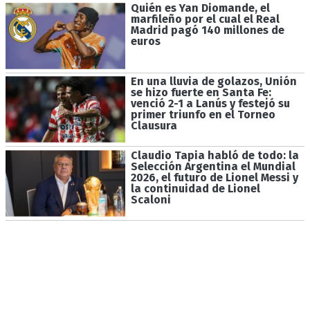
Quién es Yan Diomande, el
marfileño por el cual el Real
Madrid pagó 140 millones de
euros
En una lluvia de golazos, Unión
se hizo fuerte en Santa Fe:
venció 2-1 a Lanús y festejó su
primer triunfo en el Torneo
Clausura
Claudio Tapia habló de todo: la
Selección Argentina el Mundial
2026, el futuro de Lionel Messi y
la continuidad de Lionel
Scaloni