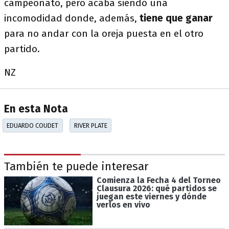
campeonato, pero acaba siendo una
incomodidad donde, además,
tiene que ganar
para no andar con la oreja puesta en el otro
partido.
NZ
En esta Nota
EDUARDO COUDET
RIVER PLATE
También te puede interesar
Comienza la Fecha 4 del Torneo
Clausura 2026: qué partidos se
juegan este viernes y dónde
verlos en vivo