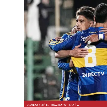
CUÁNDO SERÁ EL PRÓXIMO PARTIDO.
| X