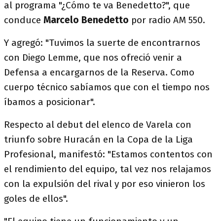
al programa "¿Cómo te va Benedetto?", que
conduce
Marcelo Benedetto
por radio AM 550.
Y agregó: "Tuvimos la suerte de encontrarnos
con Diego Lemme, que nos ofreció venir a
Defensa a encargarnos de la Reserva. Como
cuerpo técnico sabíamos que con el tiempo nos
íbamos a posicionar".
Respecto al debut del elenco de Varela con
triunfo sobre Huracán en la Copa de la Liga
Profesional, manifestó: "Estamos contentos con
el rendimiento del equipo, tal vez nos relajamos
con la expulsión del rival y por eso vinieron los
goles de ellos".