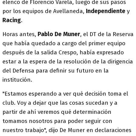
elenco de Florencio Varela, luego de sus pasos
por los equipos de Avellaneda,
Independiente
y
Racing
.
Horas antes,
Pablo De Muner
, el DT de la Reserva
que había quedado a cargo del primer equipo
después de la salida Crespo, había expresado
estar a la espera de la resolución de la dirigencia
del Defensa para definir su futuro en la
institución.
"Estamos esperando a ver qué decisión toma el
club. Voy a dejar que las cosas sucedan y a
partir de ahí veremos qué determinación
tomamos nosotros para poder seguir con
nuestro trabajo", dijo De Muner en declaraciones