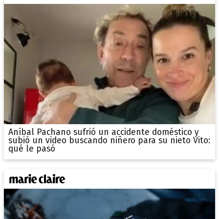
Aníbal Pachano sufrió un accidente doméstico y
subió un video buscando niñero para su nieto Vito:
qué le pasó