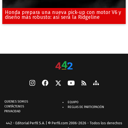
Honda prepara una nueva pick-up con motor V6 y
diseño más robusto: así será la Ridgeline
QUIENES SOMOS
EQUIPO
CONTÁCTENOS
REGLAS DE PARTICIPACIÓN
PRIVACIDAD
442 - Editorial Perfil S.A.
| © Perfil.com 2006-2026 - Todos los derechos