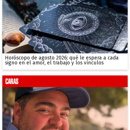
Horóscopo de agosto 2026: qué le espera a cada
signo en el amor, el trabajo y los vínculos