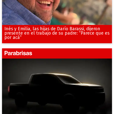
Inés y Emilia, las hijas de Darío Barassi, dijeron
presente en el trabajo de su padre: “Parece que es
por acá”