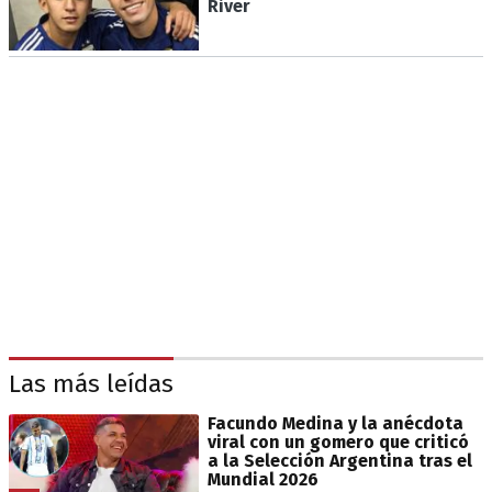
River
Las más leídas
Facundo Medina y la anécdota
viral con un gomero que criticó
a la Selección Argentina tras el
Mundial 2026