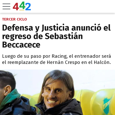
TERCER CICLO
Defensa y Justicia anunció el
regreso de Sebastián
Beccacece
Luego de su paso por Racing, el entrenador será
el reemplazante de Hernán Crespo en el Halcón.