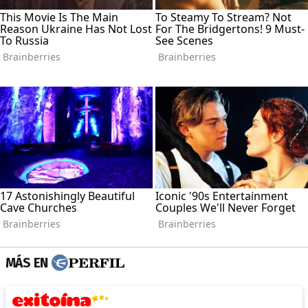
MÁS EN