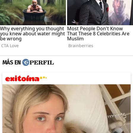
MÁS EN