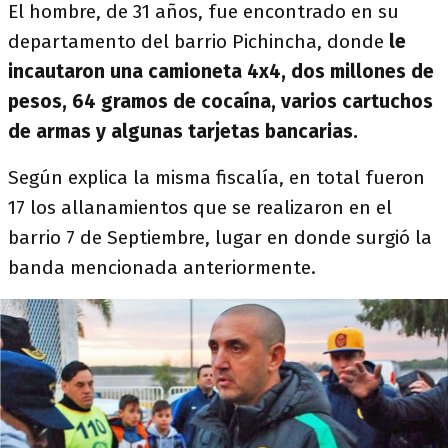
El hombre, de 31 años, fue encontrado en su
departamento del barrio Pichincha, donde
le
incautaron una camioneta 4x4, dos millones de
pesos, 64 gramos de cocaína, varios cartuchos
de armas y algunas tarjetas bancarias.
Según explica la misma fiscalía, en total fueron
17 los allanamientos que se realizaron en el
barrio 7 de Septiembre, lugar en donde surgió la
banda mencionada anteriormente.