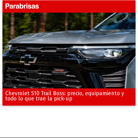
Chevrolet S10 Trail Boss: precio, equipamiento y
todo lo que trae la pick-up