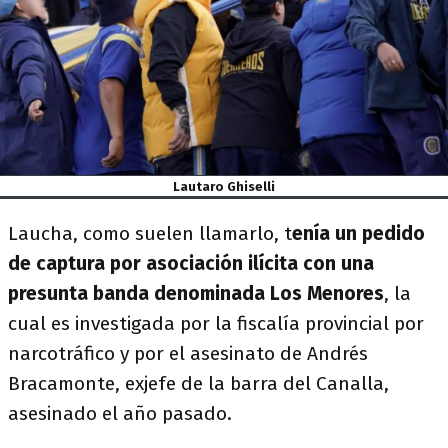
Lautaro Ghiselli
Laucha, como suelen llamarlo, t
enía un pedido
de captura por asociación ilícita con una
presunta banda denominada Los Menores
, la
cual es investigada por la fiscalía provincial por
narcotráfico y por el asesinato de Andrés
Bracamonte, exjefe de la barra del Canalla,
asesinado el año pasado.