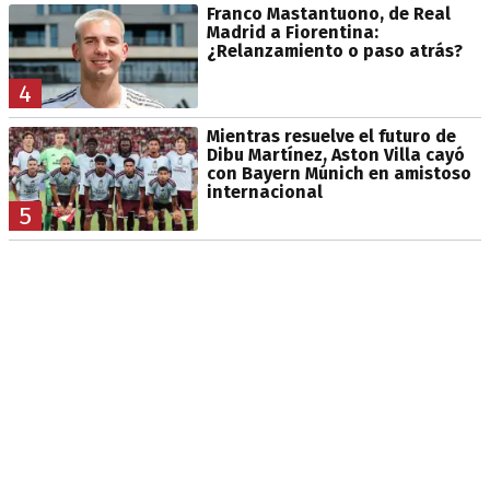
Franco Mastantuono, de Real
Madrid a Fiorentina:
¿Relanzamiento o paso atrás?
4
Mientras resuelve el futuro de
Dibu Martínez, Aston Villa cayó
con Bayern Múnich en amistoso
internacional
5