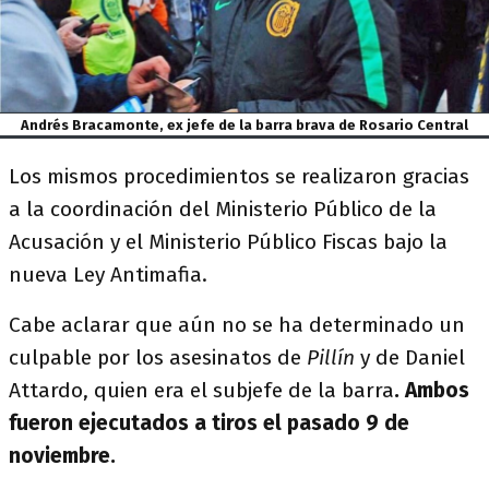
Andrés Bracamonte, ex jefe de la barra brava de Rosario Central
Los mismos procedimientos se realizaron gracias
a la coordinación del Ministerio Público de la
Acusación y el Ministerio Público Fiscas bajo la
nueva Ley Antimafia.
Cabe aclarar que aún no se ha determinado un
culpable por los asesinatos de
Pillín
y de Daniel
Attardo, quien era el subjefe de la barra
. Ambos
fueron ejecutados a tiros el pasado 9 de
noviembre.