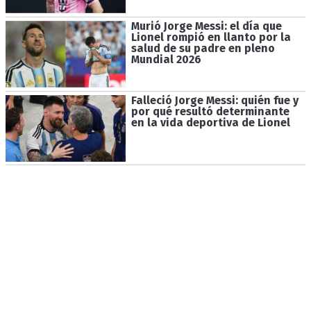
Murió Jorge Messi: el día que
Lionel rompió en llanto por la
salud de su padre en pleno
Mundial 2026
Falleció Jorge Messi: quién fue y
por qué resultó determinante
en la vida deportiva de Lionel