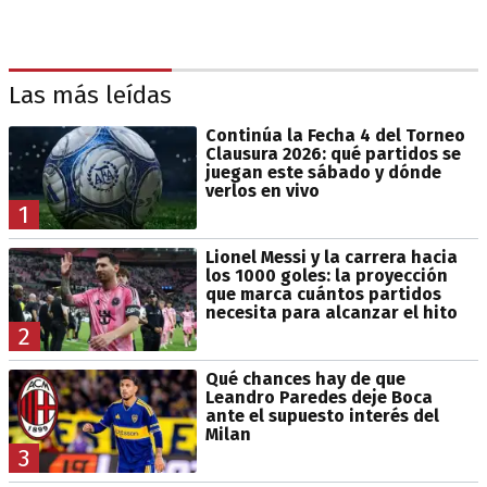
Las más leídas
Continúa la Fecha 4 del Torneo
Clausura 2026: qué partidos se
juegan este sábado y dónde
verlos en vivo
1
Lionel Messi y la carrera hacia
los 1000 goles: la proyección
que marca cuántos partidos
necesita para alcanzar el hito
2
Qué chances hay de que
Leandro Paredes deje Boca
ante el supuesto interés del
Milan
3