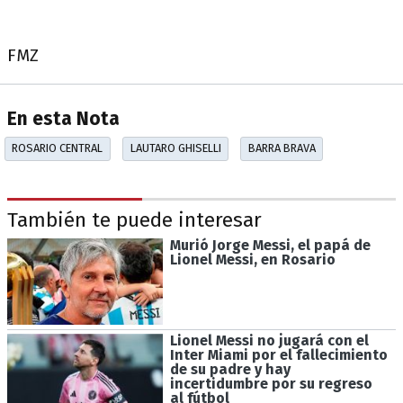
FMZ
En esta Nota
ROSARIO CENTRAL
LAUTARO GHISELLI
BARRA BRAVA
También te puede interesar
Murió Jorge Messi, el papá de
Lionel Messi, en Rosario
Lionel Messi no jugará con el
Inter Miami por el fallecimiento
de su padre y hay
incertidumbre por su regreso
al fútbol