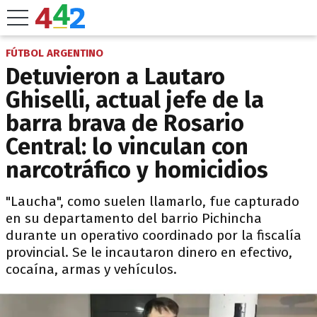
FÚTBOL ARGENTINO
Detuvieron a Lautaro
Ghiselli, actual jefe de la
barra brava de Rosario
Central: lo vinculan con
narcotráfico y homicidios
"Laucha", como suelen llamarlo, fue capturado
en su departamento del barrio Pichincha
durante un operativo coordinado por la fiscalía
provincial. Se le incautaron dinero en efectivo,
cocaína, armas y vehículos.