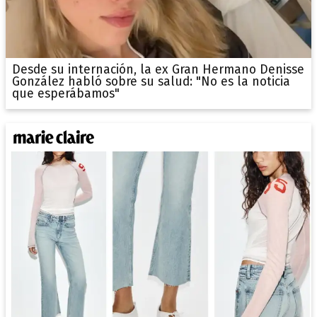
Desde su internación, la ex Gran Hermano Denisse
González habló sobre su salud: "No es la noticia
que esperábamos"