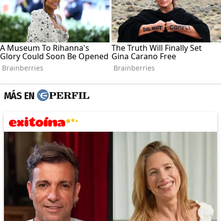
MÁS EN