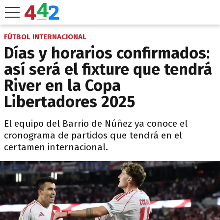
FÚTBOL INTERNACIONAL
Días y horarios confirmados:
así será el fixture que tendrá
River en la Copa
Libertadores 2025
El equipo del Barrio de Núñez ya conoce el
cronograma de partidos que tendrá en el
certamen internacional.