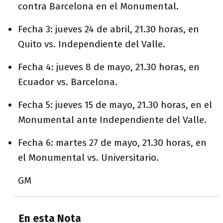
contra Barcelona en el Monumental.
Fecha 3: jueves 24 de abril, 21.30 horas, en
Quito vs. Independiente del Valle.
Fecha 4: jueves 8 de mayo, 21.30 horas, en
Ecuador vs. Barcelona.
Fecha 5: jueves 15 de mayo, 21.30 horas, en el
Monumental ante Independiente del Valle.
Fecha 6: martes 27 de mayo, 21.30 horas, en
el Monumental vs. Universitario.
GM
En esta Nota