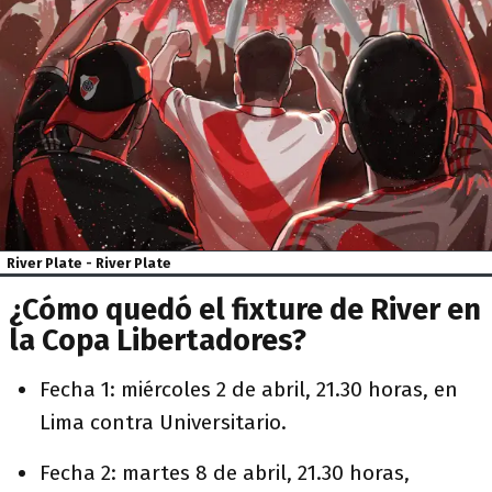
River Plate - River Plate
¿Cómo quedó el fixture de River en
la Copa Libertadores?
Fecha 1: miércoles 2 de abril, 21.30 horas, en
Lima contra Universitario.
Fecha 2: martes 8 de abril, 21.30 horas,