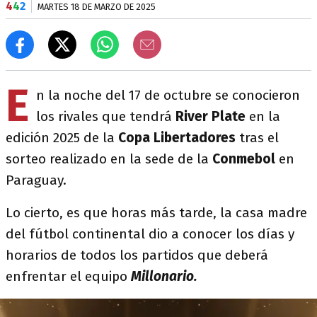
4
4
2
MARTES 18 DE MARZO DE 2025
E
n la noche del 17 de octubre se conocieron
los rivales que tendrá
River Plate
en la
edición 2025 de la
Copa Libertadores
tras el
sorteo realizado en la sede de la
Conmebol
en
Paraguay.
Lo cierto, es que horas más tarde, la casa madre
del fútbol continental dio a conocer los días y
horarios de todos los partidos que deberá
enfrentar el equipo
Millonario.