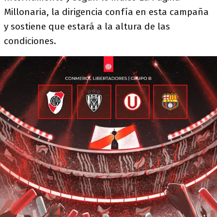
Millonaria, la dirigencia confía en esta campaña
y sostiene que estará a la altura de las
condiciones.