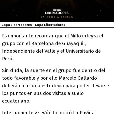
Copa Libertadores - Copa Libertadores
Es importante recordar que el Millo integra el
grupo con el Barcelona de Guayaquil,
Independiente del Valle y el Universitario de
Perú.
Sin duda, la suerte en el grupo fue dentro del
todo favorable y por ello Marcelo Gallardo
deberá crear una estrategia para poder llevarse
los puntos en sus dos visitas a suelo
ecuatoriano.
Internamente y según lo indicó La Página