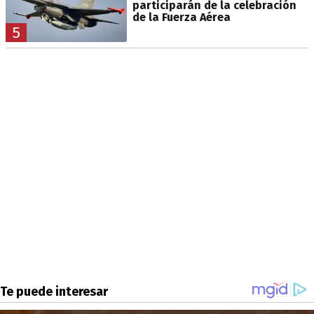
participarán de la celebración
de la Fuerza Aérea
5