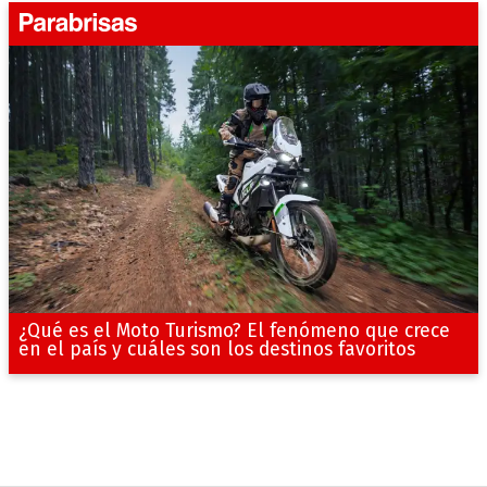
¿Qué es el Moto Turismo? El fenómeno que crece
en el país y cuáles son los destinos favoritos