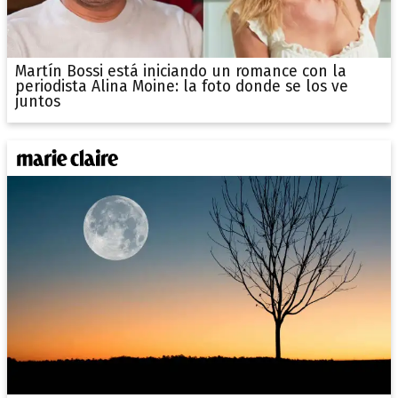
Martín Bossi está iniciando un romance con la
periodista Alina Moine: la foto donde se los ve
juntos