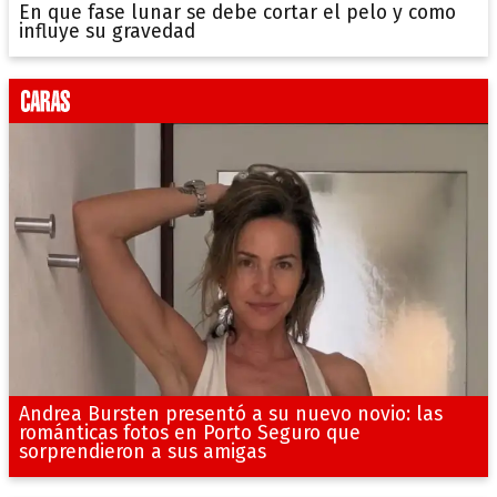
En que fase lunar se debe cortar el pelo y como
influye su gravedad
Andrea Bursten presentó a su nuevo novio: las
románticas fotos en Porto Seguro que
sorprendieron a sus amigas