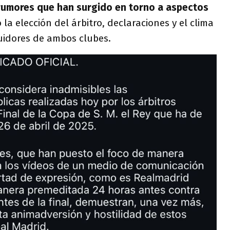
 rumores que han surgido en torno a aspectos
 la elección del árbitro, declaraciones y el clima
uidores de ambos clubes.