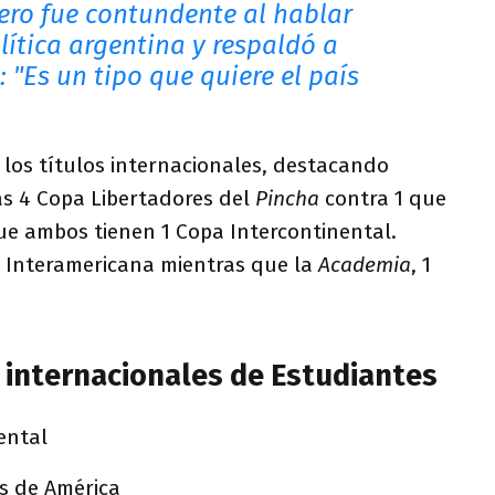
ero fue contundente al hablar
lítica argentina y respaldó a
i: "Es un tipo que quiere el país
 los títulos internacionales, destacando
as 4 Copa Libertadores del
Pincha
contra 1 que
ue ambos tienen 1 Copa Intercontinental.
a Interamericana mientras que la
Academia
, 1
s internacionales de Estudiantes
ental
s de América