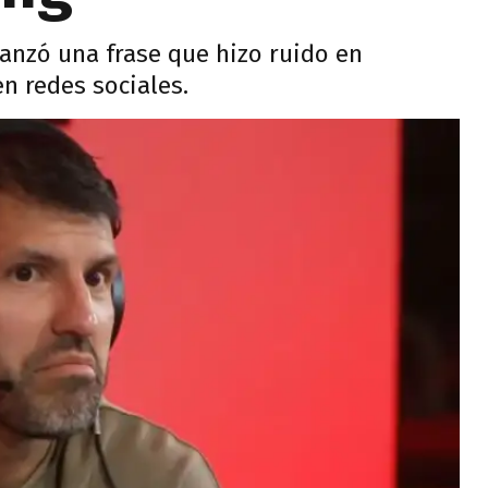
anzó una frase que hizo ruido en
n redes sociales.