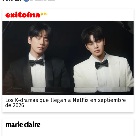
Los K-dramas que llegan a Netflix en septiembre
de 2026