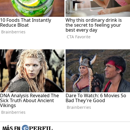
MÁS EN