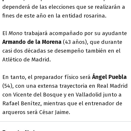
dependerá de las elecciones que se realizarán a
fines de este año en la entidad rosarina.
El
Mono
trabajará acompañado por su ayudante
Armando de la Morena
(43 años), que durante
casi dos décadas se desempeño también en el
Atlético de Madrid.
En tanto, el preparador físico será
Ángel Puebla
(54), con una extensa trayectoria en Real Madrid
con Vicente del Bosque y en Valladolid junto a
Rafael Benítez, mientras que el entrenador de
arqueros será César Jaime.