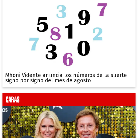
Mhoni Vidente anuncia los números de la suerte
signo por signo del mes de agosto