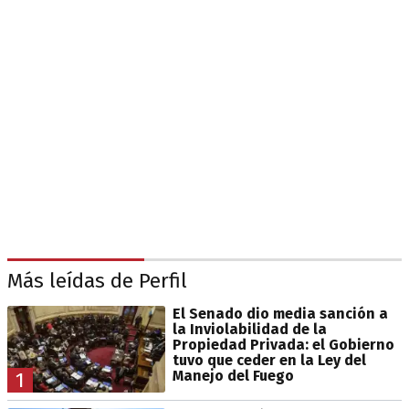
Más leídas de Perfil
El Senado dio media sanción a
la Inviolabilidad de la
Propiedad Privada: el Gobierno
tuvo que ceder en la Ley del
Manejo del Fuego
1