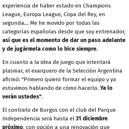
experiencia de haber estado en Champions
League, Europa League, Copa del Rey, en
segunda... Me he movido por todas las
categorías españolas desde que soy entrenador,
así que es el momento de dar un paso adelante
y de jugármela como lo hice siempre
.
En cuanto a la idea de juego que intentará
plasmar, el exarquero de la Selección Argentina
afirmó: "Primero quiero formar el equipo y ya
estuvimos hablando de cómo hacerlo.
Ya lo
verán ustedes"
.
El contrato de Burgos con el club del Parque
Independencia será hasta el
31 diciembre
próximo
, con opción a una renovación que