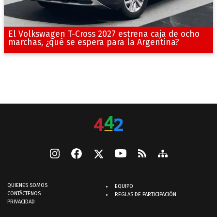
El Volkswagen T-Cross 2027 estrena caja de ocho
marchas, ¿qué se espera para la Argentina?
QUIENES SOMOS
EQUIPO
CONTÁCTENOS
REGLAS DE PARTICIPACIÓN
PRIVACIDAD