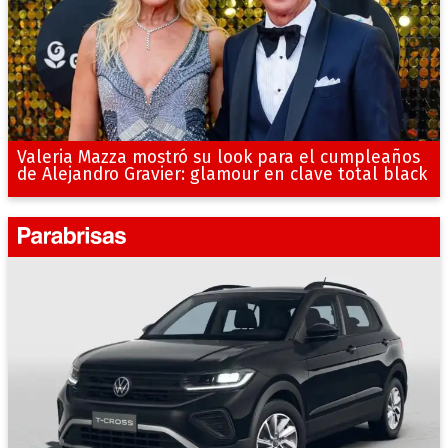
Valeria Mazza mostró su look para el cumpleaños
de Alejandro Gravier: glamour en clave total black