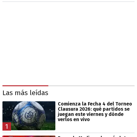
Las más leídas
Comienza la Fecha 4 del Torneo
Clausura 2026: qué partidos se
juegan este viernes y dónde
verlos en vivo
1