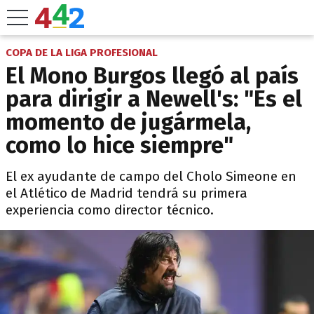
COPA DE LA LIGA PROFESIONAL
El Mono Burgos llegó al país
para dirigir a Newell's: "Es el
momento de jugármela,
como lo hice siempre"
El ex ayudante de campo del Cholo Simeone en
el Atlético de Madrid tendrá su primera
experiencia como director técnico.