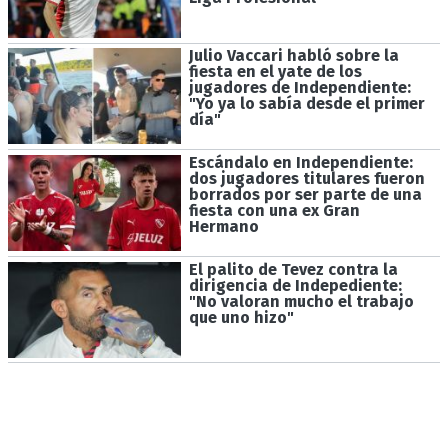
Julio Vaccari habló sobre la
fiesta en el yate de los
jugadores de Independiente:
"Yo ya lo sabía desde el primer
día"
Escándalo en Independiente:
dos jugadores titulares fueron
borrados por ser parte de una
fiesta con una ex Gran
Hermano
El palito de Tevez contra la
dirigencia de Indepediente:
"No valoran mucho el trabajo
que uno hizo"