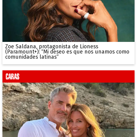
Zoe Saldana, protagonista de Lioness
(Paramount+): “Mi deseo es que nos unamos como
comunidades latinas”