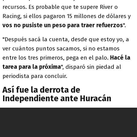
recursos. Es probable que te supere River o
Racing, si ellos pagaron 15 millones de dólares y
vos no pusiste un peso para traer refuerzos
".
"Después sacá la cuenta, desde que estoy yo, a
ver cuántos puntos sacamos, si no estamos
entre los tres primeros, pega en el palo.
Hacé la
tarea para la próxima
", disparó sin piedad al
periodista para concluir.
Así fue la derrota de
Independiente ante Huracán