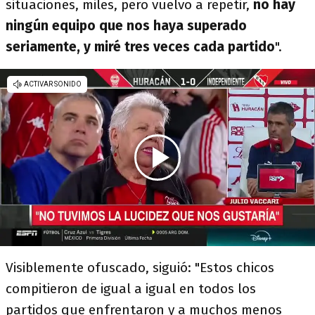
situaciones, miles, pero vuelvo a repetir,
no hay
ningún equipo que nos haya superado
seriamente, y miré tres veces cada partido
".
Visiblemente ofuscado, siguió: "Estos chicos
compitieron de igual a igual en todos los
partidos que enfrentaron y a muchos menos