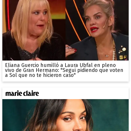
Eliana Guercio humilló a Laura Ubfal en pleno
vivo de Gran Hermano: "Segui pidiendo que voten
a Sol que no te hicieron caso"