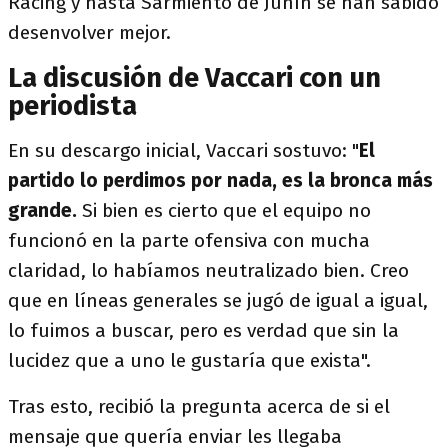
Racing y hasta Sarmiento de Junín se han sabido
desenvolver mejor.
La discusión de Vaccari con un
periodista
En su descargo inicial, Vaccari sostuvo: "
El
partido lo perdimos por nada, es la bronca más
grande.
Si bien es cierto que el equipo no
funcionó en la parte ofensiva con mucha
claridad, lo habíamos neutralizado bien. Creo
que en líneas generales se jugó de igual a igual,
lo fuimos a buscar, pero es verdad que sin la
lucidez que a uno le gustaría que exista".
Tras esto, recibió la pregunta acerca de si el
mensaje que quería enviar les llegaba