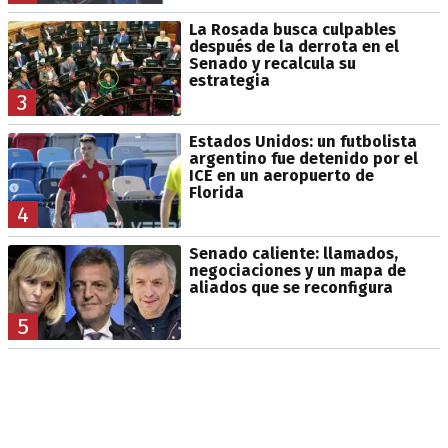
La Rosada busca culpables
después de la derrota en el
Senado y recalcula su
estrategia
3
Estados Unidos: un futbolista
argentino fue detenido por el
ICE en un aeropuerto de
Florida
4
Senado caliente: llamados,
negociaciones y un mapa de
aliados que se reconfigura
5