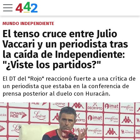
MUNDO INDEPENDIENTE
El tenso cruce entre Julio
Vaccari y un periodista tras
la caída de Independiente:
"¿Viste los partidos?"
El DT del "Rojo" reaccionó fuerte a una crítica de
un periodista que estaba en la conferencia de
prensa posterior al duelo con Huracán.