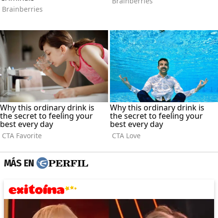
MÁS EN