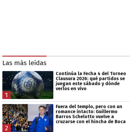
Las más leídas
Continúa la Fecha 4 del Torneo
Clausura 2026: qué partidos se
juegan este sábado y dónde
verlos en vivo
1
Fuera del templo, pero con un
romance intacto: Guillermo
Barros Schelotto vuelve a
cruzarse con el hincha de Boca
2