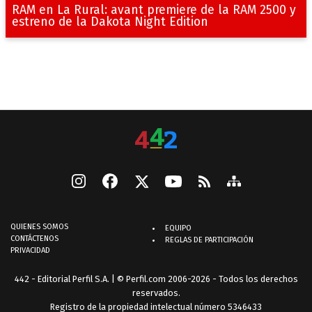
RAM en La Rural: avant premiere de la RAM 2500 y
estreno de la Dakota Night Edition
QUIENES SOMOS
EQUIPO
CONTÁCTENOS
REGLAS DE PARTICIPACIÓN
PRIVACIDAD
442 - Editorial Perfil S.A.
| © Perfil.com 2006-2026 - Todos los derechos
reservados.
Registro de la propiedad intelectual número 5346433