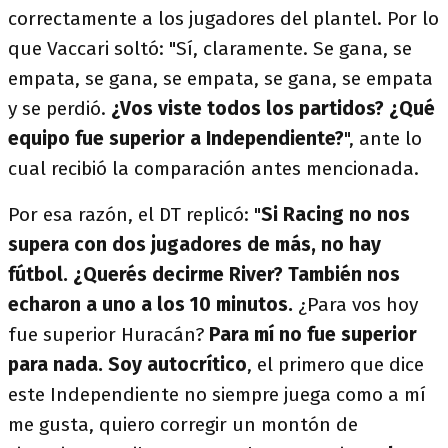
correctamente a los jugadores del plantel. Por lo
que Vaccari soltó: "Sí, claramente. Se gana, se
empata, se gana, se empata, se gana, se empata
y se perdió.
¿Vos viste todos los partidos? ¿Qué
equipo fue superior a Independiente?
", ante lo
cual recibió la comparación antes mencionada.
Por esa razón, el DT replicó: "
Si Racing no nos
supera con dos jugadores de más, no hay
fútbol. ¿Querés decirme River? También nos
echaron a uno a los 10 minutos.
¿Para vos hoy
fue superior Huracán?
Para mí no fue superior
para nada. Soy autocrítico
, el primero que dice
este Independiente no siempre juega como a mí
me gusta, quiero corregir un montón de