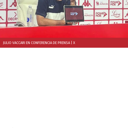
JULIO VACCARI EN CONFERENCIA DE PRENSA
| X