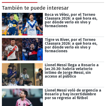
También te puede interesar
Boca vs Vélez, por el Torneo
Clausura 2026: a qué hora es,
por dónde verlo en vivo y
formaciones
Tigre vs River, por el Torneo
Clausura 2026: a qué hora es,
por dónde verlo en vivo y
formaciones
Lionel Messi llega a Rosario a
las 20.30: habría velatorio
íntimo de Jorge Messi, sin
acceso al público
Lionel Messi voló de urgencia a
Rosario y hay incertidumbre
por su regreso al fútbol