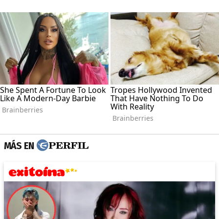
MÁS EN