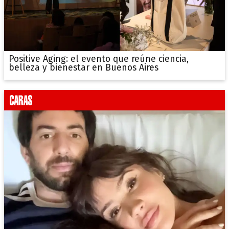
Positive Aging: el evento que reúne ciencia,
belleza y bienestar en Buenos Aires