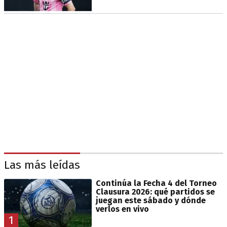
Las más leídas
Continúa la Fecha 4 del Torneo
Clausura 2026: qué partidos se
juegan este sábado y dónde
verlos en vivo
1