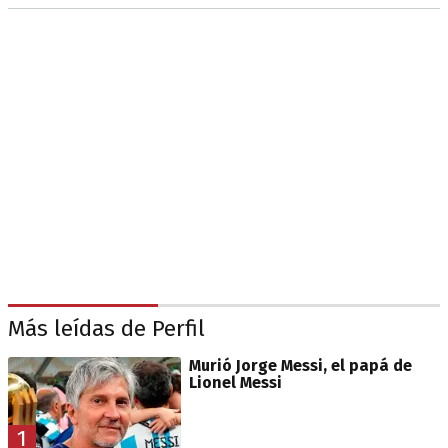
Más leídas de Perfil
Murió Jorge Messi, el papá de
Lionel Messi
1