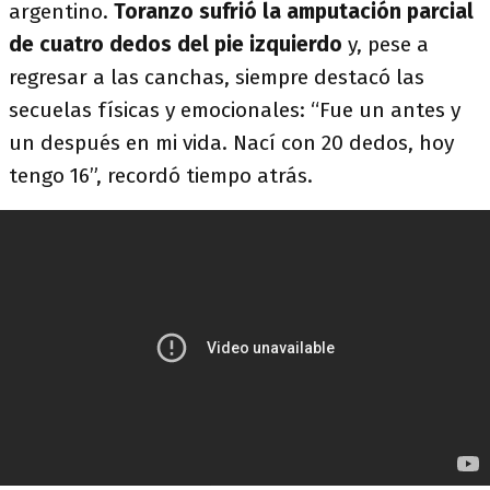
argentino.
Toranzo sufrió la amputación parcial
de cuatro dedos del pie izquierdo
y, pese a
regresar a las canchas, siempre destacó las
secuelas físicas y emocionales: “Fue un antes y
un después en mi vida. Nací con 20 dedos, hoy
tengo 16”, recordó tiempo atrás.