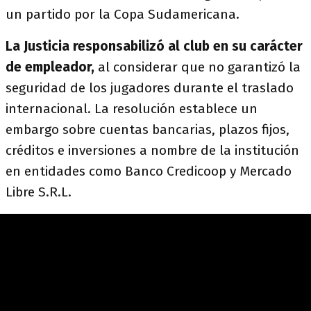
un partido por la Copa Sudamericana.
La Justicia responsabilizó al club en su carácter
de empleador,
al considerar que no garantizó la
seguridad de los jugadores durante el traslado
internacional. La resolución establece un
embargo sobre cuentas bancarias, plazos fijos,
créditos e inversiones a nombre de la institución
en entidades como Banco Credicoop y Mercado
Libre S.R.L.