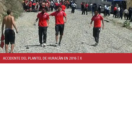
ACCIDENTE DEL PLANTEL DE HURACÁN EN 2016
| X