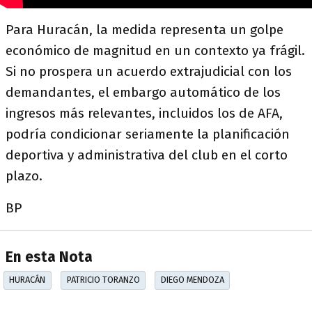
Para Huracán, la medida representa un golpe
económico de magnitud en un contexto ya frágil.
Si no prospera un acuerdo extrajudicial con los
demandantes, el embargo automático de los
ingresos más relevantes, incluidos los de AFA,
podría condicionar seriamente la planificación
deportiva y administrativa del club en el corto
plazo.
BP
En esta Nota
HURACÁN
PATRICIO TORANZO
DIEGO MENDOZA