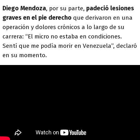
Diego Mendoza
, por su parte,
padeció lesiones
graves en el pie derecho
que derivaron en una
operación y dolores crónicos a lo largo de su
carrera: “El micro no estaba en condiciones.
Sentí que me podía morir en Venezuela”, declaró
en su momento.