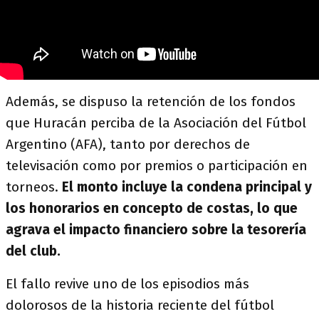
Además, se dispuso la retención de los fondos
que Huracán perciba de la Asociación del Fútbol
Argentino (AFA), tanto por derechos de
televisación como por premios o participación en
torneos.
El monto incluye la condena principal y
los honorarios en concepto de costas, lo que
agrava el impacto financiero sobre la tesorería
del club.
El fallo revive uno de los episodios más
dolorosos de la historia reciente del fútbol