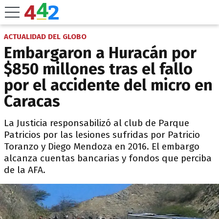
ACTUALIDAD DEL GLOBO
Embargaron a Huracán por
$850 millones tras el fallo
por el accidente del micro en
Caracas
La Justicia responsabilizó al club de Parque
Patricios por las lesiones sufridas por Patricio
Toranzo y Diego Mendoza en 2016. El embargo
alcanza cuentas bancarias y fondos que perciba
de la AFA.