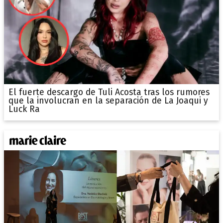
El fuerte descargo de Tuli Acosta tras los rumores
que la involucran en la separación de La Joaqui y
Luck Ra