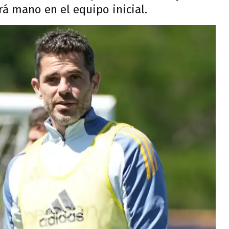
rá mano en el equipo inicial.