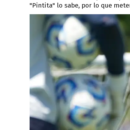
"Pintita" lo sabe, por lo que mete