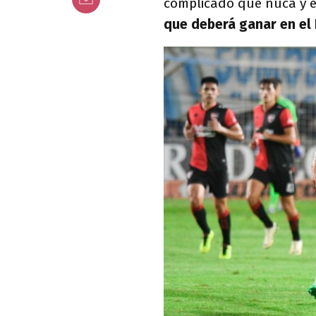
complicado que nuca y el
que deberá ganar en el 