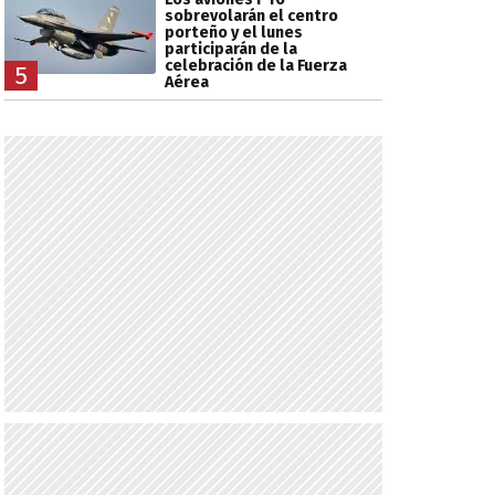
sobrevolarán el centro
porteño y el lunes
participarán de la
celebración de la Fuerza
5
Aérea