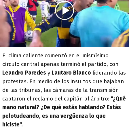
El clima caliente comenzó en el mismísimo
círculo central apenas terminó el partido, con
Leandro Paredes
y
Lautaro Blanco
liderando las
protestas. En medio de los insultos que bajaban
de las tribunas, las cámaras de la transmisión
captaron el reclamo del capitán al árbitro:
"¿Qué
mano natural? ¿De qué estás hablando? Estás
pelotudeando, es una vergüenza lo que
hiciste".