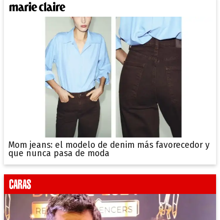
Mom jeans: el modelo de denim más favorecedor y
que nunca pasa de moda