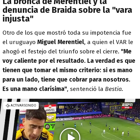
La bronca de Merentiel y la
denuncia de Braida sobre la "vara
injusta"
Otro de los que mostró toda su impotencia fue
el uruguayo
Miguel Merentiel
, a quien el VAR le
ahogó el festejo del triunfo sobre el cierre.
"Me
voy caliente por el resultado. La verdad es que
tienen que tomar el mismo criterio: si es mano
para un lado, tiene que cobrar para nosotros.
Es una mano clarísima"
, sentenció la
Bestia.