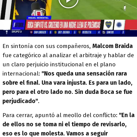
En sintonía con sus compañeros,
Malcom Braida
fue categórico al analizar el arbitraje y hablar de
un claro perjuicio institucional en el plano
internacional:
"Nos queda una sensación rara
sobre el final. Una vara injusta. Es para un lado,
pero para el otro lado no. Sin duda Boca se fue
perjudicado"
.
Para cerrar, apuntó al meollo del conflicto:
"En la
de ellos no se toma ni el tiempo de revisarlo,
eso es lo que molesta. Vamos a seguir