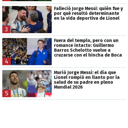
Falleció Jorge Messi: quién fue y
por qué resultó determinante
en la vida deportiva de Lionel
3
Fuera del templo, pero con un
romance intacto: Guillermo
Barros Schelotto vuelve a
cruzarse con el hincha de Boca
4
Murió Jorge Messi: el día que
Lionel rompió en llanto por la
salud de su padre en pleno
Mundial 2026
5