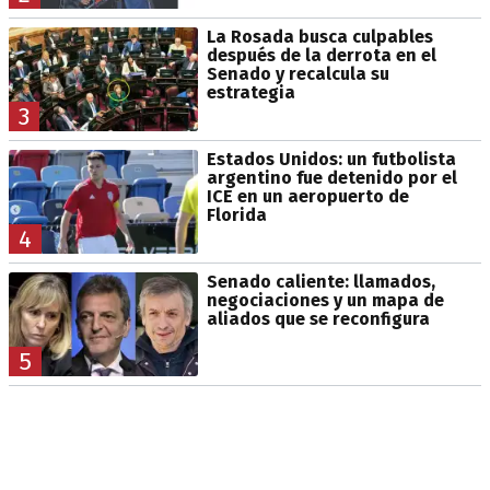
La Rosada busca culpables
después de la derrota en el
Senado y recalcula su
estrategia
3
Estados Unidos: un futbolista
argentino fue detenido por el
ICE en un aeropuerto de
Florida
4
Senado caliente: llamados,
negociaciones y un mapa de
aliados que se reconfigura
5