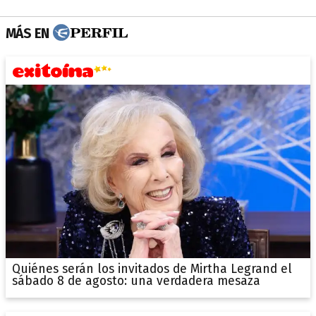
MÁS EN
Quiénes serán los invitados de Mirtha Legrand el
sábado 8 de agosto: una verdadera mesaza