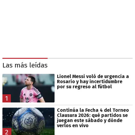
Las más leídas
Lionel Messi voló de urgencia a
Rosario y hay incertidumbre
por su regreso al fútbol
1
Continúa la Fecha 4 del Torneo
Clausura 2026: qué partidos se
juegan este sábado y dónde
verlos en vivo
2