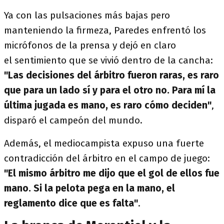
Ya con las pulsaciones más bajas pero
manteniendo la firmeza, Paredes enfrentó los
micrófonos de la prensa y dejó en claro
el sentimiento que se vivió dentro de la cancha:
"Las decisiones del árbitro fueron raras, es raro
que para un lado sí y para el otro no. Para mí la
última jugada es mano, es raro cómo deciden"
,
disparó el campeón del mundo.
Además, el mediocampista expuso una fuerte
contradicción del árbitro en el campo de juego:
"El mismo árbitro me dijo que el gol de ellos fue
mano. Si la pelota pega en la mano, el
reglamento dice que es falta"
.