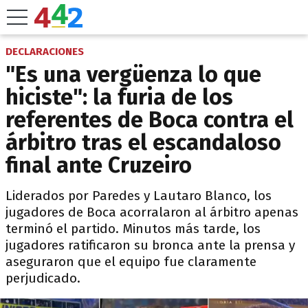
DECLARACIONES
"Es una vergüenza lo que
hiciste": la furia de los
referentes de Boca contra el
árbitro tras el escandaloso
final ante Cruzeiro
Liderados por Paredes y Lautaro Blanco, los
jugadores de Boca acorralaron al árbitro apenas
terminó el partido. Minutos más tarde, los
jugadores ratificaron su bronca ante la prensa y
aseguraron que el equipo fue claramente
perjudicado.