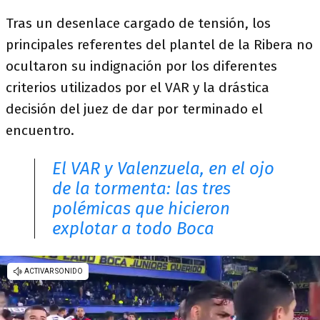
Tras un desenlace cargado de tensión, los
principales referentes del plantel de la Ribera no
ocultaron su indignación por los diferentes
criterios utilizados por el VAR y la drástica
decisión del juez de dar por terminado el
encuentro.
El VAR y Valenzuela, en el ojo
de la tormenta: las tres
polémicas que hicieron
explotar a todo Boca