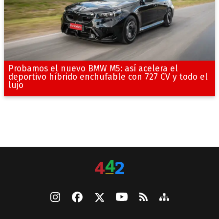
Probamos el nuevo BMW M5: así acelera el
deportivo híbrido enchufable con 727 CV y todo el
lujo