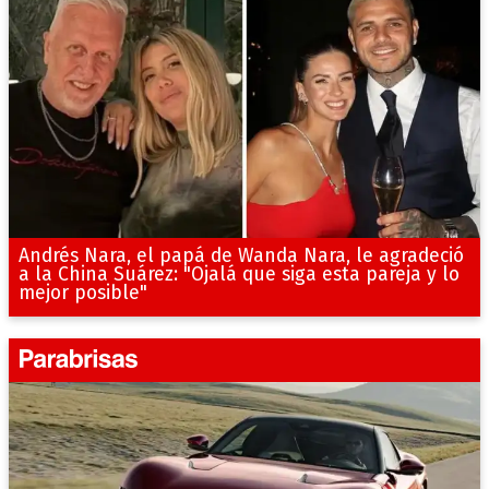
Andrés Nara, el papá de Wanda Nara, le agradeció
a la China Suárez: "Ojalá que siga esta pareja y lo
mejor posible"