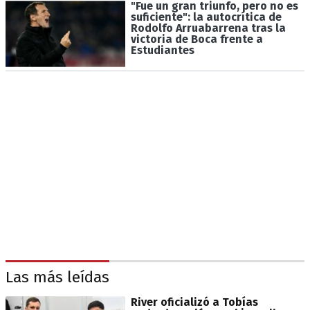
"Fue un gran triunfo, pero no es
suficiente": la autocrítica de
Rodolfo Arruabarrena tras la
victoria de Boca frente a
Estudiantes
Las más leídas
River oficializó a Tobías