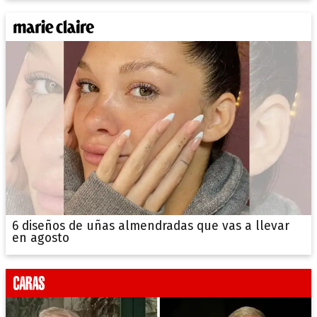
6 diseños de uñas almendradas que vas a llevar
en agosto