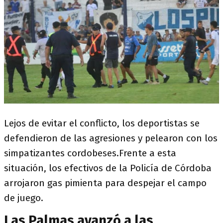
Lejos de evitar el conflicto, los deportistas se
defendieron de las agresiones y pelearon con los
simpatizantes cordobeses.Frente a esta
situación, los efectivos de la Policía de Córdoba
arrojaron gas pimienta para despejar el campo
de juego.
Las Palmas avanzó a las