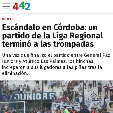
VIDEO
Escándalo en Córdoba: un
partido de la Liga Regional
terminó a las trompadas
Una vez que finalizo el partido entre General Paz
Juniors y Atlético Las Palmas, los hinchas
increparon a sus jugadores a las piñas tras la
eliminación.