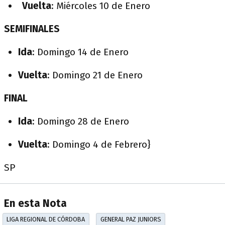
Vuelta
: Miércoles 10 de Enero
SEMIFINALES
Ida
: Domingo 14 de Enero
Vuelta
: Domingo 21 de Enero
FINAL
Ida
: Domingo 28 de Enero
Vuelta
: Domingo 4 de Febrero}
SP
En esta Nota
LIGA REGIONAL DE CÓRDOBA
GENERAL PAZ JUNIORS