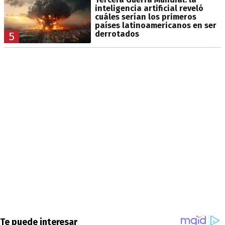
inteligencia artificial reveló
cuáles serían los primeros
países latinoamericanos en ser
derrotados
5