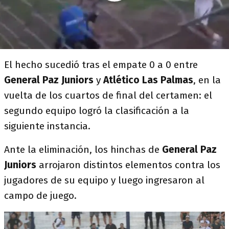
El hecho sucedió tras el empate 0 a 0 entre
General Paz Juniors
y
Atlético Las Palmas
, en la
vuelta de los cuartos de final del certamen: el
segundo equipo logró la clasificación a la
siguiente instancia.
Ante la eliminación, los hinchas de
General Paz
Juniors
arrojaron distintos elementos contra los
jugadores de su equipo y luego ingresaron al
campo de juego.