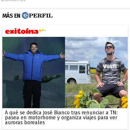
MÁS EN
A qué se dedica José Bianco tras renunciar a TN:
pasea en motorhome y organiza viajes para ver
auroras boreales