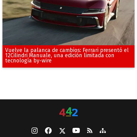
Vuelve la palanca de cambios: Ferrari presentó el
12Cilindri Manuale, una edición limitada con
tecnología by-wire