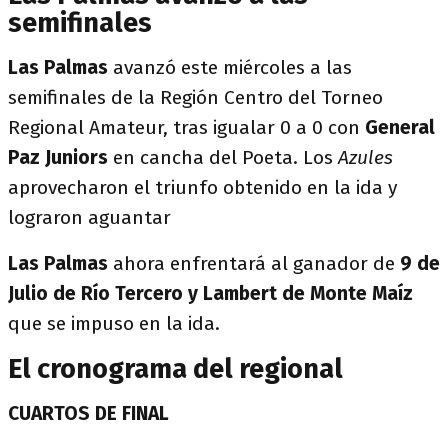
semifinales
Las Palmas
avanzó este miércoles a las
semifinales de la Región Centro del Torneo
Regional Amateur, tras igualar 0 a 0 con
General
Paz Juniors
en cancha del Poeta. Los
Azules
aprovecharon el triunfo obtenido en la ida y
lograron aguantar
Las Palmas
ahora enfrentará al ganador de
9 de
Julio de Río Tercero y Lambert de Monte Maíz
que se impuso en la ida.
El cronograma del regional
CUARTOS DE FINAL