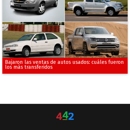
Bajaron las ventas de autos usados: cuáles fueron
los más transferidos