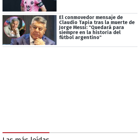
El conmovedor mensaje de
Claudio Tapia tras la muerte de
Jorge Messi: "Quedará para
siempre en la historia del
fútbol argentino"
Las más leídas