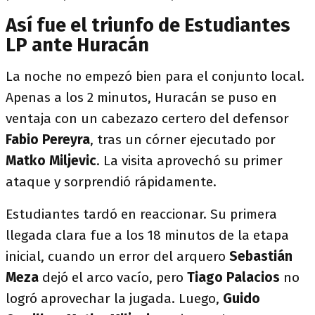
Así fue el triunfo de Estudiantes
LP ante Huracán
La noche no empezó bien para el conjunto local.
Apenas a los 2 minutos, Huracán se puso en
ventaja con un cabezazo certero del defensor
Fabio Pereyra
, tras un córner ejecutado por
Matko Miljevic
. La visita aprovechó su primer
ataque y sorprendió rápidamente.
Estudiantes tardó en reaccionar. Su primera
llegada clara fue a los 18 minutos de la etapa
inicial, cuando un error del arquero
Sebastián
Meza
dejó el arco vacío, pero
Tiago Palacios
no
logró aprovechar la jugada. Luego,
Guido