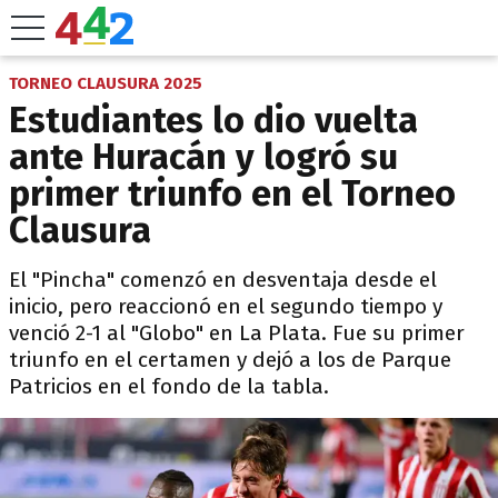
TORNEO CLAUSURA 2025
Estudiantes lo dio vuelta
ante Huracán y logró su
primer triunfo en el Torneo
Clausura
El "Pincha" comenzó en desventaja desde el
inicio, pero reaccionó en el segundo tiempo y
venció 2-1 al "Globo" en La Plata. Fue su primer
triunfo en el certamen y dejó a los de Parque
Patricios en el fondo de la tabla.