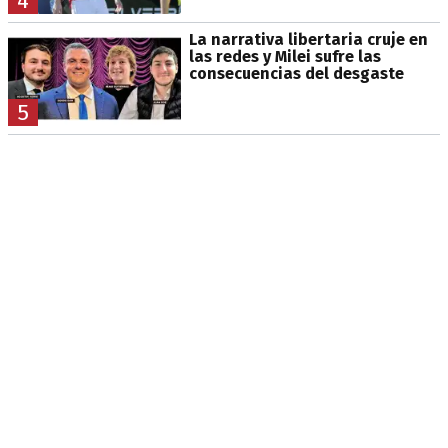
4
La narrativa libertaria cruje en
las redes y Milei sufre las
consecuencias del desgaste
5