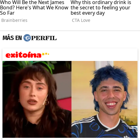
MÁS EN