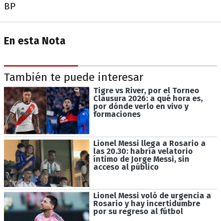
BP
En esta Nota
También te puede interesar
Tigre vs River, por el Torneo
Clausura 2026: a qué hora es,
por dónde verlo en vivo y
formaciones
Lionel Messi llega a Rosario a
las 20.30: habría velatorio
íntimo de Jorge Messi, sin
acceso al público
Lionel Messi voló de urgencia a
Rosario y hay incertidumbre
por su regreso al fútbol