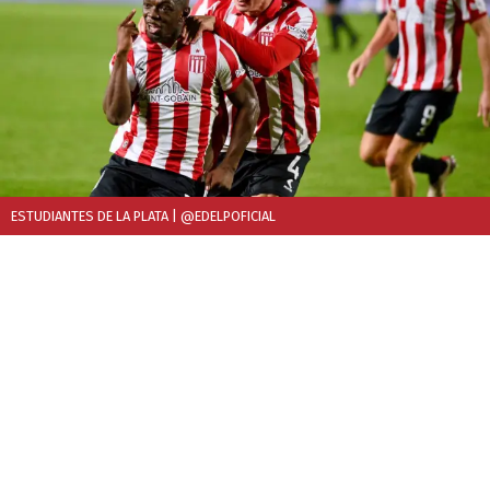
ESTUDIANTES DE LA PLATA
| @EDELPOFICIAL