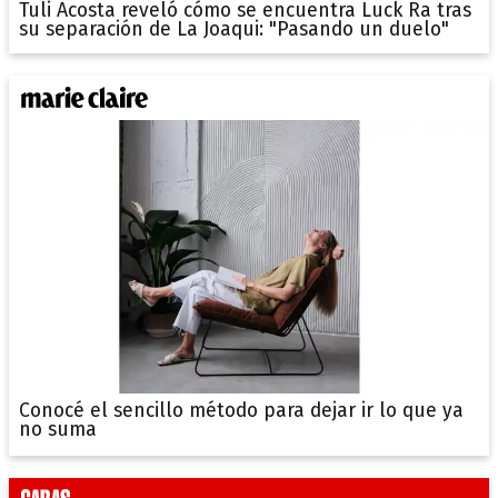
Tuli Acosta reveló cómo se encuentra Luck Ra tras
su separación de La Joaqui: "Pasando un duelo"
Conocé el sencillo método para dejar ir lo que ya
no suma