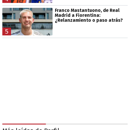
Franco Mastantuono, de Real
Madrid a Fiorentina:
¿Relanzamiento o paso atrás?
5