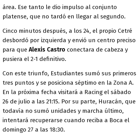
área. Ese tanto le dio impulso al conjunto
platense, que no tardó en llegar al segundo.
Cinco minutos después, a los 24, el propio Cetré
desbordó por izquierda y envió un centro preciso
para que
Alexis Castro
conectara de cabeza y
pusiera el 2-1 definitivo.
Con este triunfo, Estudiantes sumó sus primeros
tres puntos y se posiciona séptimo en la Zona A.
En la próxima fecha visitará a Racing el sábado
26 de julio a las 21:15. Por su parte, Huracán, que
todavía no sumó unidades y marcha último,
intentará recuperarse cuando reciba a Boca el
domingo 27 a las 18:30.