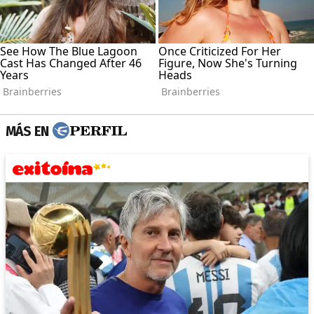
MÁS EN