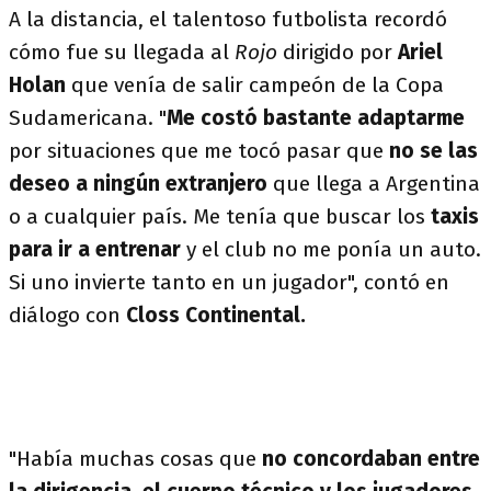
A la distancia, el talentoso futbolista recordó
cómo fue su llegada al
Rojo
dirigido por
Ariel
Holan
que venía de salir campeón de la Copa
Sudamericana. "
Me costó bastante adaptarme
por situaciones que me tocó pasar que
no se las
deseo a ningún extranjero
que llega a Argentina
o a cualquier país. Me tenía que buscar los
taxis
para ir a entrenar
y el club no me ponía un auto.
Si uno invierte tanto en un jugador", contó en
diálogo con
Closs Continental.
"Había muchas cosas que
no concordaban entre