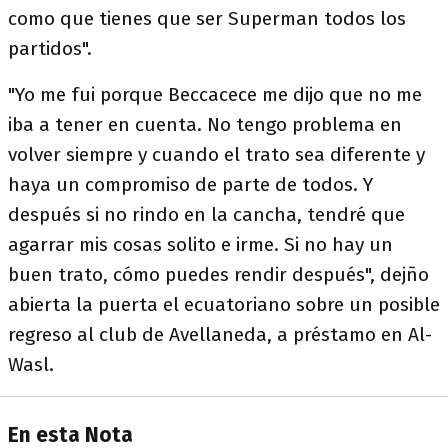
como que tienes que ser Superman todos los
partidos".
"Yo me fui porque Beccacece me dijo que no me
iba a tener en cuenta. No tengo problema en
volver siempre y cuando el trato sea diferente y
haya un compromiso de parte de todos. Y
después si no rindo en la cancha, tendré que
agarrar mis cosas solito e irme. Si no hay un
buen trato, cómo puedes rendir después", dejño
abierta la puerta el ecuatoriano sobre un posible
regreso al club de Avellaneda, a préstamo en Al-
Wasl.
En esta Nota