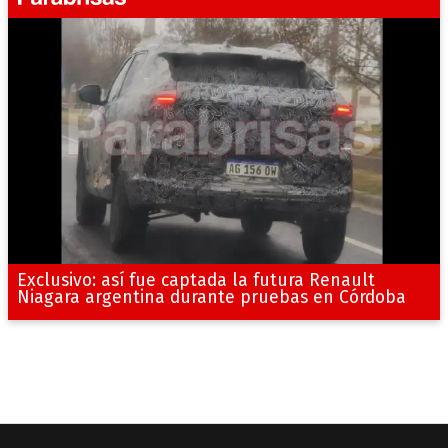
Exclusivo: así fue captada la futura Renault
Niagara argentina durante pruebas en Córdoba