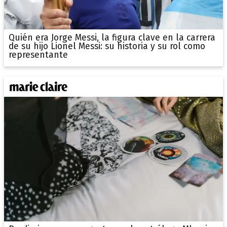
Quién era Jorge Messi, la figura clave en la carrera
de su hijo Lionel Messi: su historia y su rol como
representante