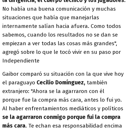
la dirigencia, el cuerpo técnico y los jugadores.
No había una buena comunicación y muchas
situaciones que había que manejarlas
internamente salían hacia afuera. Como todos
sabemos, cuando los resultados no se dan se
empiezan a ver todas las cosas más grandes",
agregó sobre lo que le tocó vivir en su paso por
Independiente
Gaibor comparó su situación con la que vive hoy
el paraguayo
Cecilio Domínguez,
también
extranjero: "Ahora se la agarraron con él
porque fue la compra más cara, antes lo fui yo.
Al haber enfrentamientos mediáticos y políticos
se la agarraron conmigo porque fui la compra
más cara.
Te echan esa responsabilidad encima