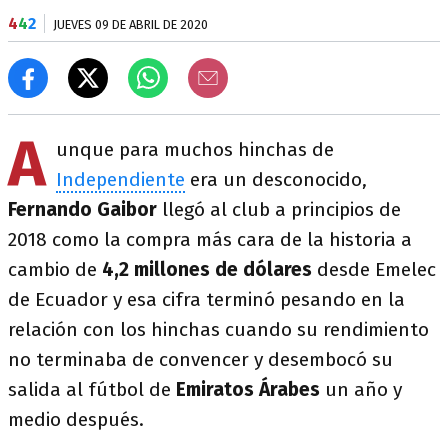
4
4
2
JUEVES 09 DE ABRIL DE 2020
A
unque para muchos hinchas de
Independiente
era un desconocido,
Fernando Gaibor
llegó al club a principios de
2018 como la compra más cara de la historia a
cambio de
4,2 millones de dólares
desde Emelec
de Ecuador y esa cifra terminó pesando en la
relación con los hinchas cuando su rendimiento
no terminaba de convencer y desembocó su
salida al fútbol de
Emiratos Árabes​
un año y
medio después.