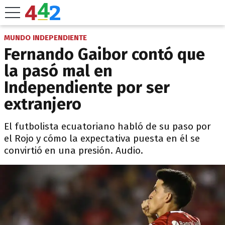
MUNDO INDEPENDIENTE
Fernando Gaibor contó que
la pasó mal en
Independiente por ser
extranjero
El futbolista ecuatoriano habló de su paso por
el Rojo y cómo la expectativa puesta en él se
convirtió en una presión. Audio.