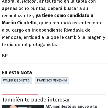
Ahora, el
Halcón
, anteúltimo en la tabla con
apenas ocho puntos, deberá buscar a su
reemplazante y
ya tiene como candidato a
Martín Cicotello
, quien renunció recientemente
a su cargo en Independiente Rivadavia de
Mendoza, entidad a la que le cambió la imagen y
le dio un rol protagonista.
BP
En esta Nota
WALTER RIBONETTO
FRANCISCO MENEGHINI
También te puede interesar
AFA manifestó su apoyo a la