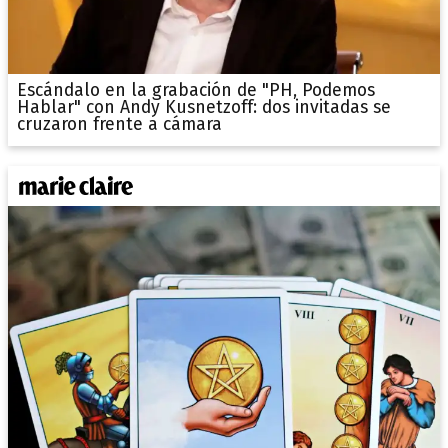
Escándalo en la grabación de "PH, Podemos
Hablar" con Andy Kusnetzoff: dos invitadas se
cruzaron frente a cámara