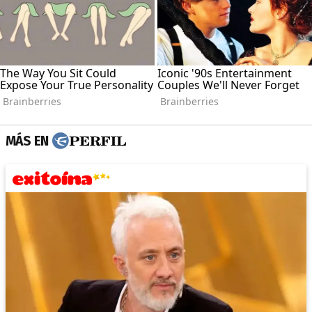
MÁS EN