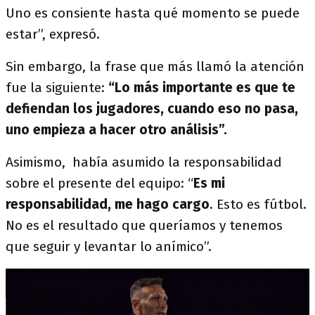
Uno es consiente hasta qué momento se puede
estar”, expresó.
Sin embargo, la frase que más llamó la atención
fue la siguiente:
“Lo más importante es que te
defiendan los jugadores, cuando eso no pasa,
uno empieza a hacer otro análisis”.
Asimismo, había asumido la responsabilidad
sobre el presente del equipo: “
Es mi
responsabilidad, me hago cargo
. Esto es fútbol.
No es el resultado que queríamos y tenemos
que seguir y levantar lo anímico”.