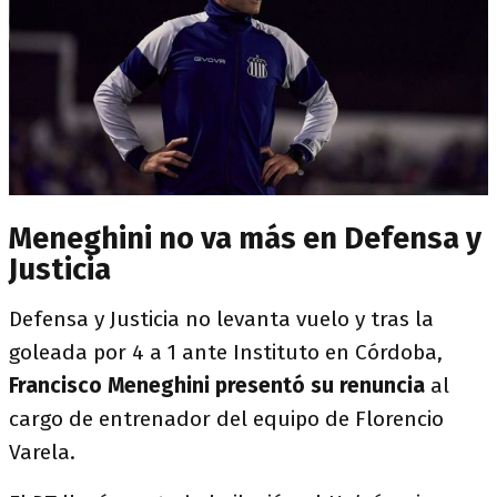
Meneghini no va más en Defensa y
Justicia
Defensa y Justicia no levanta vuelo y tras la
goleada por 4 a 1 ante Instituto en Córdoba,
Francisco Meneghini presentó su renuncia
al
cargo de entrenador del equipo de Florencio
Varela.