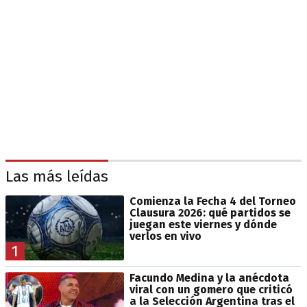
Las más leídas
Comienza la Fecha 4 del Torneo
Clausura 2026: qué partidos se
juegan este viernes y dónde
verlos en vivo
1
Facundo Medina y la anécdota
viral con un gomero que criticó
a la Selección Argentina tras el