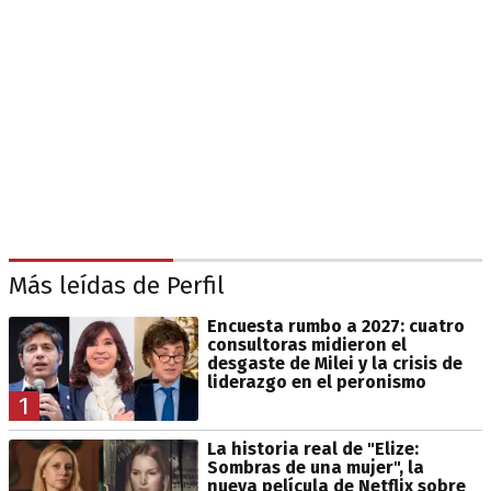
Más leídas de Perfil
Encuesta rumbo a 2027: cuatro
consultoras midieron el
desgaste de Milei y la crisis de
liderazgo en el peronismo
1
La historia real de "Elize:
Sombras de una mujer", la
nueva película de Netflix sobre