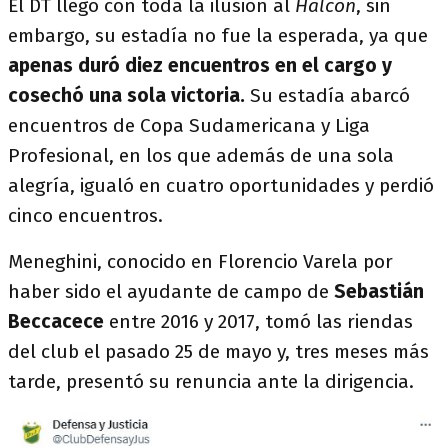
El DT llegó con toda la ilusión al
Halcón
, sin
embargo, su estadía no fue la esperada, ya que
apenas duró diez encuentros en el cargo y
cosechó una sola victoria.
Su estadía abarcó
encuentros de Copa Sudamericana y Liga
Profesional, en los que además de una sola
alegría, igualó en cuatro oportunidades y perdió
cinco encuentros.
Meneghini, conocido en Florencio Varela por
haber sido el ayudante de campo de
Sebastián
Beccacece
entre 2016 y 2017, tomó las riendas
del club el pasado 25 de mayo y, tres meses más
tarde, presentó su renuncia ante la dirigencia.