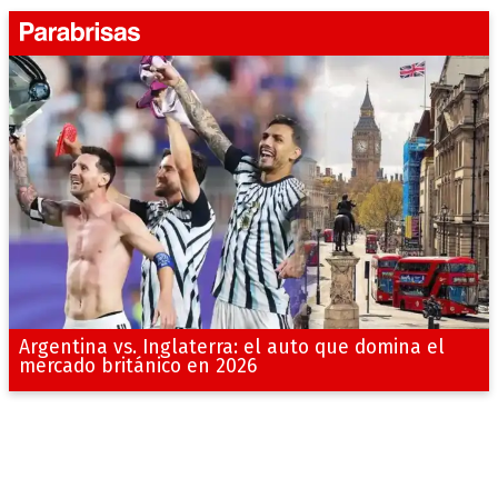
Argentina vs. Inglaterra: el auto que domina el
mercado británico en 2026