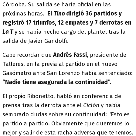
Córdoba. Su salida se haría oficial en las
próximas horas.
El
Tino
dirigió 36 partidos y
registró 17 triunfos, 12 empates y 7 derrotas en
La T
y se había hecho cargo del plantel tras la
salida de Javier Gandolfi.
Cabe recordar que
Andrés Fassi
, presidente de
Talleres, en la previa al partido en el nuevo
Gasómetro ante San Lorenzo había sentenciado:
“Nadie tiene asegurada la continuidad”.
El propio Ribonetto, habló en conferencia de
prensa tras la derrota ante el
Ciclón
y había
sembrado dudas sobre su continuidad: “Esto es
partido a partido. Obviamente que queremos lo
mejor y salir de esta racha adversa que tenemos.