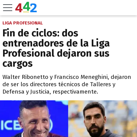
LIGA PROFESIONAL
Fin de ciclos: dos
entrenadores de la Liga
Profesional dejaron sus
cargos
Walter Ribonetto y Francisco Meneghini, dejaron
de ser los directores técnicos de Talleres y
Defensa y Justicia, respectivamente.