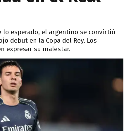
lo esperado, el argentino se convirtió
lojo debut en la Copa del Rey. Los
n expresar su malestar.