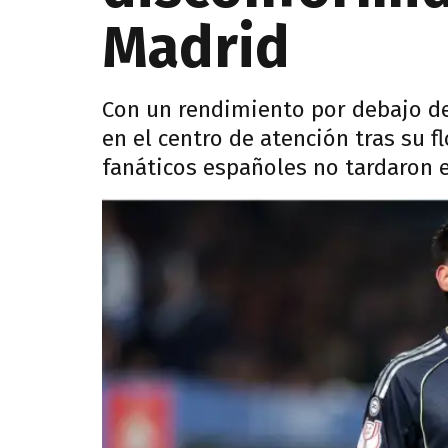
Madrid
Con un rendimiento por debajo de 
en el centro de atención tras su f
fanáticos españoles no tardaron e