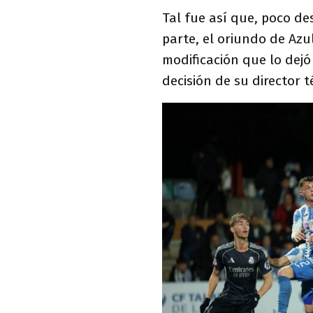
Tal fue así que, poco d
parte, el oriundo de Azu
modificación que lo dejó
decisión de su director t