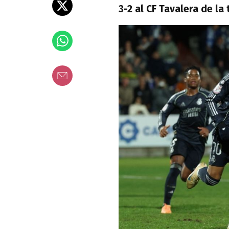
3-2 al CF Tavalera de la