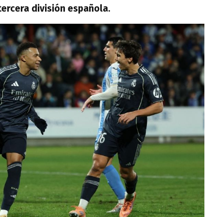
 tercera división española.