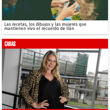
Las recetas, los dibujos y las mujeres que
mantienen vivo el recuerdo de Irán