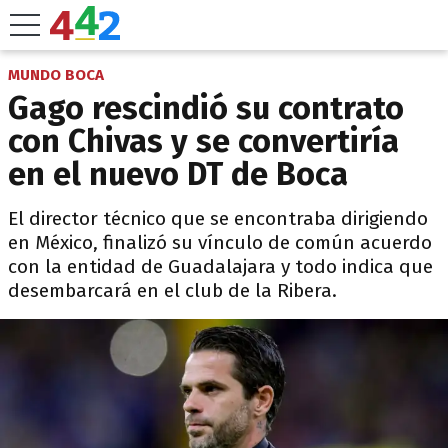
MUNDO BOCA
Gago rescindió su contrato
con Chivas y se convertiría
en el nuevo DT de Boca
El director técnico que se encontraba dirigiendo
en México, finalizó su vínculo de común acuerdo
con la entidad de Guadalajara y todo indica que
desembarcará en el club de la Ribera.