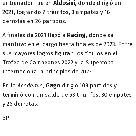
entrenador fue en
Aldosivi
, donde dirigió en
2021, logrando 7 triunfos, 3 empates y 16
derrotas en 26 partidos.
A finales de 2021 llegó a
Racing
, donde se
mantuvo en el cargo hasta finales de 2023. Entre
sus mayores logros figuran los títulos en el
Trofeo de Campeones 2022 y la Supercopa
Internacional a principios de 2023.
En la
Academia
,
Gago
dirigió 109 partidos y
terminó con un saldo de 53 triunfos, 30 empates
y 26 derrotas.
SP