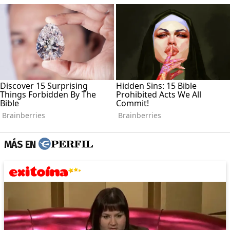
MÁS EN