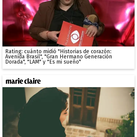
Rating: cuánto midió "Historias de corazón:
Avenida Brasil", "Gran Hermano Generación
Dorada", "LAM" y "Es mi sueño"