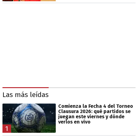
Las más leídas
Comienza la Fecha 4 del Torneo
Clausura 2026: qué partidos se
juegan este viernes y dónde
verlos en vivo
1