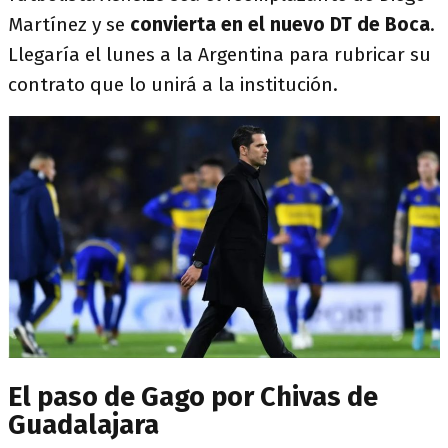
Martínez y se
convierta en el nuevo DT de Boca
.
Llegaría el lunes a la Argentina para rubricar su
contrato que lo unirá a la institución.
El paso de Gago por Chivas de
Guadalajara