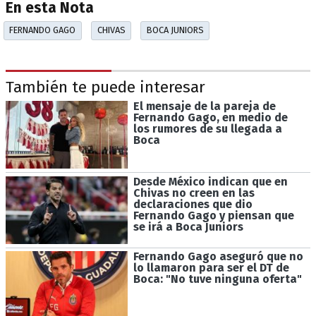
En esta Nota
FERNANDO GAGO
CHIVAS
BOCA JUNIORS
También te puede interesar
El mensaje de la pareja de
Fernando Gago, en medio de
los rumores de su llegada a
Boca
Desde México indican que en
Chivas no creen en las
declaraciones que dio
Fernando Gago y piensan que
se irá a Boca Juniors
Fernando Gago aseguró que no
lo llamaron para ser el DT de
Boca: "No tuve ninguna oferta"