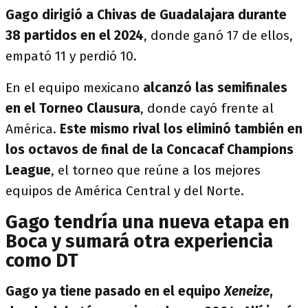
Gago dirigió a Chivas de Guadalajara durante
38 partidos en el 2024
, donde ganó 17 de ellos,
empató 11 y perdió 10.
En el equipo mexicano
alcanzó las semifinales
en el Torneo Clausura
, donde cayó frente al
América.
Este mismo rival los eliminó también en
los octavos de final de la Concacaf Champions
League
, el torneo que reúne a los mejores
equipos de América Central y del Norte.
Gago tendría una nueva etapa en
Boca y sumará otra experiencia
como DT
Gago ya tiene pasado en el equipo
Xeneize
,