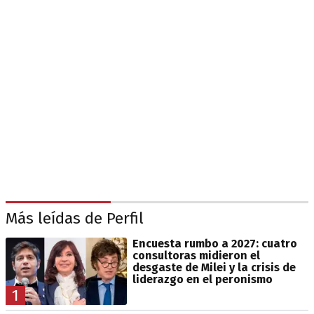
Más leídas de Perfil
Encuesta rumbo a 2027: cuatro
consultoras midieron el
desgaste de Milei y la crisis de
liderazgo en el peronismo
1