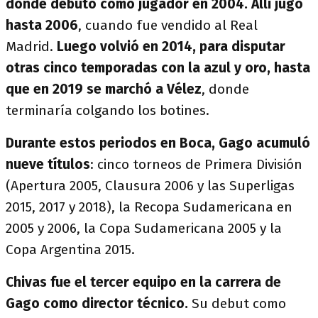
donde debutó como jugador en 2004. Allí jugó
hasta 2006
, cuando fue vendido al Real
Madrid.
Luego volvió en 2014, para disputar
otras cinco temporadas con la azul y oro, hasta
que en 2019
se marchó a Vélez
, donde
terminaría colgando los botines.
Durante estos periodos en Boca, Gago acumuló
nueve títulos
: cinco torneos de Primera División
(Apertura 2005, Clausura 2006 y las Superligas
2015, 2017 y 2018), la Recopa Sudamericana en
2005 y 2006, la Copa Sudamericana 2005 y la
Copa Argentina 2015.
Chivas fue el tercer equipo en la carrera de
Gago como director técnico.
Su debut como