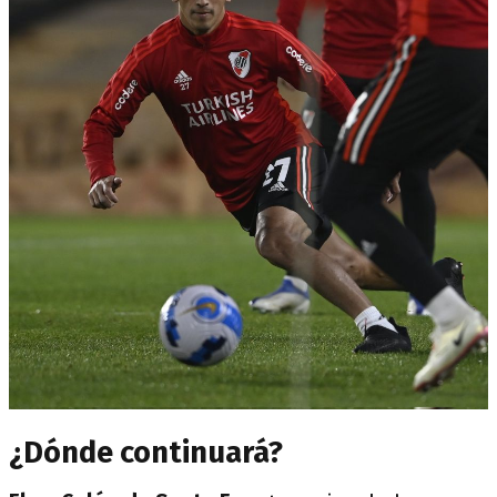
¿Dónde continuará?