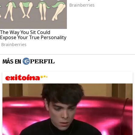
MÁS EN