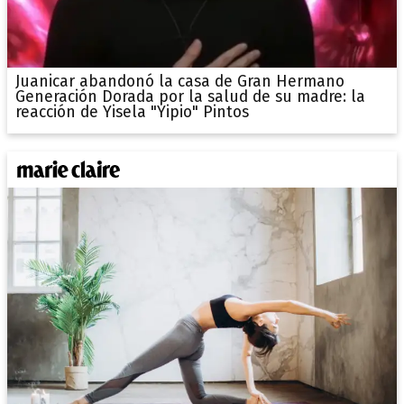
Juanicar abandonó la casa de Gran Hermano
Generación Dorada por la salud de su madre: la
reacción de Yisela "Yipio" Pintos