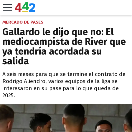
MERCADO DE PASES
Gallardo le dijo que no: El
mediocampista de River que
ya tendría acordada su
salida
A seis meses para que se termine el contrato de
Rodrigo Aliendro, varios equipos de la liga se
interesaron en su pase para lo que queda de
2025.