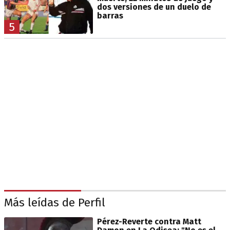
dos versiones de un duelo de
barras
5
Más leídas de Perfil
Pérez-Reverte contra Matt