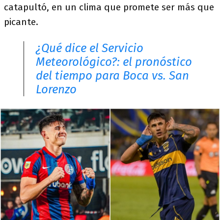
catapultó, en un clima que promete ser más que
picante.
¿Qué dice el Servicio
Meteorológico?: el pronóstico
del tiempo para Boca vs. San
Lorenzo