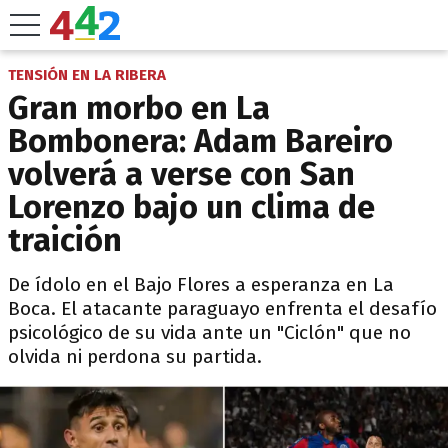
TENSIÓN EN LA RIBERA
Gran morbo en La
Bombonera: Adam Bareiro
volverá a verse con San
Lorenzo bajo un clima de
traición
De ídolo en el Bajo Flores a esperanza en La
Boca. El atacante paraguayo enfrenta el desafío
psicológico de su vida ante un "Ciclón" que no
olvida ni perdona su partida.