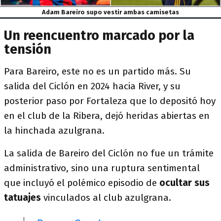
Adam Bareiro supo vestir ambas camisetas
Un reencuentro marcado por la
tensión
Para Bareiro, este no es un partido más. Su
salida del Ciclón en 2024 hacia River, y su
posterior paso por Fortaleza que lo depositó hoy
en el club de la Ribera, dejó heridas abiertas en
la hinchada azulgrana.
La salida de Bareiro del Ciclón no fue un trámite
administrativo, sino una ruptura sentimental
que incluyó el polémico episodio de
ocultar sus
tatuajes
vinculados al club azulgrana.