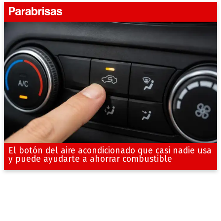
El botón del aire acondicionado que casi nadie usa
y puede ayudarte a ahorrar combustible