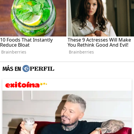
MÁS EN