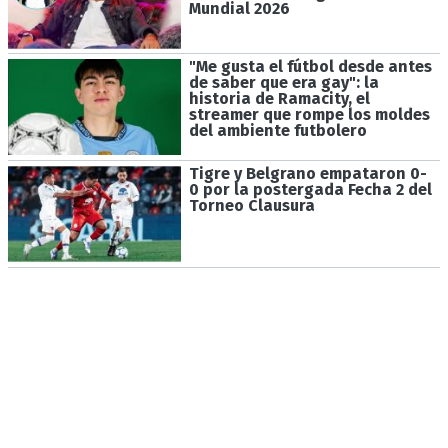
Mundial 2026
"Me gusta el fútbol desde antes
de saber que era gay": la
historia de Ramacity, el
streamer que rompe los moldes
del ambiente futbolero
Tigre y Belgrano empataron 0-
0 por la postergada Fecha 2 del
Torneo Clausura