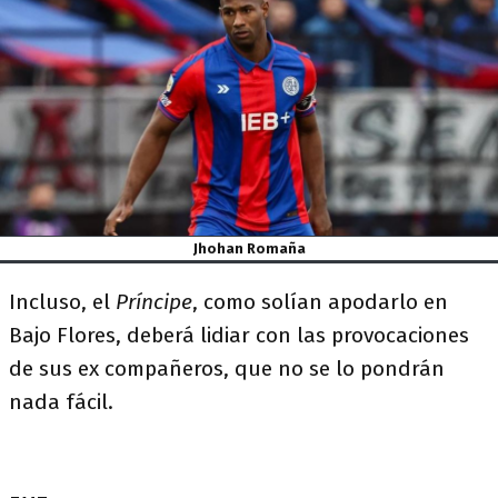
Jhohan Romaña
Incluso, el
Príncipe
, como solían apodarlo en
Bajo Flores, deberá lidiar con las provocaciones
de sus ex compañeros, que no se lo pondrán
nada fácil.