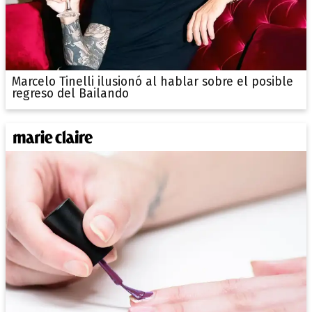
Marcelo Tinelli ilusionó al hablar sobre el posible
regreso del Bailando