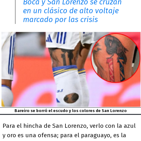
Boca y San Lorenzo se cruzan
en un clásico de alto voltaje
marcado por las crisis
Bareiro se borró el escudo y los colores de San Lorenzo
Para el hincha de San Lorenzo, verlo con la azul
y oro es una ofensa; para el paraguayo, es la