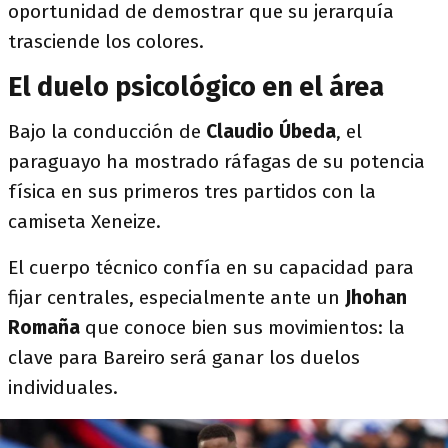
oportunidad de demostrar que su jerarquía
trasciende los colores.
El duelo psicológico en el área
Bajo la conducción de
Claudio Úbeda
, el
paraguayo ha mostrado ráfagas de su potencia
física en sus primeros tres partidos con la
camiseta Xeneize.
El cuerpo técnico confía en su capacidad para
fijar centrales, especialmente ante un
Jhohan
Romaña
que conoce bien sus movimientos: la
clave para Bareiro será ganar los duelos
individuales.