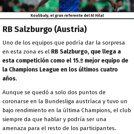
Koulibaly, el gran referente del Al Hilal
RB Salzburgo (Austria)
Uno de los equipos que podría dar la sorpresa
en esta zona es el
RB Salzburgo, que llega a
esta competición como el 15.º mejor equipo de
la Champions League en los últimos cuatro
años.
Aunque se quedó a solo dos puntos de
coronarse en la Bundesliga austríaca y tuvo un
bajo rendimiento en la última Champions, el club
siempre da que hablar y podría ser una
amenaza para el resto de los participantes.