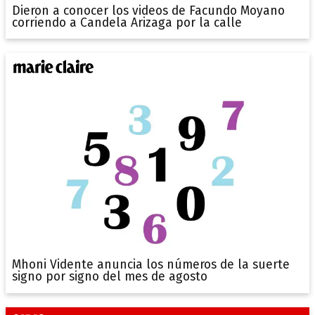
Dieron a conocer los videos de Facundo Moyano
corriendo a Candela Arizaga por la calle
Mhoni Vidente anuncia los números de la suerte
signo por signo del mes de agosto