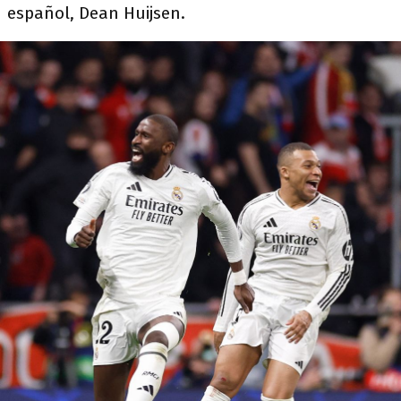
español, Dean Huijsen.