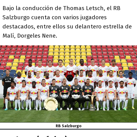
Bajo la conducción de Thomas Letsch, el RB
Salzburgo cuenta con varios jugadores
destacados, entre ellos su delantero estrella de
Malí, Dorgeles Nene.
RB Salzburgo