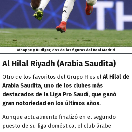
Mbappe y Rudiger, dos de las figuras del Real Madrid
Al Hilal Riyadh (Arabia Saudita)
Otro de los favoritos del Grupo H es el
Al Hilal de
Arabia Saudita, uno de los clubes más
destacados de la Liga Pro Saudí, que ganó
gran notoriedad en los últimos años.
Aunque actualmente finalizó en el segundo
puesto de su liga doméstica, el club árabe