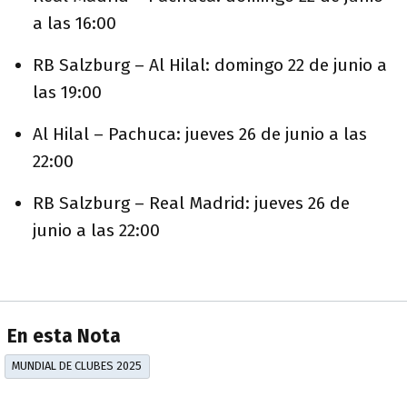
a las 16:00
RB Salzburg – Al Hilal: domingo 22 de junio a
las 19:00
Al Hilal – Pachuca: jueves 26 de junio a las
22:00
RB Salzburg – Real Madrid: jueves 26 de
junio a las 22:00
En esta Nota
MUNDIAL DE CLUBES 2025