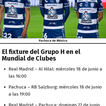
Pachuca de México
El fixture del Grupo H en el
Mundial de Clubes
Real Madrid – Al Hilal: miércoles 18 de junio a
las 16:00
Pachuca – RB Salzburg: miércoles 18 de junio
a las 19:00
Real Madrid – Pachuca: domingo 22 de junio