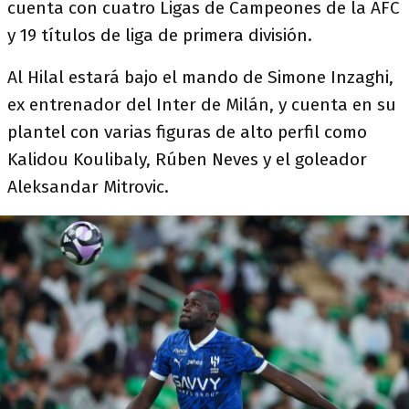
cuenta con cuatro Ligas de Campeones de la AFC
y 19 títulos de liga de primera división.
Al Hilal estará bajo el mando de Simone Inzaghi,
ex entrenador del Inter de Milán, y cuenta en su
plantel con varias figuras de alto perfil como
Kalidou Koulibaly, Rúben Neves y el goleador
Aleksandar Mitrovic.