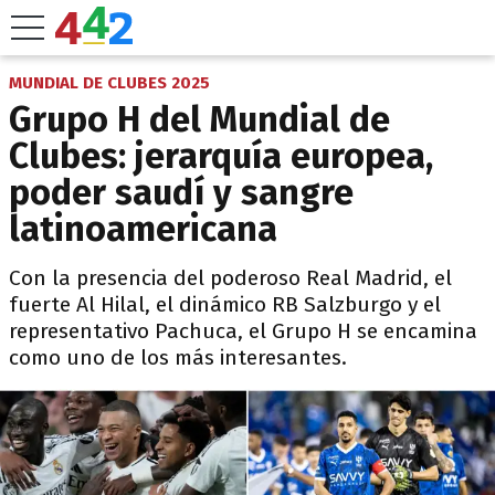
MUNDIAL DE CLUBES 2025
Grupo H del Mundial de
Clubes: jerarquía europea,
poder saudí y sangre
latinoamericana
Con la presencia del poderoso Real Madrid, el
fuerte Al Hilal, el dinámico RB Salzburgo y el
representativo Pachuca, el Grupo H se encamina
como uno de los más interesantes.