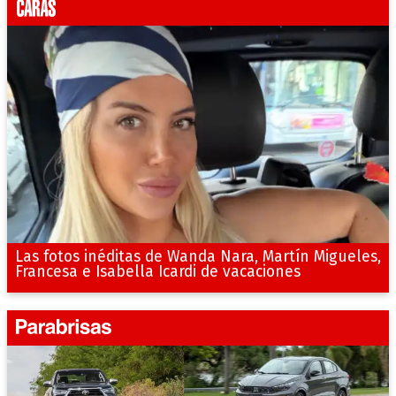
Las fotos inéditas de Wanda Nara, Martín Migueles,
Francesa e Isabella Icardi de vacaciones