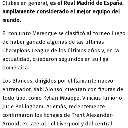
Clubes en general,
es el Real Madrid de España,
ampliamente considerado el mejor equipo del
mundo.
El conjunto Merengue se clasificó al torneo luego
de haber ganado algunas de las últimas
Champions League de los últimos años y, en la
actualidad, quedaron segundos en su liga
doméstica.
Los Blancos, dirigidos por el flamante nuevo
entrenador, Xabi Alonso, cuentan con figuras de
todo tipo, como Kylian Mbappé, Vinicius Junior o
Jude Bellingham. Además, recientemente
confirmaron los fichajes de Trent Alexander-
Arnold, ex lateral del Liverpool y del central