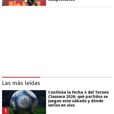
Las más leídas
Continúa la Fecha 4 del Torneo
Clausura 2026: qué partidos se
juegan este sábado y dónde
verlos en vivo
1