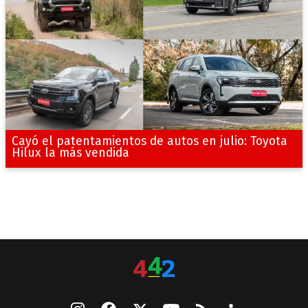
Cayó el patentamientos de autos en julio: Toyota
Hilux la más vendida