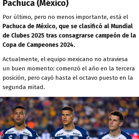
Pachuca (México)
Por último, pero no menos importante, está el
Pachuca de México, que se clasificó al Mundial
de Clubes 2025 tras consagrarse campeón de la
Copa de Campeones 2024.
Actualmente, el equipo mexicano no atraviesa
un buen momento: comenzó el año en la tercera
posición, pero cayó hasta el octavo puesto en la
segunda mitad.