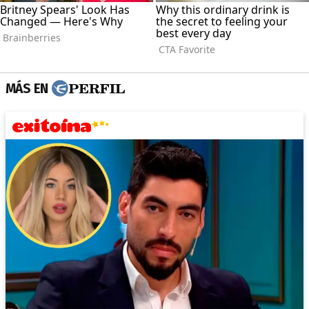
MÁS EN