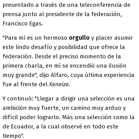
presentado a través de una teleconferencia de
prensa junto al presidente de la federación,
Francisco Egas.
"Para mí es un hermoso
orgullo
y placer asumir
este lindo desafío y posibilidad que ofrece la
federación. Desde el preciso momento de la
primera charla, en mí se encendió una ilusión
muy grande", dijo Alfaro, cuya última experiencia
fue al frente del
Xeneize
.
Y continuó: "Llegar a dirigir una selección es una
ambición muy fuerte, un camino muy arduo y
difícil poder lograrlo. Más una selección como la
de Ecuador, a la cual observé en todo este
tiempo".