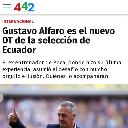
INTERNACIONAL
Gustavo Alfaro es el nuevo
DT de la selección de
Ecuador
El ex entrenador de Boca, donde hizo su última
experiencia, asumió el desafío con mucho
orgullo e ilusión. Quiénes lo acompañarán.