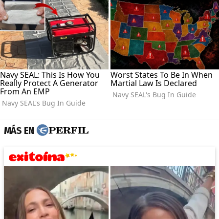
MÁS EN