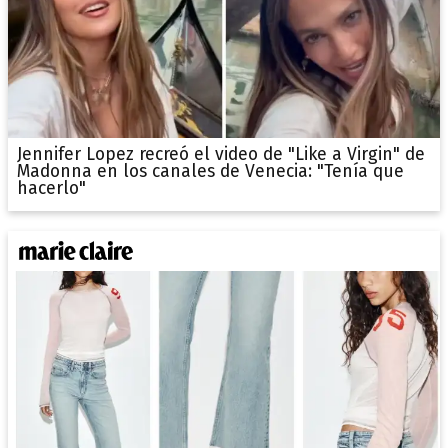
Jennifer Lopez recreó el video de "Like a Virgin" de
Madonna en los canales de Venecia: "Tenía que
hacerlo"