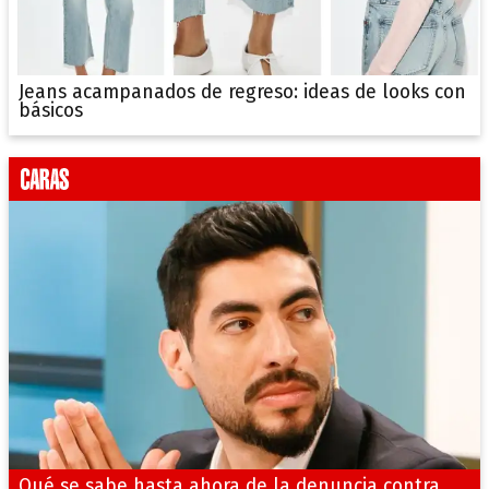
Jeans acampanados de regreso: ideas de looks con
básicos
Qué se sabe hasta ahora de la denuncia contra