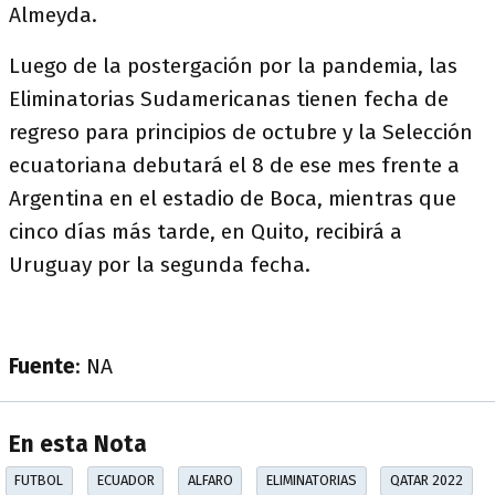
Almeyda.
Luego de la postergación por la pandemia, las
Eliminatorias Sudamericanas tienen fecha de
regreso para principios de octubre y la Selección
ecuatoriana debutará el 8 de ese mes frente a
Argentina en el estadio de Boca, mientras que
cinco días más tarde, en Quito, recibirá a
Uruguay por la segunda fecha.
Fuente
: NA
En esta Nota
FUTBOL
ECUADOR
ALFARO
ELIMINATORIAS
QATAR 2022