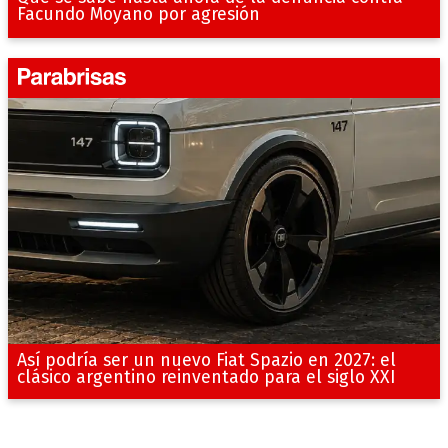
Facundo Moyano por agresión
Así podría ser un nuevo Fiat Spazio en 2027: el
clásico argentino reinventado para el siglo XXI