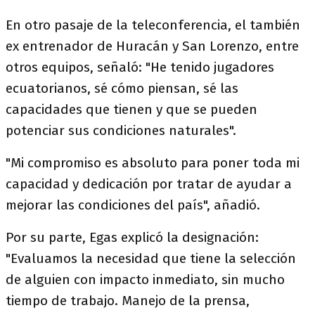
En otro pasaje de la teleconferencia, el también
ex entrenador de Huracán y San Lorenzo, entre
otros equipos, señaló: "He tenido jugadores
ecuatorianos, sé cómo piensan, sé las
capacidades que tienen y que se pueden
potenciar sus condiciones naturales".
"Mi compromiso es absoluto para poner toda mi
capacidad y dedicación por tratar de ayudar a
mejorar las condiciones del país", añadió.
Por su parte, Egas explicó la designación:
"Evaluamos la necesidad que tiene la selección
de alguien con impacto inmediato, sin mucho
tiempo de trabajo. Manejo de la prensa,