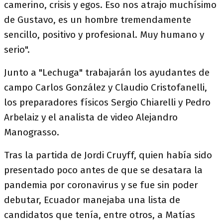
camerino, crisis y egos. Eso nos atrajo muchísimo
de Gustavo, es un hombre tremendamente
sencillo, positivo y profesional. Muy humano y
serio".
Junto a "Lechuga" trabajarán los ayudantes de
campo Carlos González y Claudio Cristofanelli,
los preparadores físicos Sergio Chiarelli y Pedro
Arbelaiz y el analista de video Alejandro
Manograsso.
Tras la partida de Jordi Cruyff, quien había sido
presentado poco antes de que se desatara la
pandemia por coronavirus y se fue sin poder
debutar, Ecuador manejaba una lista de
candidatos que tenía, entre otros, a Matías