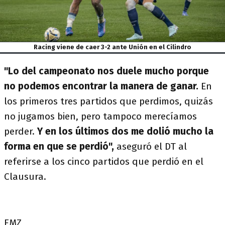
Racing viene de caer 3-2 ante Unión en el Cilindro
"Lo del campeonato nos duele mucho porque
no podemos encontrar la manera de ganar.
En
los primeros tres partidos que perdimos, quizás
no jugamos bien, pero tampoco merecíamos
perder.
Y en los últimos dos me dolió mucho la
forma en que se perdió",
aseguró el DT al
referirse a los cinco partidos que perdió en el
Clausura.
FMZ