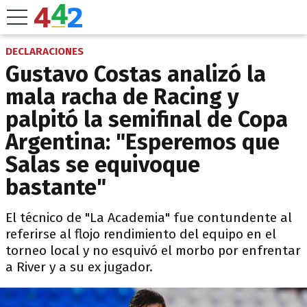
DECLARACIONES
Gustavo Costas analizó la
mala racha de Racing y
palpitó la semifinal de Copa
Argentina: "Esperemos que
Salas se equivoque
bastante"
El técnico de "La Academia" fue contundente al
referirse al flojo rendimiento del equipo en el
torneo local y no esquivó el morbo por enfrentar
a River y a su ex jugador.