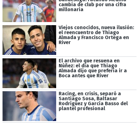
cambia de club por una cifra
millonaria
Viejos conocidos, nueva ilusión:
el reencuentro de Thiago
Almada y Francisco Ortega en
River
El archivo que resuena en
Núñez: el día que Thiago
Almada dijo que prefería ir a
Boca antes que River
Racing, en crisis, separó a
Santiago Sosa, Baltasar
Rodríguez y García Basso del
plantel profesional