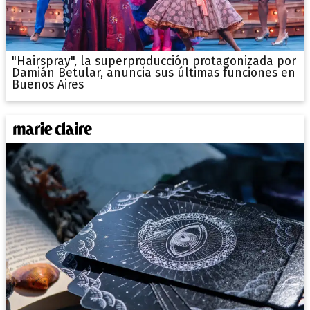
"Hairspray", la superproducción protagonizada por
Damián Betular, anuncia sus últimas funciones en
Buenos Aires