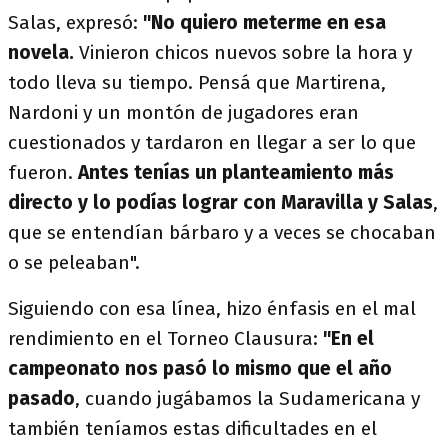
Salas, expresó:
"No quiero meterme en esa
novela.
Vinieron chicos nuevos sobre la hora y
todo lleva su tiempo. Pensá que Martirena,
Nardoni y un montón de jugadores eran
cuestionados y tardaron en llegar a ser lo que
fueron.
Antes tenías un planteamiento más
directo y lo podías lograr con Maravilla y Salas
,
que se entendían bárbaro y a veces se chocaban
o se peleaban".
Siguiendo con esa línea, hizo énfasis en el mal
rendimiento en el Torneo Clausura:
"En el
campeonato nos pasó lo mismo que el año
pasado
, cuando jugábamos la Sudamericana y
también teníamos estas dificultades en el