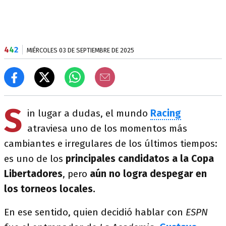
4
4
2
MIÉRCOLES 03 DE SEPTIEMBRE DE 2025
S
in lugar a dudas, el mundo
Racing
atraviesa uno de los momentos más
cambiantes e irregulares de los últimos tiempos:
es uno de los
principales candidatos a la Copa
Libertadores
, pero
aún no logra despegar en
los torneos locales.
En ese sentido, quien decidió hablar con
ESPN