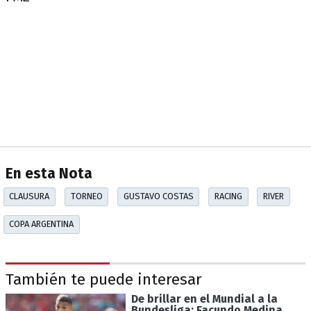
En esta Nota
CLAUSURA
TORNEO
GUSTAVO COSTAS
RACING
RIVER
COPA ARGENTINA
También te puede interesar
De brillar en el Mundial a la
Bundesliga: Facundo Medina