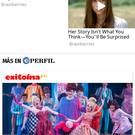
MÁS EN