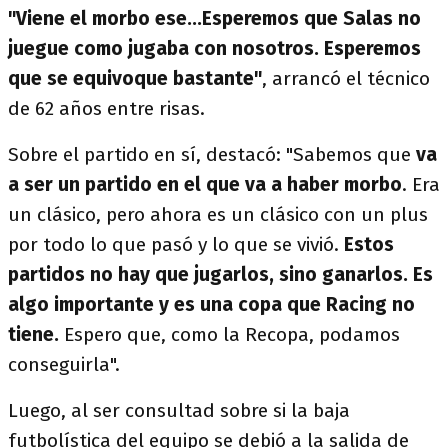
"Viene el morbo ese...Esperemos que Salas no
juegue como jugaba con nosotros. Esperemos
que se equivoque bastante"
, arrancó el técnico
de 62 años entre risas.
Sobre el partido en sí, destacó: "Sabemos que
va
a ser un partido en el que va a haber morbo
. Era
un clásico, pero ahora es un clásico con un plus
por todo lo que pasó y lo que se vivió.
Estos
partidos no hay que jugarlos, sino ganarlos. Es
algo importante y es una copa que Racing no
tiene.
Espero que, como la Recopa, podamos
conseguirla".
Luego, al ser consultad sobre si la baja
futbolística del equipo se debió a la salida de