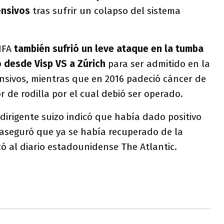
ensivos
tras sufrir un colapso del sistema
IFA
también sufrió un leve ataque en la tumba
 desde Visp VS a Zúrich
para ser admitido en la
nsivos, mientras que en 2016 padeció cáncer de
r de rodilla por el cual debió ser operado.
irigente suizo indicó que había dado positivo
aseguró que ya se había recuperado de la
ó al diario estadounidense The Atlantic.