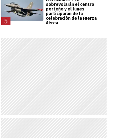
sobrevolarán el centro
porteño y el lunes
participarán de la
celebración de la Fuerza
5
Aérea