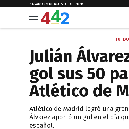
SÁBADO 08 DE AGOSTO DEL 2026
FÚTBO
Julián Álvare
gol sus 50 pa
Atlético de 
Atlético de Madrid logró una gran 
Álvarez aportó un gol en el día q
español.