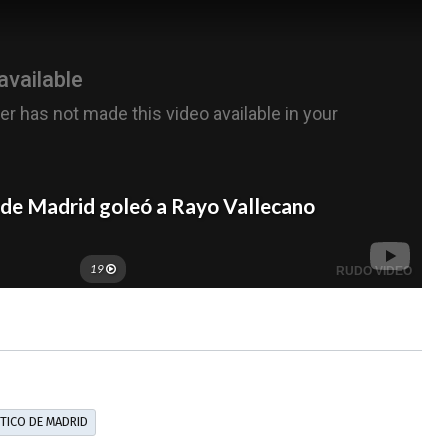
TICO DE MADRID