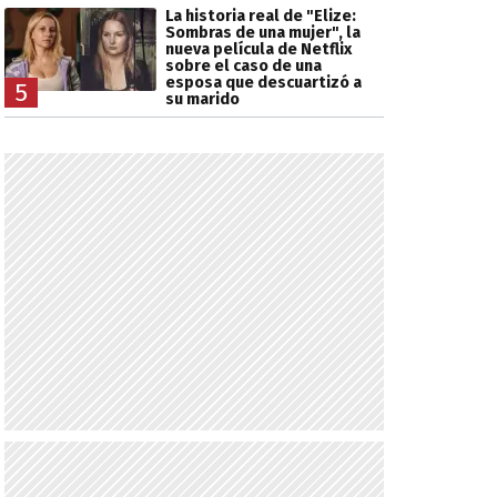
La historia real de "Elize:
Sombras de una mujer", la
nueva película de Netflix
sobre el caso de una
esposa que descuartizó a
5
su marido