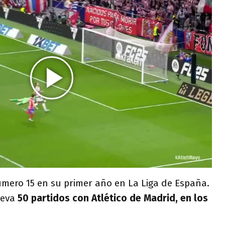
número 15 en su primer año en La Liga de España.
leva
50 partidos con Atlético de Madrid, en los