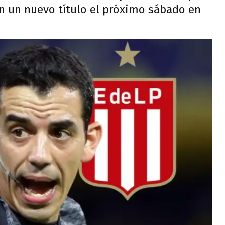
on un nuevo título el próximo sábado en