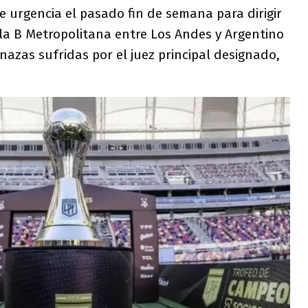
e urgencia el pasado fin de semana para dirigir
 la B Metropolitana entre Los Andes y Argentino
nazas sufridas por el juez principal designado,