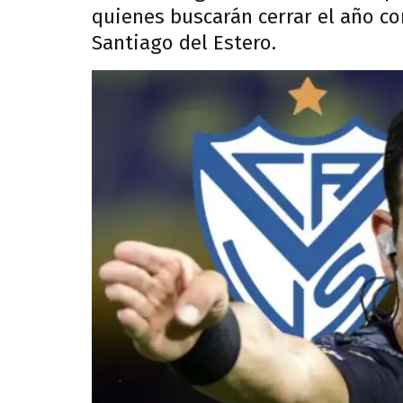
quienes buscarán cerrar el año c
Santiago del Estero.