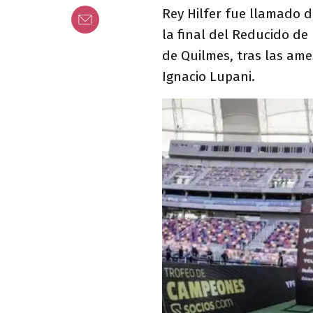
Rey Hilfer fue llamado d
la final del Reducido de
de Quilmes, tras las ame
Ignacio Lupani.