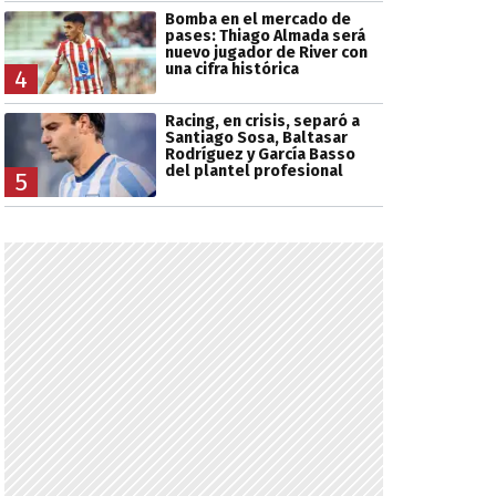
Bomba en el mercado de
pases: Thiago Almada será
nuevo jugador de River con
una cifra histórica
4
Racing, en crisis, separó a
Santiago Sosa, Baltasar
Rodríguez y García Basso
del plantel profesional
5